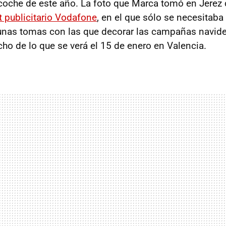
 coche de este año. La foto que Marca tomó en Jerez 
t publicitario Vodafone
, en el que sólo se necesitaba 
nas tomas con las que decorar las campañas navideñ
ho de lo que se verá el 15 de enero en Valencia.