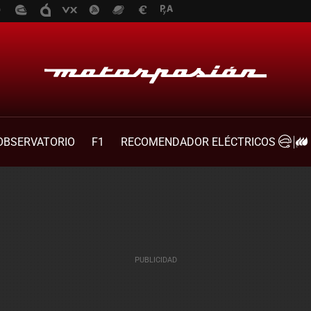
OBSERVATORIO
F1
RECOMENDADOR ELÉCTRICOS