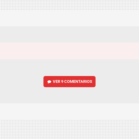
VER
9 COMENTARIOS