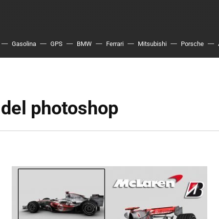
Gasolina
GPS
BMW
Ferrari
Mitsubishi
Porsche
 del photoshop