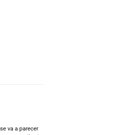
se va a parecer