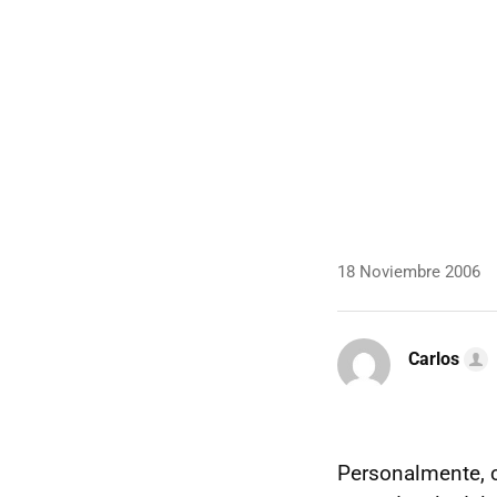
18 Noviembre 2006
Carlos
Personalmente, 