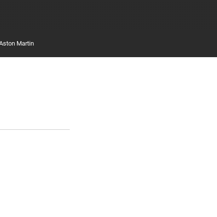
Aston Martin