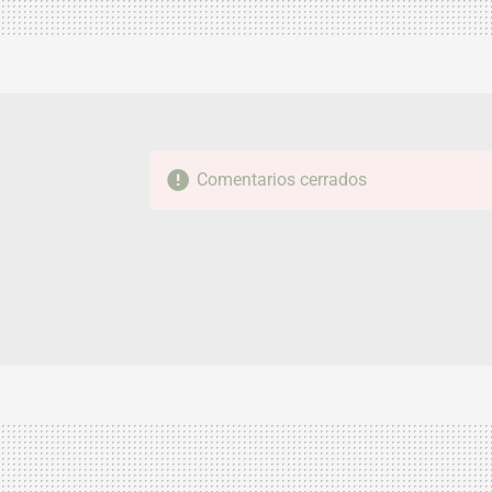
Comentarios cerrados