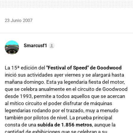
23 Junio 2007
Smarcusf1
La 15ª edición del
"Festival of Speed" de Goodwood
inició sus actividades ayer viernes y se alargará hasta
mañana domingo. Esta ya legendaria fiesta del motor,
que se celebra anualmente en el circuito de Goodwood
desde 1993, permite a todos aquellos que se acercan
al mítico circuito el poder disfrutar de máquinas
legendarias rodando por el trazado, muy a menudo
también por pilotos de nivel. La prueba principal
consta de una
subida de 1.856 metros
, aunque la
cantidad de exhibiciones que se celebran a su