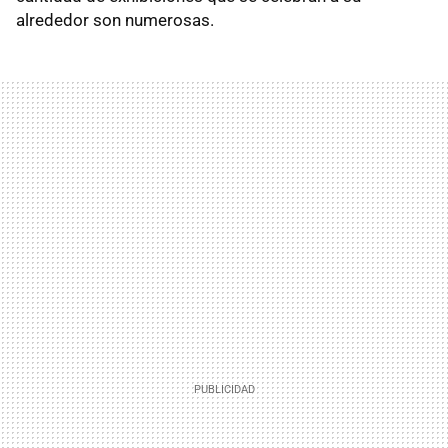
alrededor son numerosas.