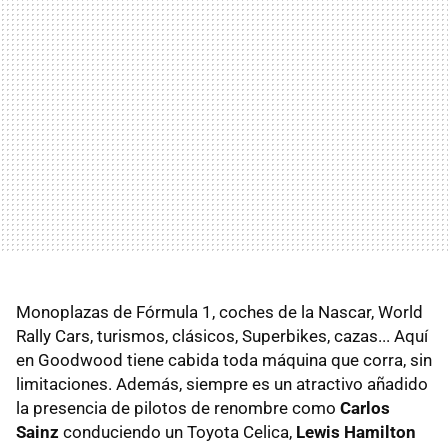
Monoplazas de Fórmula 1, coches de la Nascar, World
Rally Cars, turismos, clásicos, Superbikes, cazas... Aquí
en Goodwood tiene cabida toda máquina que corra, sin
limitaciones. Además, siempre es un atractivo añadido
la presencia de pilotos de renombre como
Carlos
Sainz
conduciendo un Toyota Celica,
Lewis Hamilton