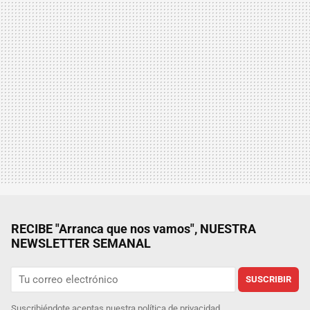
RECIBE "Arranca que nos vamos", NUESTRA
NEWSLETTER SEMANAL
SUSCRIBIR
Suscribiéndote aceptas nuestra
política de privacidad