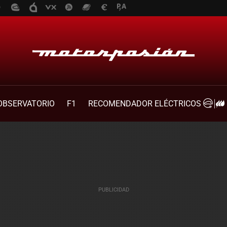
OBSERVATORIO
F1
RECOMENDADOR ELÉCTRICOS