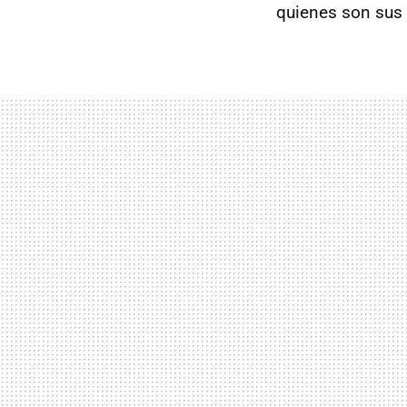
quienes son sus 