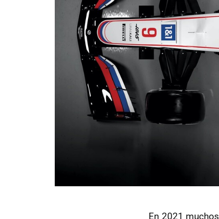
En 2021 muchos e