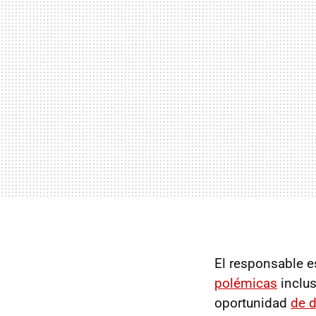
El responsable e
polémicas
inclus
oportunidad
de d