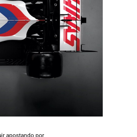
uir apostando por