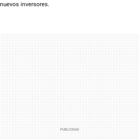
nuevos inversores.