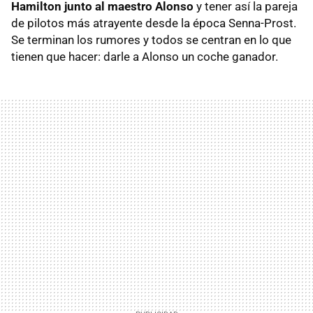
Hamilton junto al maestro Alonso
y tener así la pareja
de pilotos más atrayente desde la época Senna-Prost.
Se terminan los rumores y todos se centran en lo que
tienen que hacer: darle a Alonso un coche ganador.