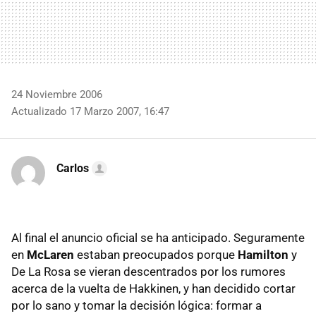
24 Noviembre 2006
Actualizado 17 Marzo 2007, 16:47
Carlos
Al final el anuncio oficial se ha anticipado. Seguramente
en
McLaren
estaban preocupados porque
Hamilton
y
De La Rosa se vieran descentrados por los rumores
acerca de la vuelta de Hakkinen, y han decidido cortar
por lo sano y tomar la decisión lógica: formar a