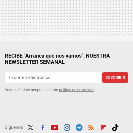
RECIBE "Arranca que nos vamos", NUESTRA
NEWSLETTER SEMANAL
SUSCRIBIR
Suscribiéndote aceptas nuestra
política de privacidad
Síguenos