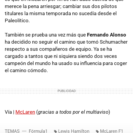
merece la pena arriesgar; cambiar sus dos pilotos
titulares la misma temporada no sucedía desde el
Paleolítico.
También se prueba una vez más que
Fernando Alonso
ha decidido no seguir el camino que tomó Schumacher
respecto a sus compañeros de equipo. Ya se ha
cargado a tantos que ni siquiera siendo dos veces
campeón del mundo ha usado su influencia para coger
el camino cómodo.
Vía |
McLaren
(
gracias a todos por el multiaviso
)
TEMAS
Fórmula1
Lewis Hamilton
McLaren F1