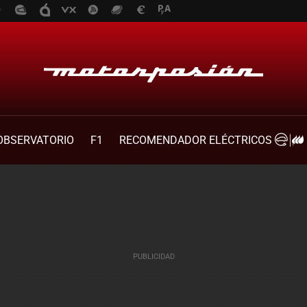
OBSERVATORIO
F1
RECOMENDADOR ELÉCTRICOS