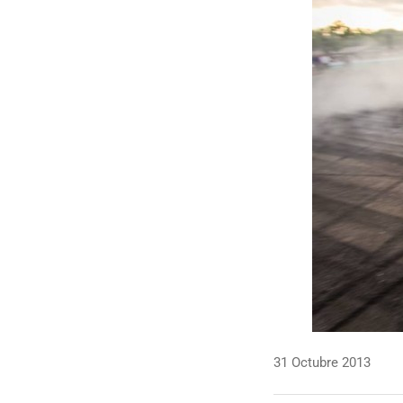
31 Octubre 2013