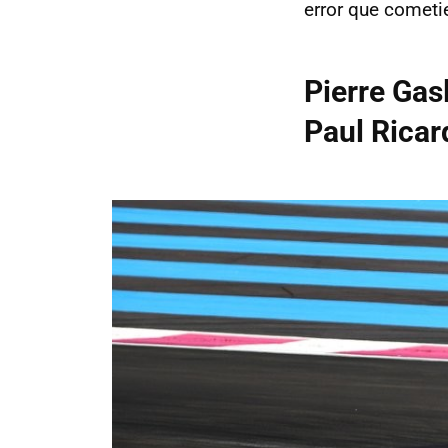
error que comet
Pierre Gas
Paul Ricar