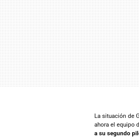
La situación de G
ahora el equipo 
a su segundo pil