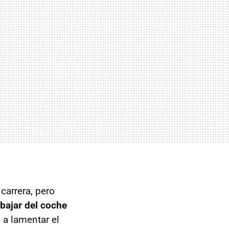
carrera, pero
 bajar del coche
 a lamentar el