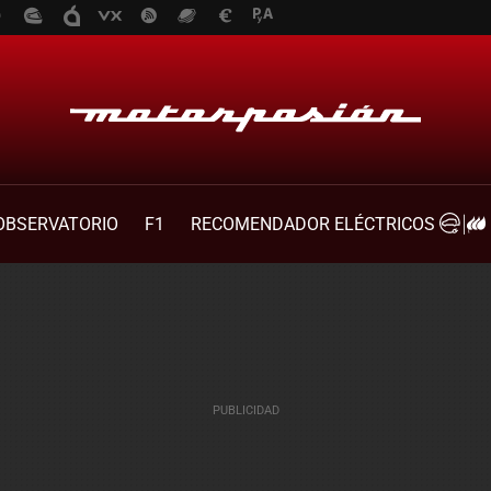
OBSERVATORIO
F1
RECOMENDADOR ELÉCTRICOS