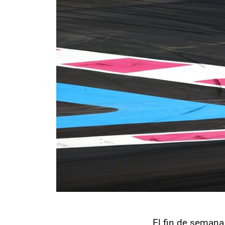
El fin de semana