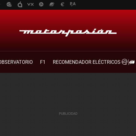
OBSERVATORIO
F1
RECOMENDADOR ELÉCTRICOS