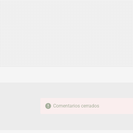
Comentarios cerrados