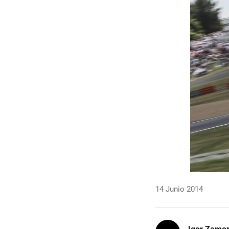
14 Junio 2014