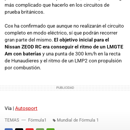
más complicado que hacerlo en los circuitos de
prueba británicos.
Cox ha confirmado que aunque no realizarán el circuito
completo en modo eléctrico, sí que podrán recorrer
gran parte del mismo.
El objetivo inicial para el
Nissan ZEOD RC era conseguir el ritmo de un LMGTE
Am con baterías
y una punta de 300 km/h en la recta
de Hunaudieres y el ritmo de un LMP2 con propulsión
por combustión.
Vía |
Autosport
TEMAS
Fórmula1
Mundial de Fórmula 1