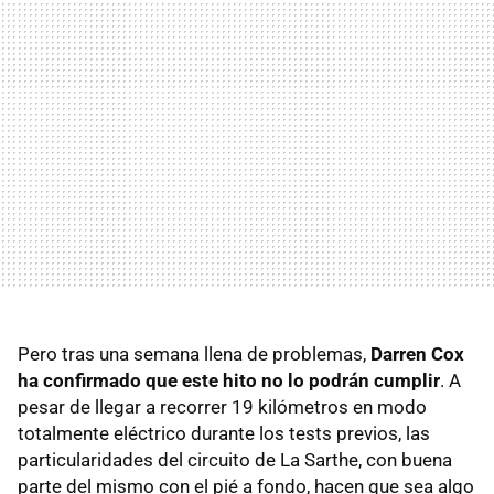
Pero tras una semana llena de problemas,
Darren Cox
ha confirmado que este hito no lo podrán cumplir
. A
pesar de llegar a recorrer 19 kilómetros en modo
totalmente eléctrico durante los tests previos, las
particularidades del circuito de La Sarthe, con buena
parte del mismo con el pié a fondo, hacen que sea algo