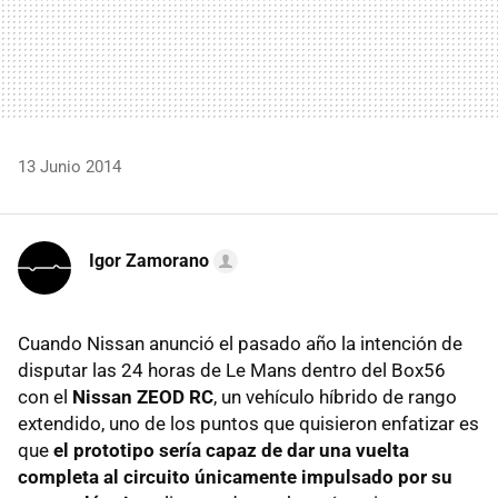
13 Junio 2014
Igor Zamorano
Cuando Nissan anunció el pasado año la intención de
disputar las 24 horas de Le Mans dentro del Box56
con el
Nissan ZEOD RC
, un vehículo híbrido de rango
extendido, uno de los puntos que quisieron enfatizar es
que
el prototipo sería capaz de dar una vuelta
completa al circuito únicamente impulsado por su