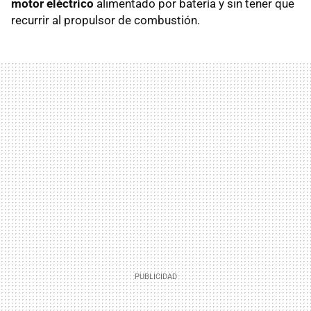
motor eléctrico
alimentado por batería y sin tener que
recurrir al propulsor de combustión.