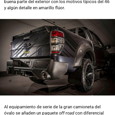
buena parte del exterior con los motivos típicos del 46
y algún detalle en amarillo flúor.
Al equipamiento de serie de la gran camioneta del
óvalo se añaden un paquete
off-road
con diferencial