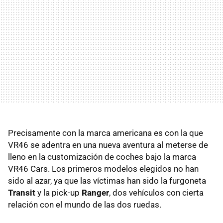
Precisamente con la marca americana es con la que
VR46 se adentra en una nueva aventura al meterse de
lleno en la customización de coches bajo la marca
VR46 Cars. Los primeros modelos elegidos no han
sido al azar, ya que las víctimas han sido la furgoneta
Transit
y la pick-up
Ranger
, dos vehículos con cierta
relación con el mundo de las dos ruedas.