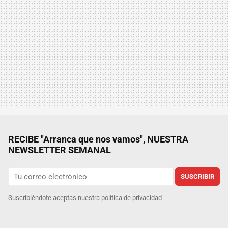
RECIBE "Arranca que nos vamos", NUESTRA
NEWSLETTER SEMANAL
SUSCRIBIR
Suscribiéndote aceptas nuestra
política de privacidad