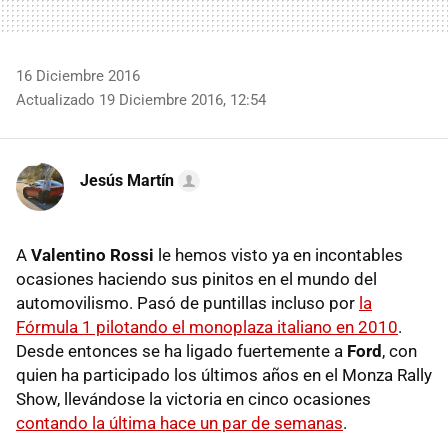
16 Diciembre 2016
Actualizado 19 Diciembre 2016, 12:54
Jesús Martín
A
Valentino Rossi
le hemos visto ya en incontables
ocasiones haciendo sus pinitos en el mundo del
automovilismo. Pasó de puntillas incluso por
la
Fórmula 1 pilotando el monoplaza italiano en 2010
.
Desde entonces se ha ligado fuertemente a
Ford
, con
quien ha participado los últimos años en el Monza Rally
Show, llevándose la victoria en cinco ocasiones
contando la última hace un par de semanas
.