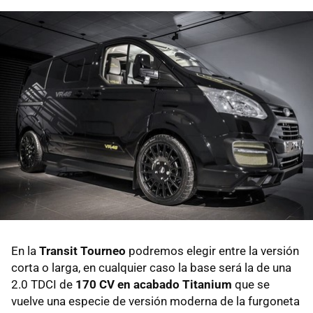
En la
Transit Tourneo
podremos elegir entre la versión
corta o larga, en cualquier caso la base será la de una
2.0 TDCI de
170 CV en acabado Titanium
que se
vuelve una especie de versión moderna de la furgoneta