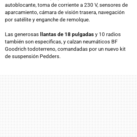
autoblocante, toma de corriente a 230 V, sensores de
aparcamiento, cámara de visión trasera, navegación
por satélite y enganche de remolque.
Las generosas
llantas de 18 pulgadas
y 10 radios
también son específicas, y calzan neumáticos BF
Goodrich todoterreno, comandadas por un nuevo kit
de suspensión Pedders.