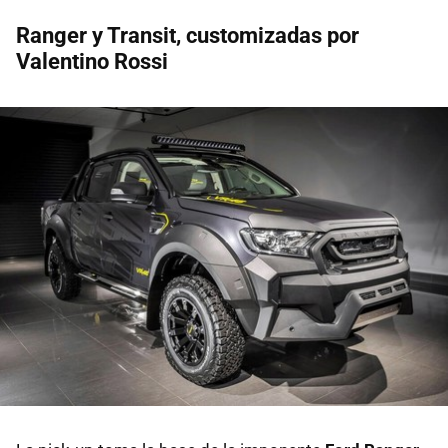
Ranger y Transit, customizadas por
Valentino Rossi