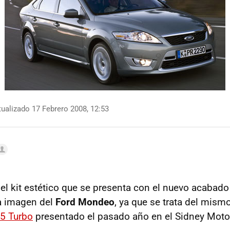
ualizado 17 Febrero 2008, 12:53
 el kit estético que se presenta con el nuevo acabad
a imagen del
Ford Mondeo
, ya que se trata del mism
5 Turbo
presentado el pasado año en el Sidney Moto