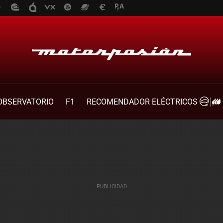
OBSERVATORIO
F1
RECOMENDADOR ELÉCTRICOS