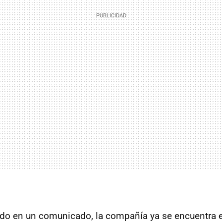
ado en un comunicado, la compañía ya se encuentra 