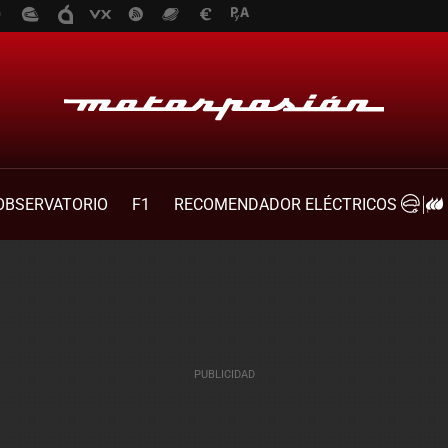
OBSERVATORIO
F1
RECOMENDADOR ELÉCTRICOS