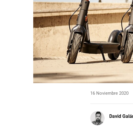
16 Noviembre 2020
David Galá