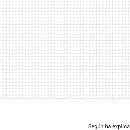
Según ha explic