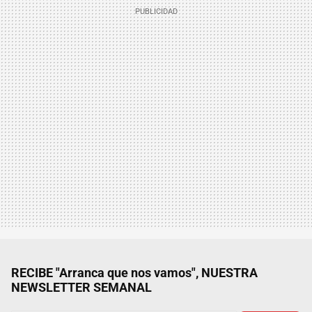
RECIBE "Arranca que nos vamos", NUESTRA
NEWSLETTER SEMANAL