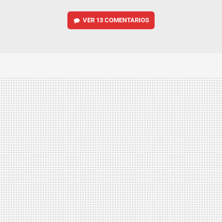
VER
13 COMENTARIOS