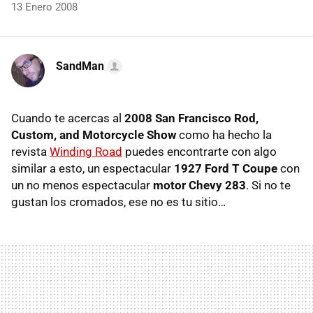
13 Enero 2008
SandMan
Cuando te acercas al
2008 San Francisco Rod,
Custom, and Motorcycle Show
como ha hecho la
revista
Winding Road
puedes encontrarte con algo
similar a esto, un espectacular
1927 Ford T Coupe
con
un no menos espectacular
motor Chevy 283
. Si no te
gustan los cromados, ese no es tu sitio…