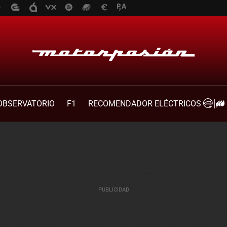
OBSERVATORIO
F1
RECOMENDADOR ELÉCTRICOS