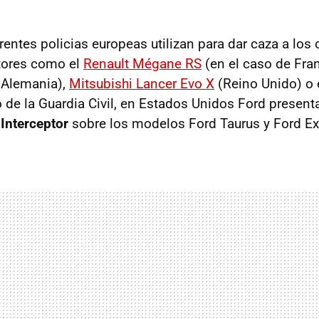
rentes policias europeas utilizan para dar caza a los
tores como el
Renault Mégane RS
(en el caso de Fra
Alemania),
Mitsubishi Lancer Evo X
(Reino Unido) o 
 de la Guardia Civil, en Estados Unidos Ford presen
 Interceptor
sobre los modelos Ford Taurus y Ford Ex