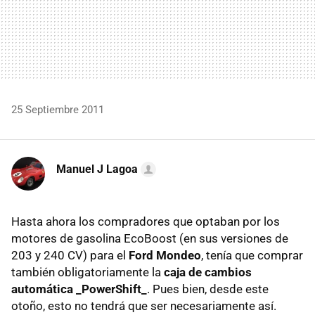
25 Septiembre 2011
Manuel J Lagoa
Hasta ahora los compradores que optaban por los
motores de gasolina EcoBoost (en sus versiones de
203 y 240 CV) para el
Ford Mondeo
, tenía que comprar
también obligatoriamente la
caja de cambios
automática _PowerShift_
. Pues bien, desde este
otoño, esto no tendrá que ser necesariamente así.