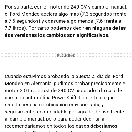
Por su parte, con el motor de 240 CV y cambio manual,
el Ford Mondeo acelera algo más (7,3 segundos frente
a 7,5 segundos) y consume algo menos (7,6 frente a
7,7 litros). Por tanto podemos decir
en ninguna de las
dos versiones los cambios son significativos
.
Cuando estuvimos probando la puesta al día del Ford
Mondeo en Alemania, pudimos probar precisamente el
motor 2.0 Ecoboost de 240 CV asociado a la caja de
cambios automática PowerShift. Lo cierto es que
resultó ser una combinación muy acertada, y
seguramente recomendable por agrado de uso frente
al cambio manual, pero para poder decir si la
recomendaríamos en todos los casos
deberíamos