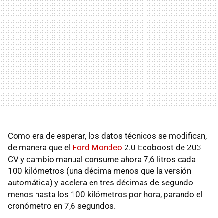
Como era de esperar, los datos técnicos se modifican,
de manera que el
Ford Mondeo
2.0 Ecoboost de 203
CV y cambio manual consume ahora 7,6 litros cada
100 kilómetros (una décima menos que la versión
automática) y acelera en tres décimas de segundo
menos hasta los 100 kilómetros por hora, parando el
cronómetro en 7,6 segundos.