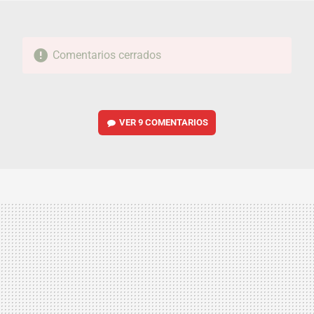
Comentarios cerrados
VER
9 COMENTARIOS