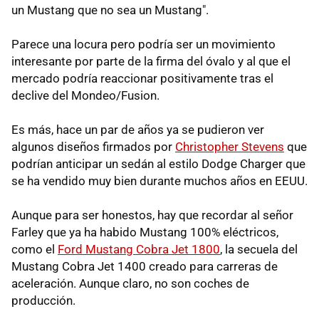
un Mustang que no sea un Mustang".
Parece una locura pero podría ser un movimiento
interesante por parte de la firma del óvalo y al que el
mercado podría reaccionar positivamente tras el
declive del Mondeo/Fusion.
Es más, hace un par de años ya se pudieron ver
algunos diseños firmados por
Christopher Stevens
que
podrían anticipar un sedán al estilo Dodge Charger que
se ha vendido muy bien durante muchos años en EEUU.
Aunque para ser honestos, hay que recordar al señor
Farley que ya ha habido Mustang 100% eléctricos,
como el
Ford Mustang Cobra Jet 1800
, la secuela del
Mustang Cobra Jet 1400 creado para carreras de
aceleración. Aunque claro, no son coches de
producción.