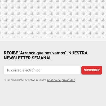
RECIBE "Arranca que nos vamos", NUESTRA
NEWSLETTER SEMANAL
SUSCRIBIR
Suscribiéndote aceptas nuestra
política de privacidad