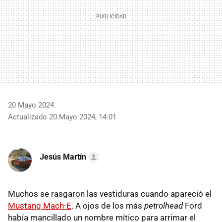
20 Mayo 2024
Actualizado 20 Mayo 2024, 14:01
Jesús Martín
Muchos se rasgaron las vestiduras cuando apareció el
Mustang Mach-E
. A ojos de los más
petrolhead
Ford
había mancillado un nombre mítico para arrimar el