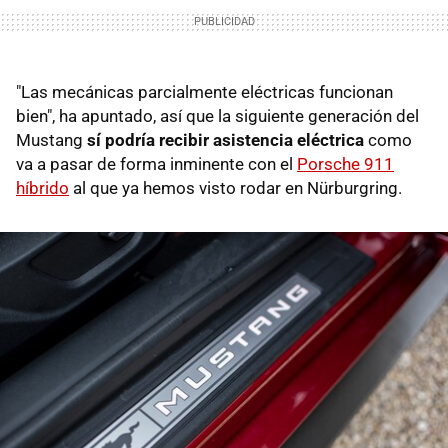
"Las mecánicas parcialmente eléctricas funcionan
bien", ha apuntado, así que la siguiente generación del
Mustang
sí podría recibir asistencia eléctrica
como
va a pasar de forma inminente con el
Porsche 911
híbrido
al que ya hemos visto rodar en Nürburgring.