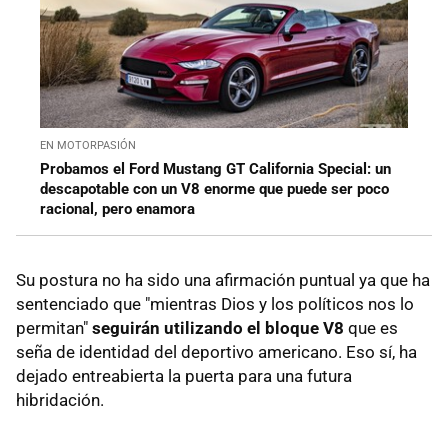
EN MOTORPASIÓN
Probamos el Ford Mustang GT California Special: un
descapotable con un V8 enorme que puede ser poco
racional, pero enamora
Su postura no ha sido una afirmación puntual ya que ha
sentenciado que "mientras Dios y los políticos nos lo
permitan"
seguirán utilizando el bloque V8
que es
seña de identidad del deportivo americano. Eso sí, ha
dejado entreabierta la puerta para una futura
hibridación.