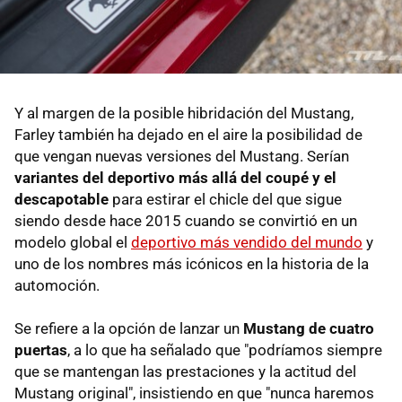
Y al margen de la posible hibridación del Mustang,
Farley también ha dejado en el aire la posibilidad de
que vengan nuevas versiones del Mustang. Serían
variantes del deportivo más allá del coupé y el
descapotable
para estirar el chicle del que sigue
siendo desde hace 2015 cuando se convirtió en un
modelo global el
deportivo más vendido del mundo
y
uno de los nombres más icónicos en la historia de la
automoción.
Se refiere a la opción de lanzar un
Mustang de cuatro
puertas
, a lo que ha señalado que "podríamos siempre
que se mantengan las prestaciones y la actitud del
Mustang original", insistiendo en que "nunca haremos