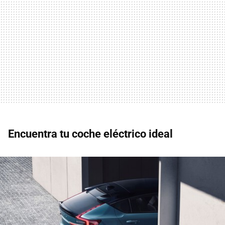
Encuentra tu coche eléctrico ideal