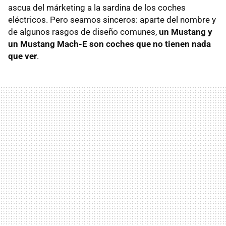
ascua del márketing a la sardina de los coches
eléctricos. Pero seamos sinceros: aparte del nombre y
de algunos rasgos de diseño comunes,
un Mustang y
un Mustang Mach-E son coches que no tienen nada
que ver
.