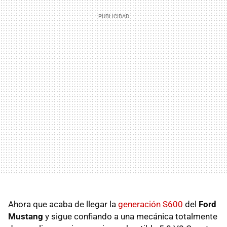
Ahora que acaba de llegar la
generación S600
del
Ford
Mustang
y sigue confiando a una mecánica totalmente