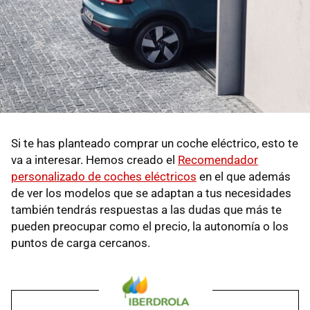
Si te has planteado comprar un coche eléctrico, esto te
va a interesar. Hemos creado el
Recomendador
personalizado de coches eléctricos
en el que además
de ver los modelos que se adaptan a tus necesidades
también tendrás respuestas a las dudas que más te
pueden preocupar como el precio, la autonomía o los
puntos de carga cercanos.