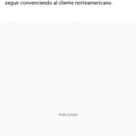
seguir convenciendo al cliente norteamericano.