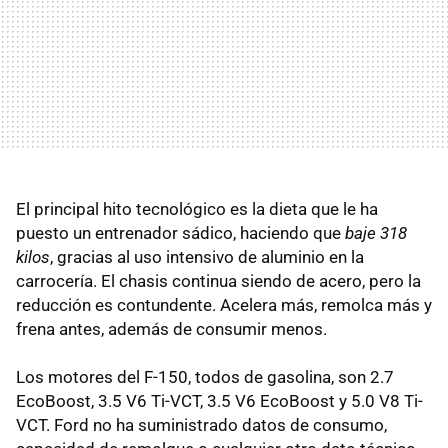
El principal hito tecnológico es la dieta que le ha
puesto un entrenador sádico, haciendo que
baje 318
kilos
, gracias al uso intensivo de aluminio en la
carrocería. El chasis continua siendo de acero, pero la
reducción es contundente. Acelera más, remolca más y
frena antes, además de consumir menos.
Los motores del F-150, todos de gasolina, son 2.7
EcoBoost, 3.5 V6 Ti-VCT, 3.5 V6 EcoBoost y 5.0 V8 Ti-
VCT. Ford no ha suministrado datos de consumo,