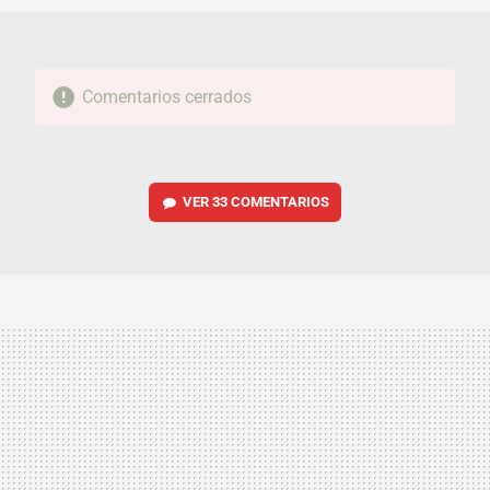
Comentarios cerrados
VER
33 COMENTARIOS