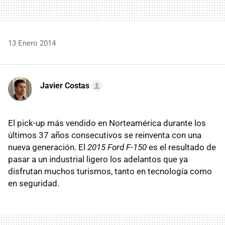
13 Enero 2014
Javier Costas
El pick-up más vendido en Norteamérica durante los
últimos 37 años consecutivos se reinventa con una
nueva generación. El
2015 Ford F-150
es el resultado de
pasar a un industrial ligero los adelantos que ya
disfrutan muchos turismos, tanto en tecnología como
en seguridad.