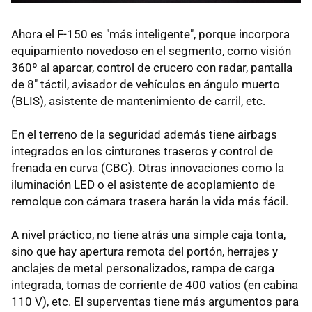
Ahora el F-150 es "más inteligente", porque incorpora
equipamiento novedoso en el segmento, como visión
360º al aparcar, control de crucero con radar, pantalla
de 8" táctil, avisador de vehículos en ángulo muerto
(BLIS), asistente de mantenimiento de carril, etc.
En el terreno de la seguridad además tiene airbags
integrados en los cinturones traseros y control de
frenada en curva (CBC). Otras innovaciones como la
iluminación LED o el asistente de acoplamiento de
remolque con cámara trasera harán la vida más fácil.
A nivel práctico, no tiene atrás una simple caja tonta,
sino que hay apertura remota del portón, herrajes y
anclajes de metal personalizados, rampa de carga
integrada, tomas de corriente de 400 vatios (en cabina
110 V), etc. El superventas tiene más argumentos para