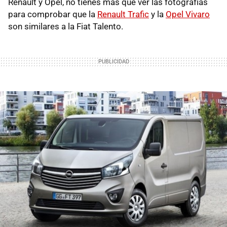
Renault y Opel, no tienes más que ver las fotografías
para comprobar que la
Renault Trafic
y la
Opel Vivaro
son similares a la Fiat Talento.