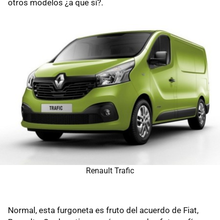
otros modelos ¿a que sí?.
Renault Trafic
Normal, esta furgoneta es fruto del acuerdo de Fiat,