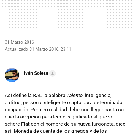
31 Marzo 2016
Actualizado 31 Marzo 2016, 23:11
Iván Solera
Así define la RAE la palabra
Talento
: inteligencia,
aptitud, persona inteligente o apta para determinada
ocupación. Pero en realidad debemos llegar hasta su
cuarta acepción para leer el significado al que se
sefiere
Fiat
con el nombre de su nueva furgoneta, dice
así: Moneda de cuenta de los griegos y de los