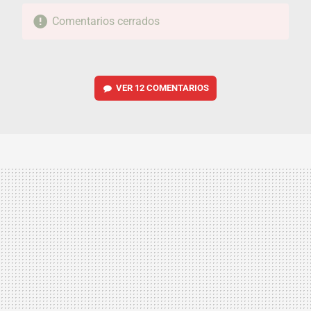
Comentarios cerrados
VER
12 COMENTARIOS