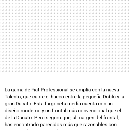
La gama de Fiat Professional se amplía con la nueva
Talento, que cubre el hueco entre la pequeña Doblò y la
gran Ducato. Esta furgoneta media cuenta con un
diseño moderno y un frontal más convencional que el
de la Ducato. Pero seguro que, al margen del frontal,
has encontrado parecidos más que razonables con