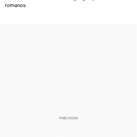
romanos.