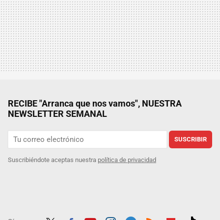
RECIBE "Arranca que nos vamos", NUESTRA
NEWSLETTER SEMANAL
SUSCRIBIR
Suscribiéndote aceptas nuestra
política de privacidad