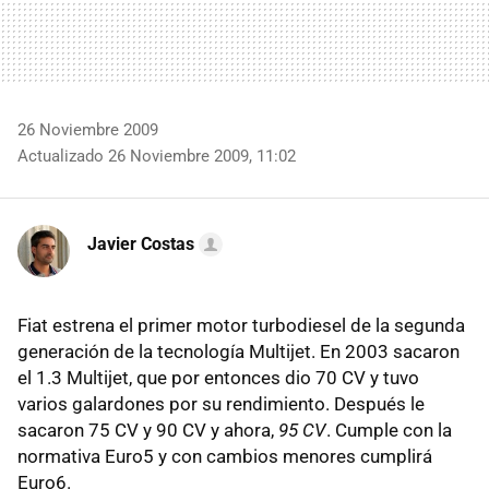
26 Noviembre 2009
Actualizado 26 Noviembre 2009, 11:02
Javier Costas
Fiat estrena el primer motor turbodiesel de la segunda
generación de la tecnología Multijet. En 2003 sacaron
el 1.3 Multijet, que por entonces dio 70 CV y tuvo
varios galardones por su rendimiento. Después le
sacaron 75 CV y 90 CV y ahora,
95 CV
. Cumple con la
normativa Euro5 y con cambios menores cumplirá
Euro6.