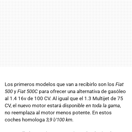
Los primeros modelos que van a recibirlo son los
Fiat
500
y
Fiat 500C
para ofrecer una alternativa de gasóleo
al 1.4 16v de 100 CV. Al igual que el 1.3 Multijet de 75
CV, el nuevo motor estará
disponible en toda la gama
,
no reemplaza al motor menos potente. En estos
coches homologa
3,9 l/100 km
.