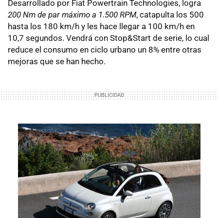
Desarrollado por Fiat Powertrain Technologies, logra
200 Nm de par máximo a 1.500 RPM
, catapulta los 500
hasta los 180 km/h y les hace llegar a 100 km/h en
10,7 segundos. Vendrá con Stop&Start de serie, lo cual
reduce el consumo en ciclo urbano un 8% entre otras
mejoras que se han hecho.