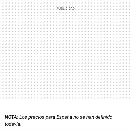
NOTA
: Los precios para España no se han definido
todavía
.