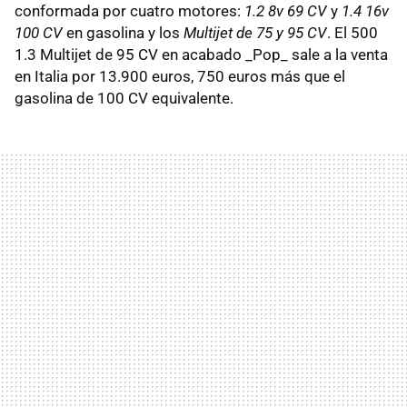
conformada por cuatro motores:
1.2 8v 69 CV
y
1.4 16v
100 CV
en gasolina y los
Multijet de 75 y 95 CV
. El 500
1.3 Multijet de 95 CV en acabado _Pop_ sale a la venta
en Italia por 13.900 euros, 750 euros más que el
gasolina de 100 CV equivalente.