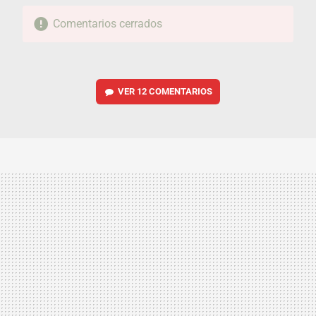
Comentarios cerrados
VER
12 COMENTARIOS