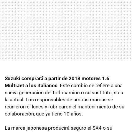
Suzuki comprará a partir de 2013 motores 1.6
MultiJet a los italianos
. Este cambio se refiere a una
nueva generación del todocamino o su sustituto, no a
la actual. Los responsables de ambas marcas se
reunieron el lunes y rubricaron el mantenimiento de su
colaboración, que ya tiene 10 años.
La marca japonesa producirá seguro el SX4 o su