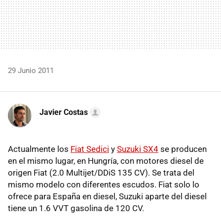
29 Junio 2011
Javier Costas
Actualmente los
Fiat Sedici
y
Suzuki SX4
se producen
en el mismo lugar, en Hungría, con motores diesel de
origen Fiat (2.0 Multijet/DDiS 135 CV). Se trata del
mismo modelo con diferentes escudos. Fiat solo lo
ofrece para España en diesel, Suzuki aparte del diesel
tiene un 1.6
VVT
gasolina de 120 CV.