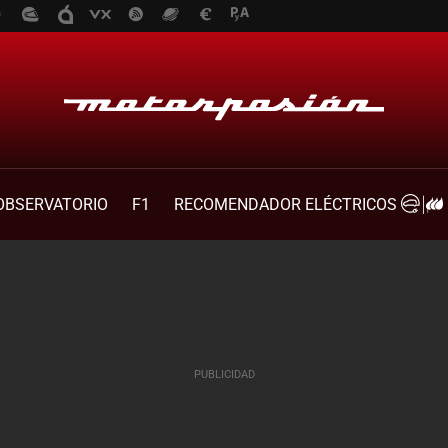
OBSERVATORIO
F1
RECOMENDADOR ELÉCTRICOS