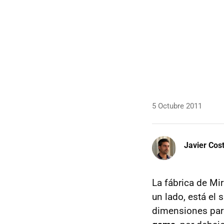
5 Octubre 2011
Javier Cos
La fábrica de Mi
un lado, está el 
dimensiones par