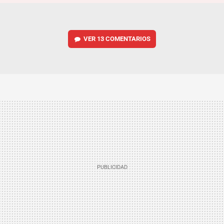
VER
13 COMENTARIOS