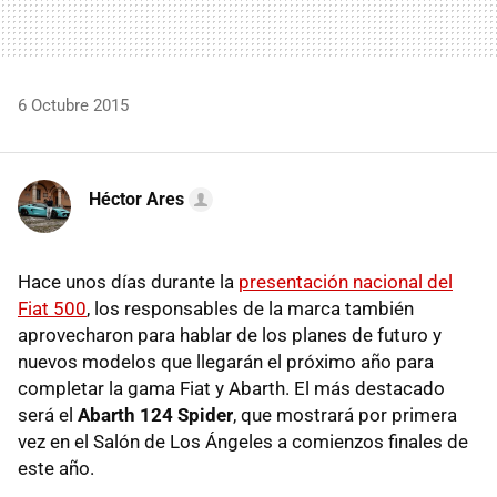
6 Octubre 2015
Héctor Ares
Hace unos días durante la
presentación nacional del
Fiat 500
, los responsables de la marca también
aprovecharon para hablar de los planes de futuro y
nuevos modelos que llegarán el próximo año para
completar la gama Fiat y Abarth. El más destacado
será el
Abarth 124 Spider
, que mostrará por primera
vez en el Salón de Los Ángeles a comienzos finales de
este año.