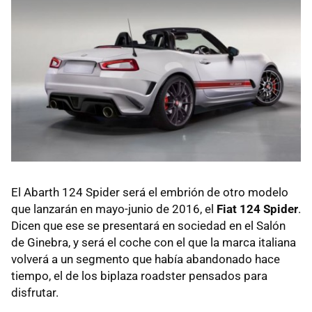
El Abarth 124 Spider será el embrión de otro modelo
que lanzarán en mayo-junio de 2016, el
Fiat 124 Spider
.
Dicen que ese se presentará en sociedad en el Salón
de Ginebra, y será el coche con el que la marca italiana
volverá a un segmento que había abandonado hace
tiempo, el de los biplaza roadster pensados para
disfrutar.