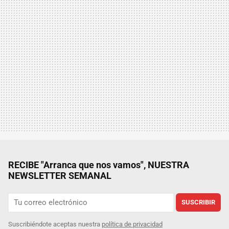
RECIBE "Arranca que nos vamos", NUESTRA
NEWSLETTER SEMANAL
SUSCRIBIR
Suscribiéndote aceptas nuestra
política de privacidad