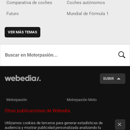
Comparativa de coches
Coches autónomos
Futuro
Mundial de Fórmula 1
VER MÁS TEMAS
BUSCA
SUBIR
Motorpasión
Motorpasión Moto
Otras publicaciones de Webedia
Utilizamos cookies de terceros para generar estadísticas de
audiencia y mostrar publicidad personalizada analizando tu