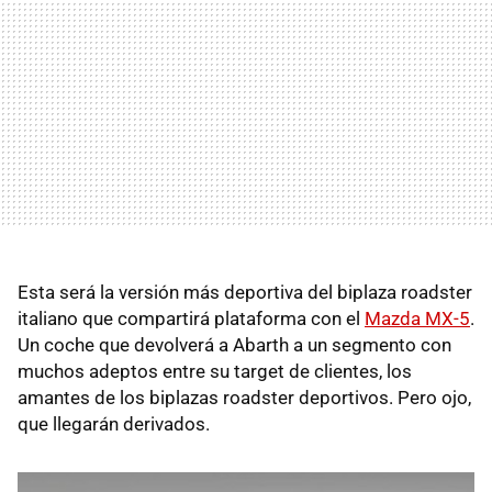
Esta será la versión más deportiva del biplaza roadster
italiano que compartirá plataforma con el
Mazda MX-5
.
Un coche que devolverá a Abarth a un segmento con
muchos adeptos entre su target de clientes, los
amantes de los biplazas roadster deportivos. Pero ojo,
que llegarán derivados.