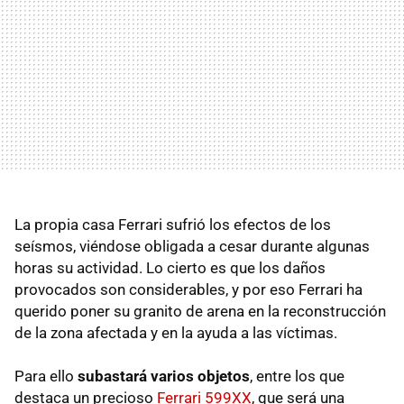
La propia casa Ferrari sufrió los efectos de los
seísmos, viéndose obligada a cesar durante algunas
horas su actividad. Lo cierto es que los daños
provocados son considerables, y por eso Ferrari ha
querido poner su granito de arena en la reconstrucción
de la zona afectada y en la ayuda a las víctimas.
Para ello
subastará varios objetos
, entre los que
destaca un precioso
Ferrari 599XX
, que será una