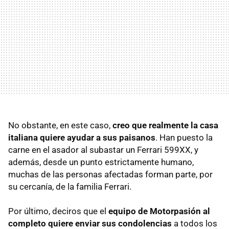
No obstante, en este caso,
creo que realmente la casa
italiana quiere ayudar a sus paisanos
. Han puesto la
carne en el asador al subastar un Ferrari 599XX, y
además, desde un punto estrictamente humano,
muchas de las personas afectadas forman parte, por
su cercanía, de la familia Ferrari.
Por último, deciros que el
equipo de Motorpasión al
completo quiere enviar sus condolencias
a todos los