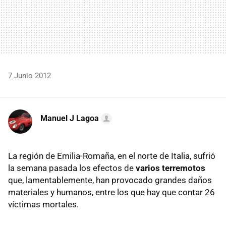
7 Junio 2012
Manuel J Lagoa
La región de Emilia-Romaña, en el norte de Italia, sufrió
la semana pasada los efectos de
varios terremotos
que, lamentablemente, han provocado grandes daños
materiales y humanos, entre los que hay que contar 26
víctimas mortales.