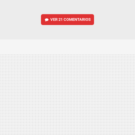
VER
21 COMENTARIOS