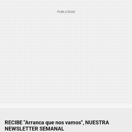
RECIBE "Arranca que nos vamos", NUESTRA
NEWSLETTER SEMANAL