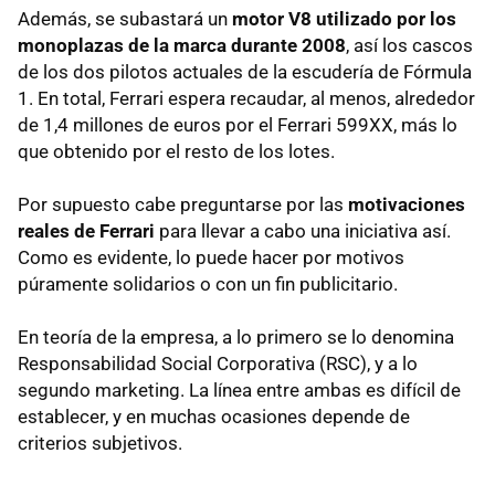
Además, se subastará un
motor V8 utilizado por los
monoplazas de la marca durante 2008
, así los cascos
de los dos pilotos actuales de la escudería de Fórmula
1. En total, Ferrari espera recaudar, al menos, alrededor
de 1,4 millones de euros por el Ferrari 599XX, más lo
que obtenido por el resto de los lotes.
Por supuesto cabe preguntarse por las
motivaciones
reales de Ferrari
para llevar a cabo una iniciativa así.
Como es evidente, lo puede hacer por motivos
púramente solidarios o con un fin publicitario.
En teoría de la empresa, a lo primero se lo denomina
Responsabilidad Social Corporativa (
RSC
), y a lo
segundo marketing. La línea entre ambas es difícil de
establecer, y en muchas ocasiones depende de
criterios subjetivos.