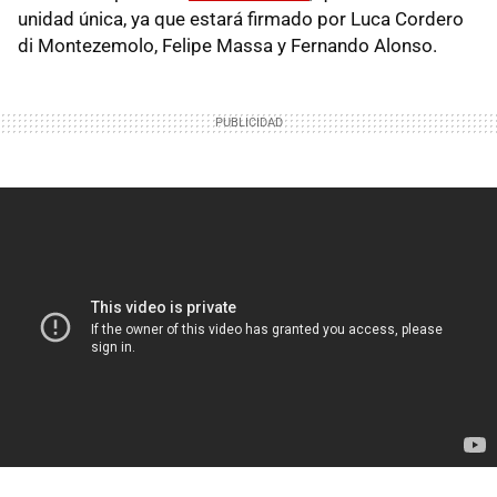
unidad única, ya que estará firmado por Luca Cordero
di Montezemolo, Felipe Massa y Fernando Alonso.