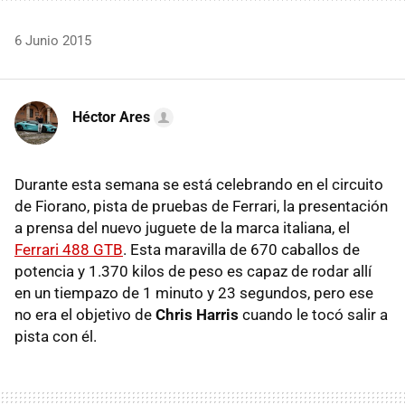
6 Junio 2015
Héctor Ares
Durante esta semana se está celebrando en el circuito
de Fiorano, pista de pruebas de Ferrari, la presentación
a prensa del nuevo juguete de la marca italiana, el
Ferrari 488 GTB
. Esta maravilla de 670 caballos de
potencia y 1.370 kilos de peso es capaz de rodar allí
en un tiempazo de 1 minuto y 23 segundos, pero ese
no era el objetivo de
Chris Harris
cuando le tocó salir a
pista con él.