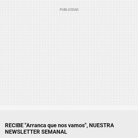
RECIBE "Arranca que nos vamos", NUESTRA
NEWSLETTER SEMANAL