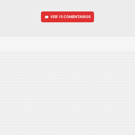
VER
15 COMENTARIOS