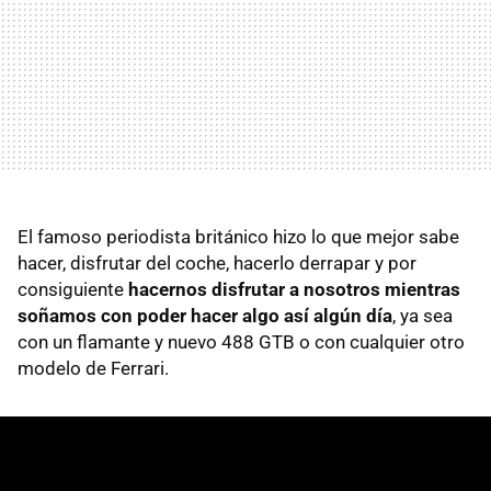
El famoso periodista británico hizo lo que mejor sabe
hacer, disfrutar del coche, hacerlo derrapar y por
consiguiente
hacernos disfrutar a nosotros mientras
soñamos con poder hacer algo así algún día
, ya sea
con un flamante y nuevo 488 GTB o con cualquier otro
modelo de Ferrari.