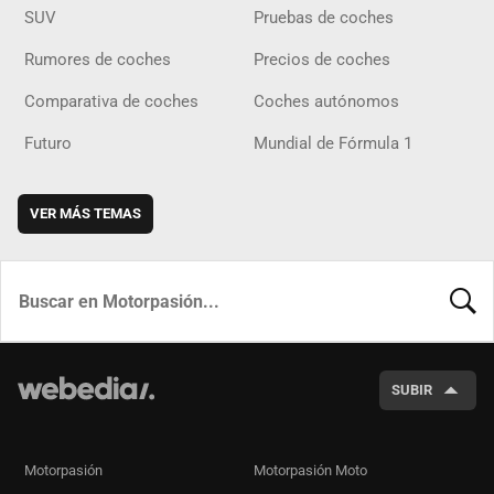
SUV
Pruebas de coches
Rumores de coches
Precios de coches
Comparativa de coches
Coches autónomos
Futuro
Mundial de Fórmula 1
VER MÁS TEMAS
BUSCA
SUBIR
Motorpasión
Motorpasión Moto