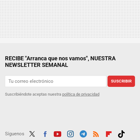
RECIBE "Arranca que nos vamos", NUESTRA
NEWSLETTER SEMANAL
SUSCRIBIR
Suscribiéndote aceptas nuestra
política de privacidad
Síguenos