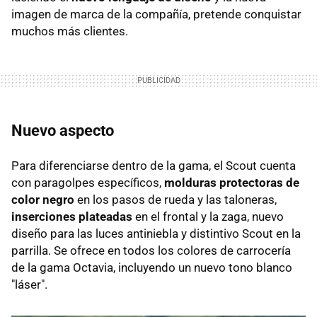
imagen de marca de la compañía, pretende conquistar
muchos más clientes.
Nuevo aspecto
Para diferenciarse dentro de la gama, el Scout cuenta
con paragolpes específicos,
molduras protectoras de
color negro
en los pasos de rueda y las taloneras,
inserciones plateadas
en el frontal y la zaga, nuevo
diseño para las luces antiniebla y distintivo Scout en la
parrilla. Se ofrece en todos los colores de carrocería
de la gama Octavia, incluyendo un nuevo tono blanco
"láser".