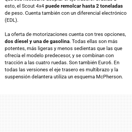
esto, el Scout 4x4
puede remolcar hasta 2 toneladas
de peso. Cuenta también con un diferencial electrónico
(EDL).
La oferta de motorizaciones cuenta con tres opciones,
dos díesel y una de gasolina
. Todas ellas son más
potentes, más ligeras y menos sedientas que las que
ofrecía el modelo predecesor, y se combinan con
tracción a las cuatro ruedas. Son también Euro6. En
todas las versiones el eje trasero es multibrazo y la
suspensión delantera utiliza un esquema McPherson.