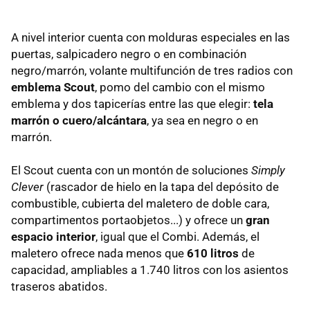
A nivel interior cuenta con molduras especiales en las
puertas, salpicadero negro o en combinación
negro/marrón, volante multifunción de tres radios con
emblema Scout
, pomo del cambio con el mismo
emblema y dos tapicerías entre las que elegir:
tela
marrón o cuero/alcántara
, ya sea en negro o en
marrón.
El Scout cuenta con un montón de soluciones
Simply
Clever
(rascador de hielo en la tapa del depósito de
combustible, cubierta del maletero de doble cara,
compartimentos portaobjetos...) y ofrece un
gran
espacio interior
, igual que el Combi. Además, el
maletero ofrece nada menos que
610 litros
de
capacidad, ampliables a 1.740 litros con los asientos
traseros abatidos.