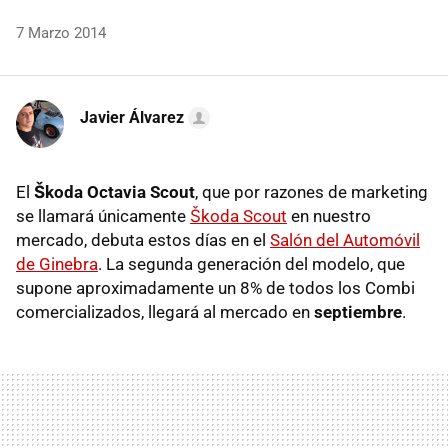
7 Marzo 2014
Javier Álvarez
El
Škoda Octavia Scout
, que por razones de marketing
se llamará únicamente
Škoda Scout
en nuestro
mercado, debuta estos días en el
Salón del Automóvil
de Ginebra
. La segunda generación del modelo, que
supone aproximadamente un 8% de todos los Combi
comercializados, llegará al mercado en
septiembre
.