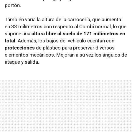
portón.
También varía la altura de la carrocería, que aumenta
en 33 milímetros con respecto al Combi normal, lo que
supone una
altura libre al suelo de 171 milímetros en
total
. Además, los bajos del vehículo cuentan con
protecciones
de plástico para preservar diversos
elementos mecánicos. Mejoran a su vez los ángulos de
ataque y salida.