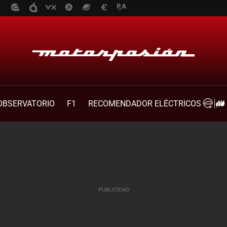
OBSERVATORIO
F1
RECOMENDADOR ELÉCTRICOS