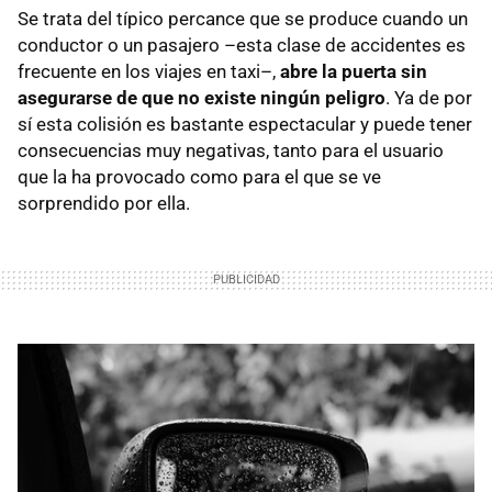
Se trata del típico percance que se produce cuando un
conductor o un pasajero –esta clase de accidentes es
frecuente en los viajes en taxi–,
abre la puerta sin
asegurarse de que no existe ningún peligro
. Ya de por
sí esta colisión es bastante espectacular y puede tener
consecuencias muy negativas, tanto para el usuario
que la ha provocado como para el que se ve
sorprendido por ella.