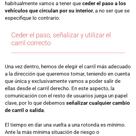
habitualmente vamos a tener que
ceder el paso a los
vehículos que circulan por su interior
, a no ser que se
especifique lo contrario.
Ceder el paso, señalizar y utilizar el
carril correcto
Una vez dentro, hemos de elegir el carril más adecuado
a la dirección que queremos tomar, teniendo en cuenta
que única y exclusivamente vamos a poder salir de
ellas desde el carril derecho. En este aspecto, la
comunicación con el resto de usuarios juega un papel
clave, por lo que debemos
señalizar cualquier cambio
de carril o salida
.
El tiempo en dar una vuelta a una rotonda es mínimo.
Ante la más mínima situación de riesgo o