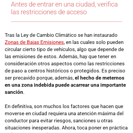
Antes de entrar en una ciudad, verifica
las restricciones de acceso
Tras la Ley de Cambio Climático se han instaurado
Zonas de Bajas Emisiones
, en las cuales solo pueden
circular cierto tipo de vehículos, algo que depende de
las emisiones de estos. Además, hay que tener en
consideración otros aspectos como las restricciones
de paso a centros históricos o protegidos. Es preciso
ser precavido porque, además,
el hecho de meternos
en una zona indebida puede acarrear una importante
sanción
.
En definitiva, son muchos los factores que hacen que
moverse en ciudad requiera una atención máxima del
conductor para evitar riesgos, sanciones u otras
situaciones inesperadas. Ahora, toca poner en práctica