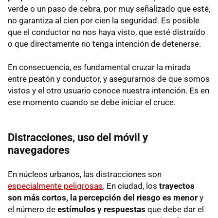
verde o un paso de cebra, por muy señalizado que esté,
no garantiza al cien por cien la seguridad. Es posible
que el conductor no nos haya visto, que esté distraído
o que directamente no tenga intención de detenerse.
En consecuencia, es fundamental cruzar la mirada
entre peatón y conductor, y asegurarnos de que somos
vistos y el otro usuario conoce nuestra intención. Es en
ese momento cuando se debe iniciar el cruce.
Distracciones, uso del móvil y
navegadores
En núcleos urbanos, las distracciones son
especialmente peligrosas
. En ciudad, los
trayectos
son más cortos, la percepción del riesgo es menor
y
el número de
estímulos y respuestas
que debe dar el