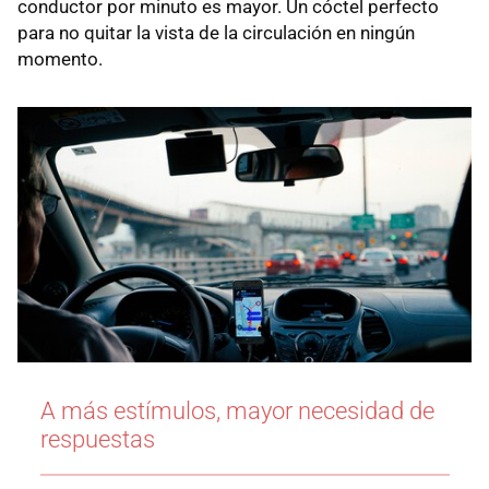
conductor por minuto es mayor. Un cóctel perfecto
para no quitar la vista de la circulación en ningún
momento.
A más estímulos, mayor necesidad de
respuestas