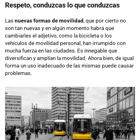
Respeto, conduzcas lo que conduzcas
Las
nuevas formas de movilidad
, que por cierto no
son tan nuevas y en algún momento habrá que
cambiarles el adjetivo, como la bicicleta o los
vehículos de movilidad personal, han irrumpido con
mucha fuerza en las ciudades. Es innegable que
diversifican y amplían la movilidad. Ahora bien, de igual
forma un uso inadecuado de las mismas puede causar
problemas.