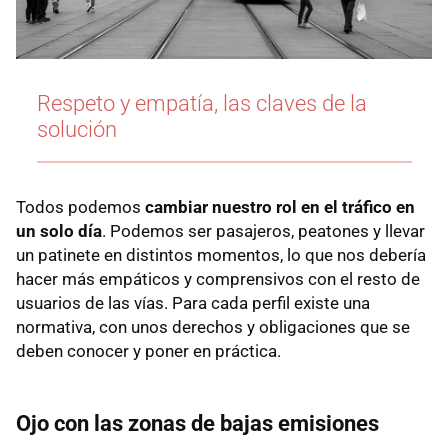
Respeto y empatía, las claves de la
solución
Todos podemos
cambiar nuestro rol en el tráfico
en
un solo día
. Podemos ser pasajeros, peatones y llevar
un patinete en distintos momentos, lo que nos debería
hacer más empáticos y comprensivos con el resto de
usuarios de las vías. Para cada perfil existe una
normativa, con unos derechos y obligaciones que se
deben conocer y poner en práctica.
Ojo con las zonas de bajas emisiones