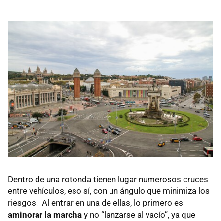
Dentro de una rotonda tienen lugar numerosos cruces
entre vehículos, eso sí, con un ángulo que minimiza los
riesgos. Al entrar en una de ellas, lo primero es
aminorar la marcha
y no “lanzarse al vacío”, ya que