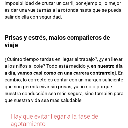
imposibilidad de cruzar un carril, por ejemplo, lo mejor
es dar una vuelta más a la rotonda hasta que se pueda
salir de ella con seguridad.
Prisas y estrés, malos compañeros de
viaje
¿Cuánto tiempo tardas en llegar al trabajo?, ¿y en llevar
a los niños al cole? Todo está medido y,
en nuestro día
a día, vamos casi como en una carrera contrarreloj
. En
cambio, lo correcto es contar con un margen suficiente
que nos permita vivir sin prisas, ya no solo porque
nuestra conducción sea más segura, sino también para
que nuestra vida sea más saludable.
Hay que evitar llegar a la fase de
agotamiento