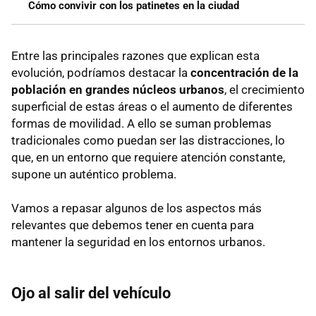
Cómo convivir con los patinetes en la ciudad
Entre las principales razones que explican esta
evolución, podríamos destacar la
concentración de la
población en grandes núcleos urbanos
, el crecimiento
superficial de estas áreas o el aumento de diferentes
formas de movilidad. A ello se suman problemas
tradicionales como puedan ser las distracciones, lo
que, en un entorno que requiere atención constante,
supone un auténtico problema.
Vamos a repasar algunos de los aspectos más
relevantes que debemos tener en cuenta para
mantener la seguridad en los entornos urbanos.
Ojo al salir del vehículo