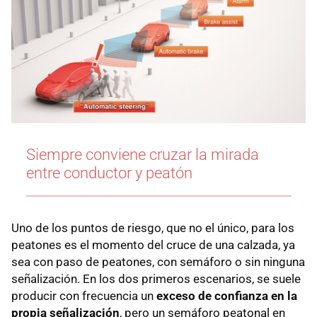
Siempre conviene cruzar la mirada
entre conductor y peatón
Uno de los puntos de riesgo, que no el único, para los
peatones es el momento del cruce de una calzada, ya
sea con paso de peatones, con semáforo o sin ninguna
señalización. En los dos primeros escenarios, se suele
producir con frecuencia un
exceso de confianza en la
propia señalización
, pero un semáforo peatonal en