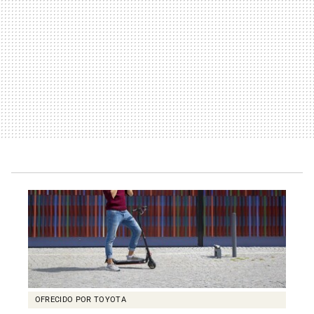
OFRECIDO POR TOYOTA