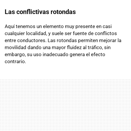
Las conflictivas rotondas
Aquí tenemos un elemento muy presente en casi
cualquier localidad, y suele ser fuente de conflictos
entre conductores. Las rotondas permiten mejorar la
movilidad dando una mayor fluidez al tráfico, sin
embargo, su uso inadecuado genera el efecto
contrario.