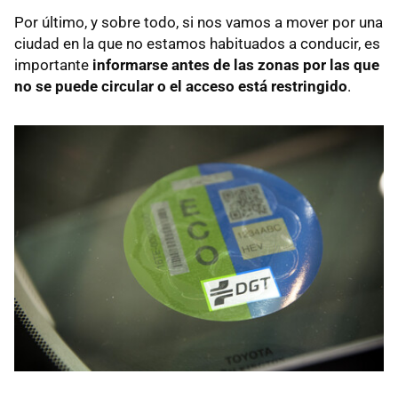
Por último, y sobre todo, si nos vamos a mover por una
ciudad en la que no estamos habituados a conducir, es
importante
informarse antes de las zonas por las que
no se puede circular o el acceso está restringido
.