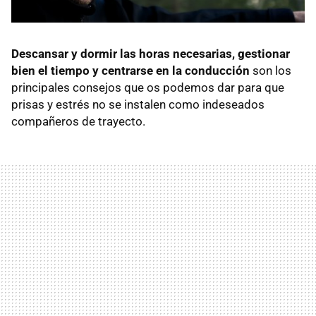
Descansar y dormir las horas necesarias, gestionar
bien el tiempo y centrarse en la conducción
son los
principales consejos que os podemos dar para que
prisas y estrés no se instalen como indeseados
compañeros de trayecto.