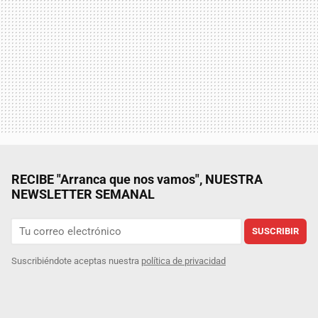
RECIBE "Arranca que nos vamos", NUESTRA
NEWSLETTER SEMANAL
SUSCRIBIR
Suscribiéndote aceptas nuestra
política de privacidad