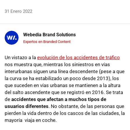
31 Enero 2022
Webedia Brand Solutions
Expertos en Branded Content
Un vistazo a la
evolución de los accidentes de tráfico
nos muestra que, mientras los siniestros en vías
interurbanas siguen una línea descendente (pese a que
la curva se ha estabilizado un poco desde 2013), los
que suceden en vías urbanas se mantienen a la altura
del salto ascendente que se registró en 2016. Se trata
de
accidentes que afectan a muchos tipos de
usuarios diferentes
. No obstante, de las personas que
pierden la vida dentro de los cascos de las ciudades, la
mayoría viaja en coche.