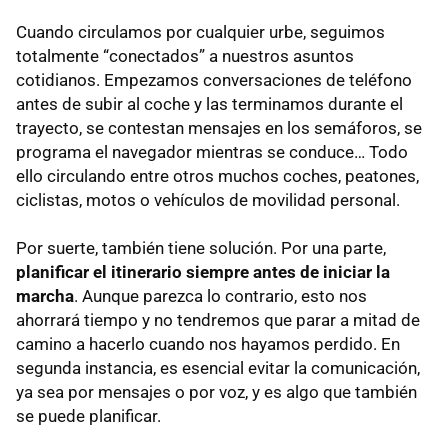
Cuando circulamos por cualquier urbe, seguimos
totalmente “conectados” a nuestros asuntos
cotidianos. Empezamos conversaciones de teléfono
antes de subir al coche y las terminamos durante el
trayecto, se contestan mensajes en los semáforos, se
programa el navegador mientras se conduce… Todo
ello circulando entre otros muchos coches, peatones,
ciclistas, motos o vehículos de movilidad personal.
Por suerte, también tiene solución. Por una parte,
planificar el itinerario siempre antes de iniciar la
marcha
. Aunque parezca lo contrario, esto nos
ahorrará tiempo y no tendremos que parar a mitad de
camino a hacerlo cuando nos hayamos perdido. En
segunda instancia, es esencial evitar la comunicación,
ya sea por mensajes o por voz, y es algo que también
se puede planificar.