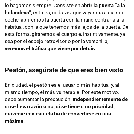
lo hagamos siempre. Consiste en
abrir la puerta “a la
holandesa”
, esto es, cada vez que vayamos a salir del
coche, abriremos la puerta con la mano contraria a la
habitual, con la que tenemos más lejos de la puerta. De
esta forma, giraremos el cuerpo e, instintivamente, ya
sea por el espejo retrovisor o por la ventanilla,
veremos el tráfico que viene por detrás
.
Peatón, asegúrate de que eres bien visto
En ciudad, el peatón es el usuario más habitual y, al
mismo tiempo, el más vulnerable. Por este motivo,
debe aumentar la precaución.
Independientemente de
si se lleva razón o no, si se tiene o no prioridad,
moverse con cautela ha de convertirse en una
máxima
.