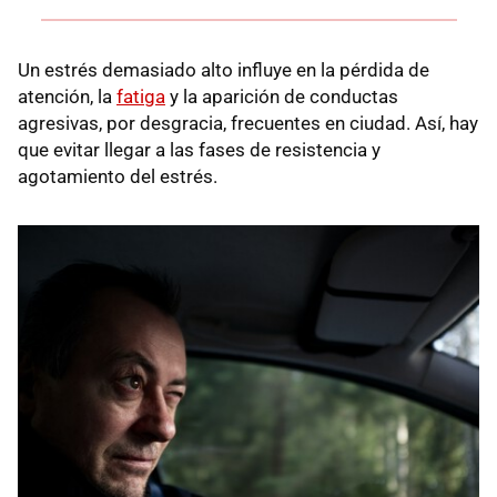
Un estrés demasiado alto influye en la pérdida de
atención, la
fatiga
y la aparición de conductas
agresivas, por desgracia, frecuentes en ciudad. Así, hay
que evitar llegar a las fases de resistencia y
agotamiento del estrés.