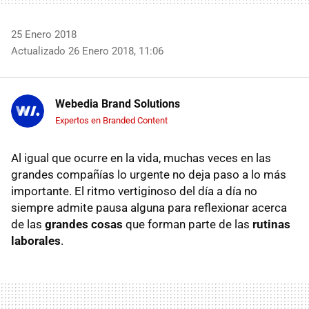
25 Enero 2018
Actualizado 26 Enero 2018, 11:06
Webedia Brand Solutions
Expertos en Branded Content
Al igual que ocurre en la vida, muchas veces en las
grandes compañías lo urgente no deja paso a lo más
importante. El ritmo vertiginoso del día a día no
siempre admite pausa alguna para reflexionar acerca
de las
grandes cosas
que forman parte de las
rutinas
laborales
.