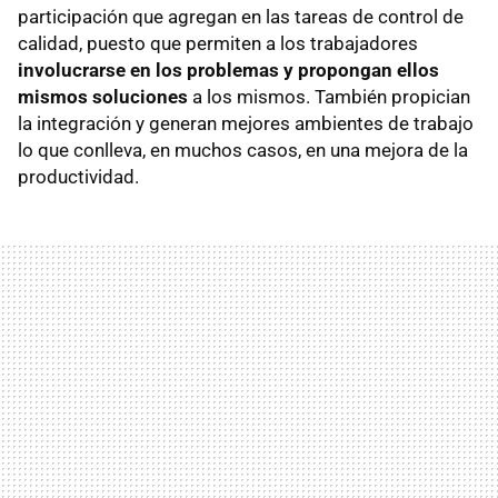
participación que agregan en las tareas de control de
calidad, puesto que permiten a los trabajadores
involucrarse en los problemas y propongan ellos
mismos soluciones
a los mismos. También propician
la integración y generan mejores ambientes de trabajo
lo que conlleva, en muchos casos, en una mejora de la
productividad.