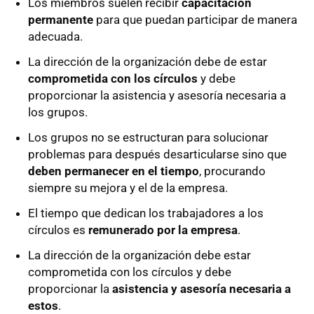
Los miembros suelen recibir
capacitación
permanente
para que puedan participar de manera
adecuada.
La dirección de la organización debe de estar
comprometida con los círculos
y debe
proporcionar la asistencia y asesoría necesaria a
los grupos.
Los grupos no se estructuran para solucionar
problemas para después desarticularse sino que
deben permanecer en el tiempo
, procurando
siempre su mejora y el de la empresa.
El tiempo que dedican los trabajadores a los
círculos es
remunerado por la empresa
.
La dirección de la organización debe estar
comprometida con los círculos y debe
proporcionar la
asistencia y asesoría necesaria a
estos
.