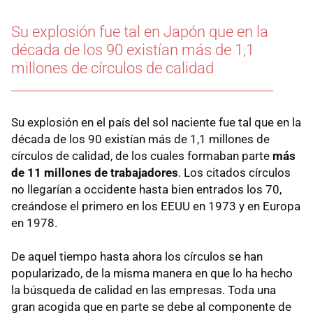
Su explosión fue tal en Japón que en la
década de los 90 existían más de 1,1
millones de círculos de calidad
Su explosión en el país del sol naciente fue tal que en la
década de los 90 existían más de 1,1 millones de
círculos de calidad, de los cuales formaban parte
más
de 11 millones de trabajadores
. Los citados círculos
no llegarían a occidente hasta bien entrados los 70,
creándose el primero en los EEUU en 1973 y en Europa
en 1978.
De aquel tiempo hasta ahora los círculos se han
popularizado, de la misma manera en que lo ha hecho
la búsqueda de calidad en las empresas. Toda una
gran acogida que en parte se debe al componente de