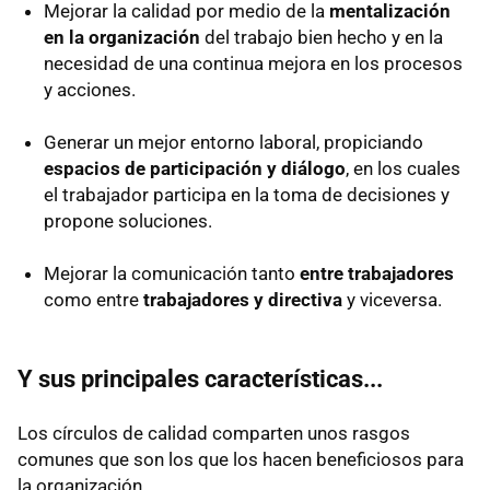
Mejorar la calidad por medio de la
mentalización
en la organización
del trabajo bien hecho y en la
necesidad de una continua mejora en los procesos
y acciones.
Generar un mejor entorno laboral, propiciando
espacios de participación y diálogo
, en los cuales
el trabajador participa en la toma de decisiones y
propone soluciones.
Mejorar la comunicación tanto
entre trabajadores
como entre
trabajadores y directiva
y viceversa.
Y sus principales características...
Los círculos de calidad comparten unos rasgos
comunes que son los que los hacen beneficiosos para
la organización.