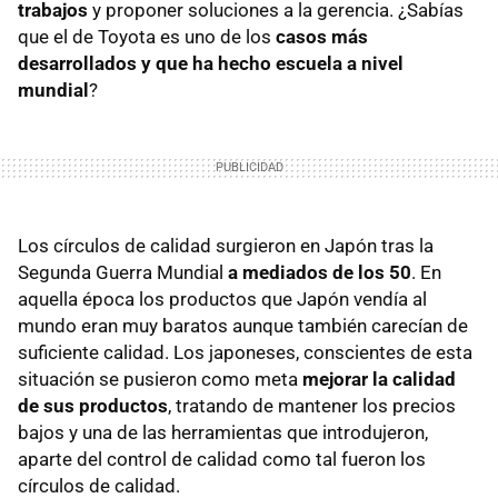
trabajos
y proponer soluciones a la gerencia. ¿Sabías
que el de Toyota es uno de los
casos más
desarrollados y que ha hecho escuela a nivel
mundial
?
Los círculos de calidad surgieron en Japón tras la
Segunda Guerra Mundial
a mediados de los 50
. En
aquella época los productos que Japón vendía al
mundo eran muy baratos aunque también carecían de
suficiente calidad. Los japoneses, conscientes de esta
situación se pusieron como meta
mejorar la calidad
de sus productos
, tratando de mantener los precios
bajos y una de las herramientas que introdujeron,
aparte del control de calidad como tal fueron los
círculos de calidad.