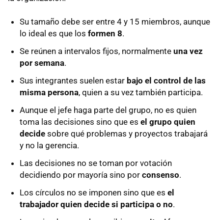
Su tamaño debe ser entre 4 y 15 miembros, aunque
lo ideal es que los
formen 8
.
Se reúnen a intervalos fijos, normalmente
una vez
por semana
.
Sus integrantes suelen estar
bajo el control de las
misma persona
, quien a su vez también participa.
Aunque el jefe haga parte del grupo, no es quien
toma las decisiones sino que es
el grupo quien
decide
sobre qué problemas y proyectos trabajará
y no la gerencia.
Las decisiones no se toman por votación
decidiendo por mayoría sino por
consenso
.
Los círculos no se imponen sino que es
el
trabajador quien decide si participa o no
.