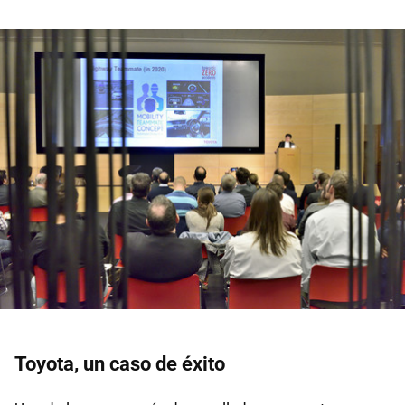
Toyota, un caso de éxito