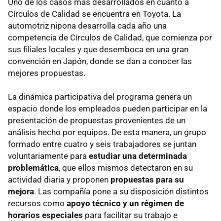
Uno de los casos más desarrollados en cuanto a
Círculos de Calidad se encuentra en Toyota. La
automotriz nipona desarrolla cada año una
competencia de Círculos de Calidad, que comienza por
sus filiales locales y que desemboca en una gran
convención en Japón, donde se dan a conocer las
mejores propuestas.
La dinámica participativa del programa genera un
espacio donde los empleados pueden participar en la
presentación de propuestas provenientes de un
análisis hecho por equipos. De esta manera, un grupo
formado entre cuatro y seis trabajadores se juntan
voluntariamente para
estudiar una determinada
problemática
, que ellos mismos detectaron en su
actividad diaria y proponen
propuestas para su
mejora
. Las compañía pone a su disposición distintos
recursos como
apoyo técnico y un régimen de
horarios especiales
para facilitar su trabajo e