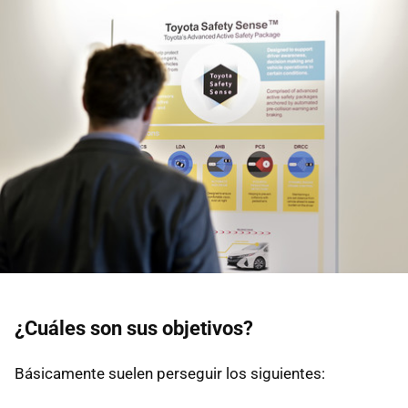
¿Cuáles son sus objetivos?
Básicamente suelen perseguir los siguientes: