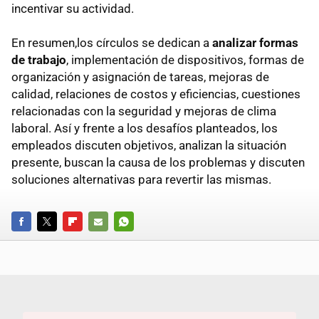
incentivar su actividad.
En resumen,los círculos se dedican a
analizar formas
de trabajo
, implementación de dispositivos, formas de
organización y asignación de tareas, mejoras de
calidad, relaciones de costos y eficiencias, cuestiones
relacionadas con la seguridad y mejoras de clima
laboral. Así y frente a los desafíos planteados, los
empleados discuten objetivos, analizan la situación
presente, buscan la causa de los problemas y discuten
soluciones alternativas para revertir las mismas.
FACEBOOK
TWITTER
FLIPBOARD
E-
WHATSAPP
MAIL