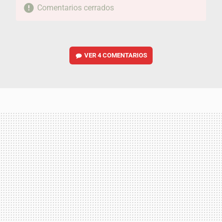
Comentarios cerrados
VER
4 COMENTARIOS