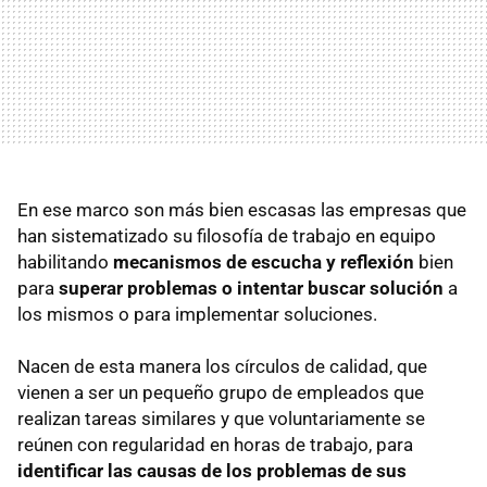
En ese marco son más bien escasas las empresas que
han sistematizado su filosofía de trabajo en equipo
habilitando
mecanismos de escucha y reflexión
bien
para
superar problemas o intentar buscar solución
a
los mismos o para implementar soluciones.
Nacen de esta manera los círculos de calidad, que
vienen a ser un pequeño grupo de empleados que
realizan tareas similares y que voluntariamente se
reúnen con regularidad en horas de trabajo, para
identificar las causas de los problemas de sus