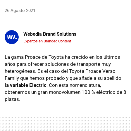
26 Agosto 2021
Webedia Brand Solutions
Expertos en Branded Content
La gama Proace de Toyota ha crecido en los últimos
años para ofrecer soluciones de transporte muy
heterogéneas. Es el caso del Toyota Proace Verso
Family que hemos probado y que añade a su apellido
la variable Electric
. Con esta nomenclatura,
obtenemos un gran monovolumen 100 % eléctrico de 8
plazas.