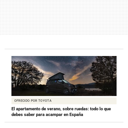
OFRECIDO POR TOYOTA
El apartamento de verano, sobre ruedas: todo lo que
debes saber para acampar en España