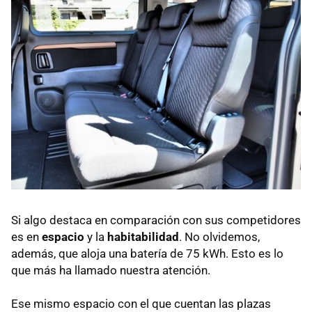
Si algo destaca en comparación con sus competidores
es en
espacio
y la
habitabilidad
. No olvidemos,
además, que aloja una batería de 75 kWh. Esto es lo
que más ha llamado nuestra atención.
Ese mismo espacio con el que cuentan las plazas