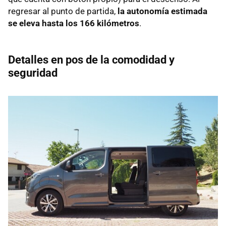
regresar al punto de partida,
la autonomía estimada
se eleva hasta los 166 kilómetros
.
Detalles en pos de la comodidad y
seguridad