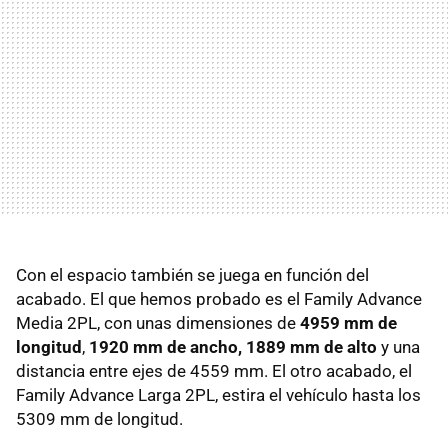
Con el espacio también se juega en función del
acabado. El que hemos probado es el Family Advance
Media 2PL, con unas dimensiones de
4959 mm de
longitud
,
1920 mm de ancho,
1889 mm de alto
y una
distancia entre ejes de 4559 mm. El otro acabado, el
Family Advance Larga 2PL, estira el vehículo hasta los
5309 mm de longitud.