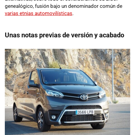
genealógico, fusión bajo un denominador común de
varias etnias automovilísticas
.
Unas notas previas de versión y acabado