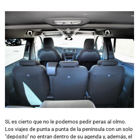
Sí, es cierto que no le podemos pedir peras al olmo.
Los viajes de punta a punta de la península con un solo
"depósito" no entran dentro de su agenda y, además, el