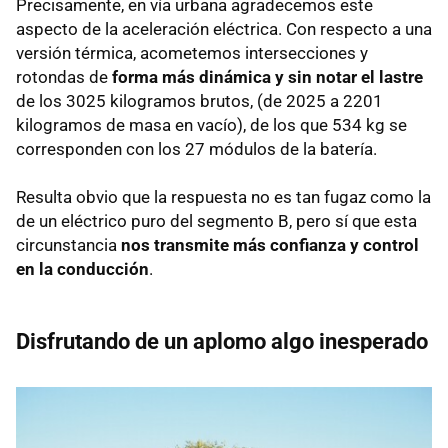
Precisamente, en vía urbana agradecemos este
aspecto de la aceleración eléctrica. Con respecto a una
versión térmica, acometemos intersecciones y
rotondas de
forma más dinámica y sin notar el lastre
de los 3025 kilogramos brutos, (de 2025 a 2201
kilogramos de masa en vacío), de los que 534 kg se
corresponden con los 27 módulos de la batería.
Resulta obvio que la respuesta no es tan fugaz como la
de un eléctrico puro del segmento B, pero sí que esta
circunstancia
nos transmite más confianza y control
en la conducción
.
Disfrutando de un aplomo algo inesperado