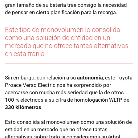
gran tamaño de su batería trae consigo la necesidad
de pensar en cierta planificación para la recarga.
Este tipo de monovolumen lo consolida
como una solución de entidad en un
mercado que no ofrece tantas alternativas
en esta franja
Sin embargo, con relación a su
autonomía
, este Toyota
Proace Verso Electric nos ha sorprendido por
acercarse con mucha más seriedad que la de otros
100 % eléctricos a su cifra de homologación WLTP de
330 kilómetros
.
Esto consolida al monovolumen como una solución de
entidad en un mercado que no ofrece tantas
alternativas, sobre todo si consideramos su árbol