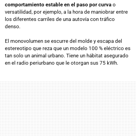
comportamiento estable en el paso por curva
o
versatilidad, por ejemplo, a la hora de maniobrar entre
los diferentes carriles de una autovía con tráfico
denso.
El monovolumen se escurre del molde y escapa del
estereotipo que reza que un modelo 100 % eléctrico es
tan solo un animal urbano. Tiene un hábitat asegurado
en el radio periurbano que le otorgan sus 75 kWh.