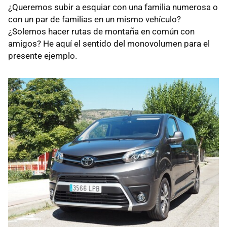
¿Queremos subir a esquiar con una familia numerosa o
con un par de familias en un mismo vehículo?
¿Solemos hacer rutas de montaña en común con
amigos? He aquí el sentido del monovolumen para el
presente ejemplo.