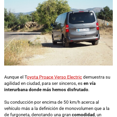
Aunque el T
oyota Proace Verso Electric
demuestra su
agilidad en ciudad, para ser sinceros, es
en vía
interurbana donde más hemos disfrutado
.
Su conducción por encima de 50 km/h acerca al
vehículo más a la definición de monovolumen que a la
de furgoneta, denotando una gran
comodidad
, un