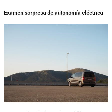
Examen sorpresa de autonomía eléctrica