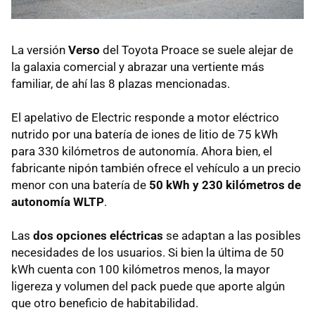
La versión
Verso
del Toyota Proace se suele alejar de
la galaxia comercial y abrazar una vertiente más
familiar, de ahí las 8 plazas mencionadas.
El apelativo de Electric responde a motor eléctrico
nutrido por una batería de iones de litio de 75 kWh
para 330 kilómetros de autonomía. Ahora bien, el
fabricante nipón también ofrece el vehículo a un precio
menor con una batería de
50 kWh y 230 kilómetros de
autonomía WLTP
.
Las
dos opciones eléctricas
se adaptan a las posibles
necesidades de los usuarios. Si bien la última de 50
kWh cuenta con 100 kilómetros menos, la mayor
ligereza y volumen del pack puede que aporte algún
que otro beneficio de habitabilidad.