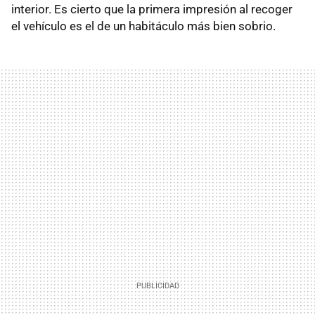
interior. Es cierto que la primera impresión al recoger
el vehículo es el de un habitáculo más bien sobrio.