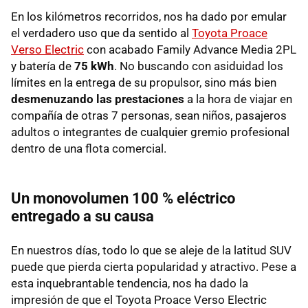
En los kilómetros recorridos, nos ha dado por emular
el verdadero uso que da sentido al
Toyota Proace
Verso Electric
con acabado Family Advance Media 2PL
y batería de
75 kWh
. No buscando con asiduidad los
límites en la entrega de su propulsor, sino más bien
desmenuzando las prestaciones
a la hora de viajar en
compañía de otras 7 personas, sean niños, pasajeros
adultos o integrantes de cualquier gremio profesional
dentro de una flota comercial.
Un monovolumen 100 % eléctrico
entregado a su causa
En nuestros días, todo lo que se aleje de la latitud SUV
puede que pierda cierta popularidad y atractivo. Pese a
esta inquebrantable tendencia, nos ha dado la
impresión de que el Toyota Proace Verso Electric