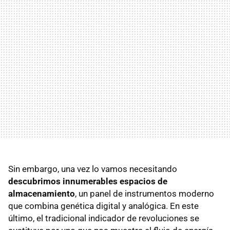
Sin embargo, una vez lo vamos necesitando
descubrimos innumerables espacios de
almacenamiento
, un panel de instrumentos moderno
que combina genética digital y analógica. En este
último, el tradicional indicador de revoluciones se