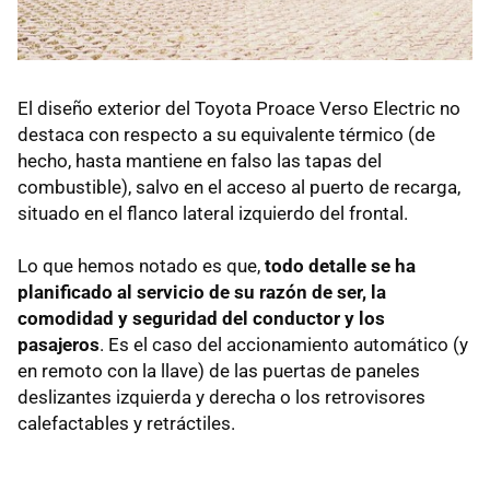
El diseño exterior del Toyota Proace Verso Electric no
destaca con respecto a su equivalente térmico (de
hecho, hasta mantiene en falso las tapas del
combustible), salvo en el acceso al puerto de recarga,
situado en el flanco lateral izquierdo del frontal.
Lo que hemos notado es que,
todo detalle se ha
planificado al servicio de su razón de ser, la
comodidad y seguridad del conductor y los
pasajeros
. Es el caso del accionamiento automático (y
en remoto con la llave) de las puertas de paneles
deslizantes izquierda y derecha o los retrovisores
calefactables y retráctiles.