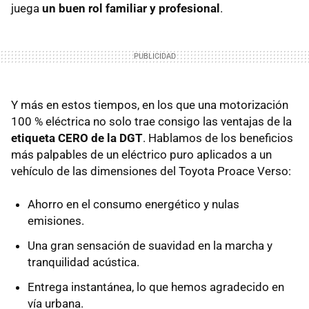
juega
un buen rol familiar y profesional
.
Y más en estos tiempos, en los que una motorización
100 % eléctrica no solo trae consigo las ventajas de la
etiqueta CERO de la DGT
. Hablamos de los beneficios
más palpables de un eléctrico puro aplicados a un
vehículo de las dimensiones del Toyota Proace Verso:
Ahorro en el consumo energético y nulas
emisiones.
Una gran sensación de suavidad en la marcha y
tranquilidad acústica.
Entrega instantánea, lo que hemos agradecido en
vía urbana.