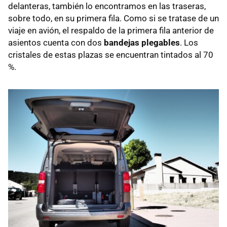
delanteras, también lo encontramos en las traseras,
sobre todo, en su primera fila. Como si se tratase de un
viaje en avión, el respaldo de la primera fila anterior de
asientos cuenta con dos
bandejas plegables
. Los
cristales de estas plazas se encuentran tintados al 70
%.