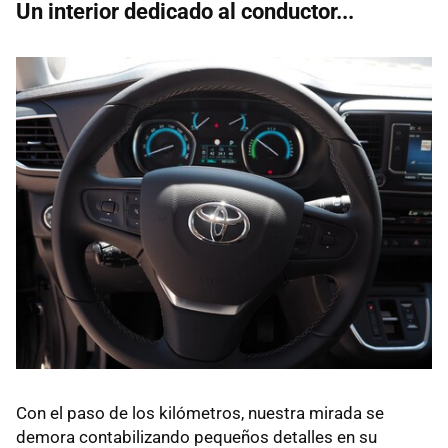
Un interior dedicado al conductor...
Con el paso de los kilómetros, nuestra mirada se
demora contabilizando pequeños detalles en su