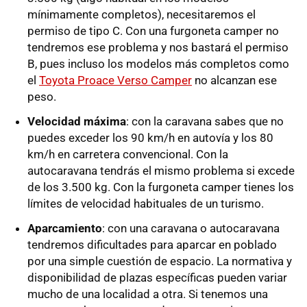
mínimamente completos), necesitaremos el
permiso de tipo C. Con una furgoneta camper no
tendremos ese problema y nos bastará el permiso
B, pues incluso los modelos más completos como
el
Toyota Proace Verso Camper
no alcanzan ese
peso.
Velocidad máxima
: con la caravana sabes que no
puedes exceder los 90 km/h en autovía y los 80
km/h en carretera convencional. Con la
autocaravana tendrás el mismo problema si excede
de los 3.500 kg. Con la furgoneta camper tienes los
límites de velocidad habituales de un turismo.
Aparcamiento
: con una caravana o autocaravana
tendremos dificultades para aparcar en poblado
por una simple cuestión de espacio. La normativa y
disponibilidad de plazas específicas pueden variar
mucho de una localidad a otra. Si tenemos una