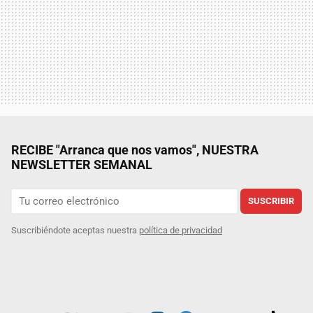
RECIBE "Arranca que nos vamos", NUESTRA
NEWSLETTER SEMANAL
SUSCRIBIR
Suscribiéndote aceptas nuestra
política de privacidad