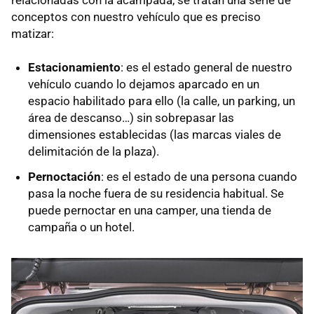
conceptos con nuestro vehículo que es preciso
matizar:
Estacionamiento
: es el estado general de nuestro
vehículo cuando lo dejamos aparcado en un
espacio habilitado para ello (la calle, un parking, un
área de descanso…) sin sobrepasar las
dimensiones establecidas (las marcas viales de
delimitación de la plaza).
Pernoctación
: es el estado de una persona cuando
pasa la noche fuera de su residencia habitual. Se
puede pernoctar en una camper, una tienda de
campaña o un hotel.