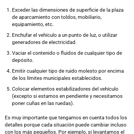
Exceder las dimensiones de superficie de la plaza
de aparcamiento con toldos, mobiliario,
equipamiento, etc.
Enchufar el vehículo a un punto de luz, o utilizar
generadores de electricidad.
Vaciar el contenido o fluidos de cualquier tipo de
depósito.
Emitir cualquier tipo de ruido molesto por encima
de los límites municipales establecidos.
Colocar elementos estabilizadores del vehículo
(excepto si estamos en pendiente y necesitamos
poner cuñas en las ruedas).
Es muy importante que tengamos en cuenta todos los
detalles porque cada situación puede cambiar incluso
con los más pequeños. Por ejemplo, si levantamos el