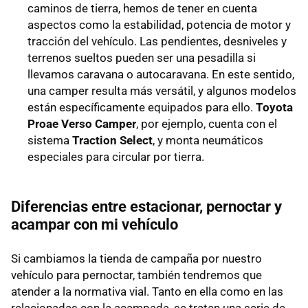
caminos de tierra, hemos de tener en cuenta
aspectos como la estabilidad, potencia de motor y
tracción del vehículo. Las pendientes, desniveles y
terrenos sueltos pueden ser una pesadilla si
llevamos caravana o autocaravana. En este sentido,
una camper resulta más versátil, y algunos modelos
están específicamente equipados para ello.
Toyota
Proae Verso Camper
, por ejemplo, cuenta con el
sistema
Traction Select
, y monta neumáticos
especiales para circular por tierra.
Diferencias entre estacionar, pernoctar y
acampar con mi vehículo
Si cambiamos la tienda de campaña por nuestro
vehículo para pernoctar, también tendremos que
atender a la normativa vial. Tanto en ella como en las
relacionadas con la acampada, se tratan una serie de