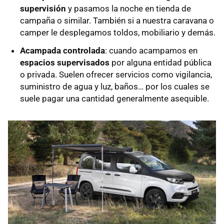
supervisión
y pasamos la noche en tienda de
campaña o similar. También si a nuestra caravana o
camper le desplegamos toldos, mobiliario y demás.
Acampada controlada
: cuando acampamos en
espacios supervisados
por alguna entidad pública
o privada. Suelen ofrecer servicios como vigilancia,
suministro de agua y luz, baños… por los cuales se
suele pagar una cantidad generalmente asequible.