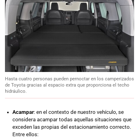
Hasta cuatro personas pueden pernoctar en los camperizados
de Toyota gracias al espacio extra que proporciona el techo
hidráulico.
Acampar
: en el contexto de nuestro vehículo, se
considera acampar todas aquellas situaciones que
exceden las propias del estacionamiento correcto.
Entre ellos: