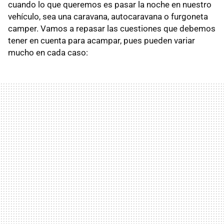
cuando lo que queremos es pasar la noche en nuestro
vehículo, sea una caravana, autocaravana o furgoneta
camper. Vamos a repasar las cuestiones que debemos
tener en cuenta para acampar, pues pueden variar
mucho en cada caso: