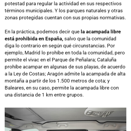
potestad para regular la actividad en sus respectivos
términos municipales. Y los parques naturales y otras
zonas protegidas cuentan con sus propias normativas.
En la práctica, podemos decir que
la acampada libre
está prohibida en España,
salvo que la comunidad
diga lo contrario en según qué circunstancias. Por
ejemplo, Madrid lo prohíbe en toda la comunidad, pero
permite el vivac en el Parque de Peñalara; Cataluña
prohíbe acampar en algunas de sus playas, de acuerdo
a la Ley de Costas; Aragón admite la acampada de alta
montaña a partir de los 1.500 metros de cota; y
Baleares, en su caso, permite la acampada libre con
una distancia de 1 km entre grupos.