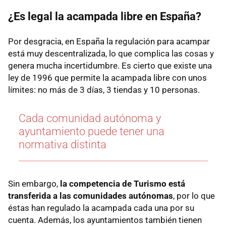
¿Es legal la acampada libre en España?
Por desgracia, en España la regulación para acampar
está muy descentralizada, lo que complica las cosas y
genera mucha incertidumbre. Es cierto que existe una
ley de 1996 que permite la acampada libre con unos
límites: no más de 3 días, 3 tiendas y 10 personas.
Cada comunidad autónoma y
ayuntamiento puede tener una
normativa distinta
Sin embargo,
la competencia de Turismo está
transferida a las comunidades autónomas
, por lo que
éstas han regulado la acampada cada una por su
cuenta. Además, los ayuntamientos también tienen