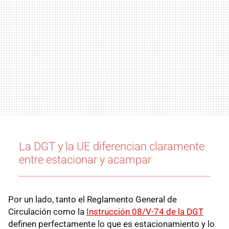
La DGT y la UE diferencian claramente
entre estacionar y acampar
Por un lado, tanto el Reglamento General de
Circulación como la
Instrucción 08/V-74 de la DGT
definen perfectamente lo que es estacionamiento y lo