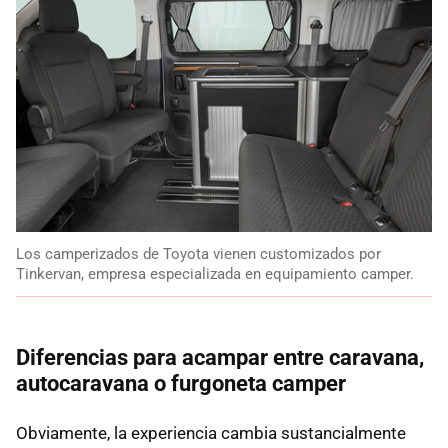
Los camperizados de Toyota vienen customizados por
Tinkervan, empresa especializada en equipamiento camper.
Diferencias para acampar entre caravana,
autocaravana o furgoneta camper
Obviamente, la experiencia cambia sustancialmente