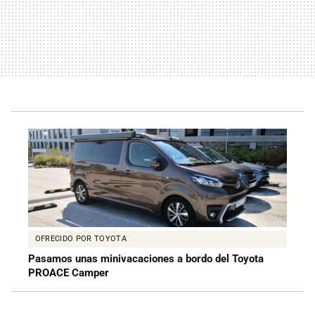
OFRECIDO POR TOYOTA
Pasamos unas minivacaciones a bordo del Toyota
PROACE Camper