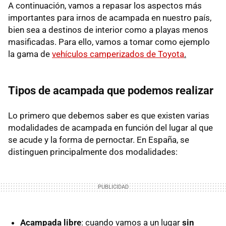
A continuación, vamos a repasar los aspectos más
importantes para irnos de acampada en nuestro país,
bien sea a destinos de interior como a playas menos
masificadas. Para ello, vamos a tomar como ejemplo
la gama de
vehículos camperizados de Toyota
.
Tipos de acampada que podemos realizar
Lo primero que debemos saber es que existen varias
modalidades de acampada en función del lugar al que
se acude y la forma de pernoctar. En España, se
distinguen principalmente dos modalidades:
Acampada libre
: cuando vamos a un lugar
sin