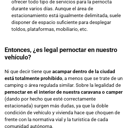
ofrecer todo tipo de servicios para la pernocta
durante varios días. Aunque el área de
estacionamiento está igualmente delimitada, suele
disponer de espacio suficiente para desplegar
toldos, plataformas, mobiliario, etc.
Entonces, ¿es legal pernoctar en nuestro
vehículo?
Ni que decir tiene que
acampar dentro de la ciudad
está totalmente prohibido
, a menos que se trate de un
camping o área regulada similar. Sobre la legalidad de
pernoctar en el interior de nuestra caravana o camper
(dando por hecho que esté correctamente
estacionada) surgen más dudas, ya que la doble
condición de vehículo y vivienda hace que choquen de
frente con la normativa vial y la turística de cada
comunidad autónoma.