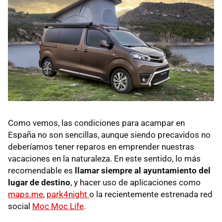
Como vemos, las condiciones para acampar en
España no son sencillas, aunque siendo precavidos no
deberíamos tener reparos en emprender nuestras
vacaciones en la naturaleza. En este sentido, lo más
recomendable es
llamar siempre al ayuntamiento del
lugar de destino
, y hacer uso de aplicaciones como
maps.me
,
park4night
o la recientemente estrenada red
social
Moc Moc Life
.