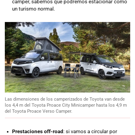
camper, sabemos que podremos estacionar como
un turismo normal.
Las dimensiones de los camperizados de Toyota van desde
los 4,4 m del Toyota Proace City Minicamper hasta los 4,9 m
del Toyota Proace Verso Camper.
Prestaciones off-road
: si vamos a circular por