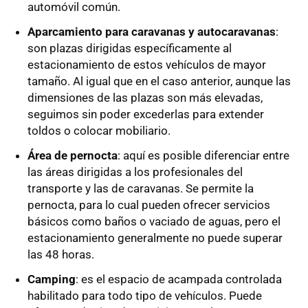
automóvil común.
Aparcamiento para caravanas y autocaravanas
:
son plazas dirigidas específicamente al
estacionamiento de estos vehículos de mayor
tamaño. Al igual que en el caso anterior, aunque las
dimensiones de las plazas son más elevadas,
seguimos sin poder excederlas para extender
toldos o colocar mobiliario.
Área de pernocta
: aquí es posible diferenciar entre
las áreas dirigidas a los profesionales del
transporte y las de caravanas. Se permite la
pernocta, para lo cual pueden ofrecer servicios
básicos como baños o vaciado de aguas, pero el
estacionamiento generalmente no puede superar
las 48 horas.
Camping
: es el espacio de acampada controlada
habilitado para todo tipo de vehículos. Puede