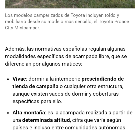
Los modelos camperizados de Toyota incluyen toldo y
mobiliario desde su modelo más sencillo, el Toyota Proace
City Minicamper.
Además, las normativas españolas regulan algunas
modalidades específicas de acampada libre, que se
diferencian por algunos matices:
Vivac
: dormir a la intemperie
prescindiendo de
tienda de campaña
o cualquier otra estructura,
aunque existen sacos de dormir y coberturas
específicas para ello.
Alta montaña
: es la acampada realizada a partir de
una
determinada altitud
, cifra que varía según
países e incluso entre comunidades autónomas.