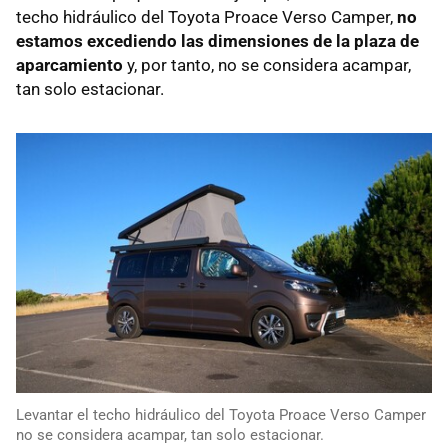
techo hidráulico del Toyota Proace Verso Camper,
no
estamos excediendo las dimensiones de la plaza de
aparcamiento
y, por tanto, no se considera acampar,
tan solo estacionar.
Levantar el techo hidráulico del Toyota Proace Verso Camper
no se considera acampar, tan solo estacionar.