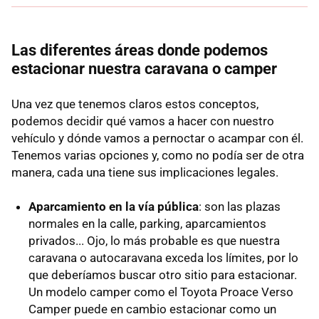
Las diferentes áreas donde podemos
estacionar nuestra caravana o camper
Una vez que tenemos claros estos conceptos,
podemos decidir qué vamos a hacer con nuestro
vehículo y dónde vamos a pernoctar o acampar con él.
Tenemos varias opciones y, como no podía ser de otra
manera, cada una tiene sus implicaciones legales.
Aparcamiento en la vía pública
: son las plazas
normales en la calle, parking, aparcamientos
privados... Ojo, lo más probable es que nuestra
caravana o autocaravana exceda los límites, por lo
que deberíamos buscar otro sitio para estacionar.
Un modelo camper como el Toyota Proace Verso
Camper puede en cambio estacionar como un