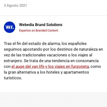
3 Agosto 2021
Webedia Brand Solutions
Expertos en Branded Content
Tras el fin del estado de alarma, los españoles
seguimos apostando por los destinos de naturaleza en
vez de las tradicionales vacaciones o los viajes al
extranjero. Se trata de una tendencia en consonancia
con
el auge del
van life
y los viajes en furgoneta
, como
la gran alternativa a los hoteles y apartamentos
turísticos.