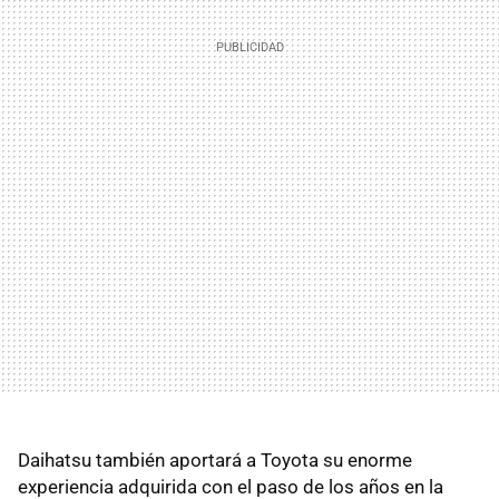
Daihatsu también aportará a Toyota su enorme
experiencia adquirida con el paso de los años en la