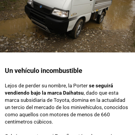
Un vehículo incombustible
Lejos de perder su nombre, la Porter
se seguirá
vendiendo bajo la marca Daihatsu
, dado que esta
marca subsidiaria de Toyota, domina en la actualidad
un tercio del mercado de los minivehículos, conocidos
como aquellos con motores de menos de 660
centímetros cúbicos.