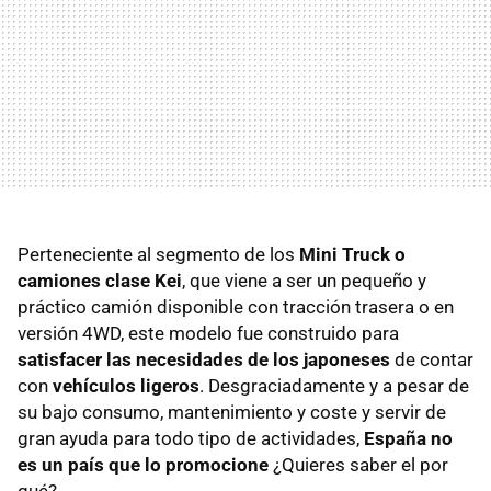
Perteneciente al segmento de los
Mini Truck o
camiones clase Kei
, que viene a ser un pequeño y
práctico camión disponible con tracción trasera o en
versión 4WD, este modelo fue construido para
satisfacer las necesidades de los japoneses
de contar
con
vehículos ligeros
. Desgraciadamente y a pesar de
su bajo consumo, mantenimiento y coste y servir de
gran ayuda para todo tipo de actividades,
España no
es un país que lo promocione
¿Quieres saber el por
qué?