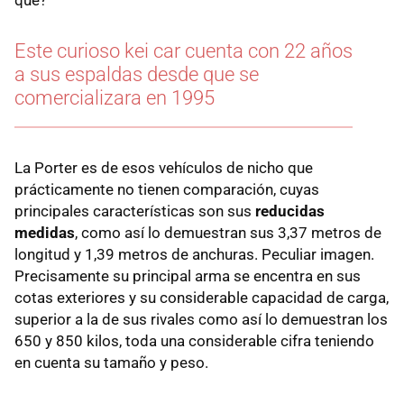
Este curioso kei car cuenta con 22 años
a sus espaldas desde que se
comercializara en 1995
La Porter es de esos vehículos de nicho que
prácticamente no tienen comparación, cuyas
principales características son sus
reducidas
medidas
, como así lo demuestran sus 3,37 metros de
longitud y 1,39 metros de anchuras. Peculiar imagen.
Precisamente su principal arma se encentra en sus
cotas exteriores y su considerable capacidad de carga,
superior a la de sus rivales como así lo demuestran los
650 y 850 kilos, toda una considerable cifra teniendo
en cuenta su tamaño y peso.