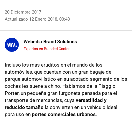
20 Diciembre 2017
Actualizado 12 Enero 2018, 00:43
Webedia Brand Solutions
Expertos en Branded Content
Incluso los más eruditos en el mundo de los
automóviles, que cuentan con un gran bagaje del
parque automovilístico en su acotado segmento de los
coches les suene a chino. Hablamos de la Piaggio
Porter, un pequeña gran furgoneta pensada para el
transporte de mercancías, cuya
versatilidad y
reducido tamaño
la convierten en un vehículo ideal
para uso en
portes comerciales urbanos
.