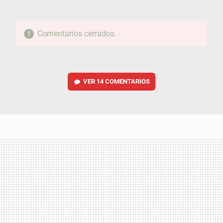
Comentarios cerrados
VER
14 COMENTARIOS