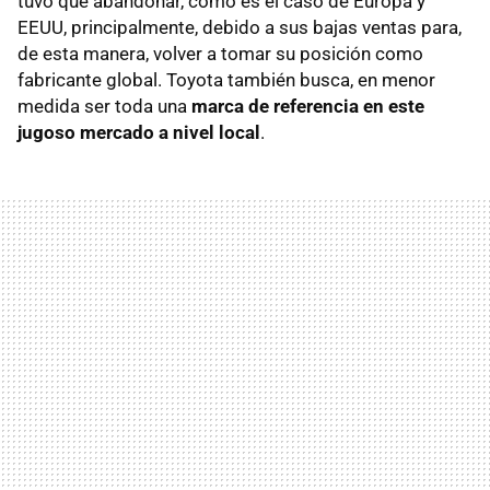
tuvo que abandonar, como es el caso de Europa y
EEUU, principalmente, debido a sus bajas ventas para,
de esta manera, volver a tomar su posición como
fabricante global. Toyota también busca, en menor
medida ser toda una
marca de referencia en este
jugoso mercado a nivel local
.