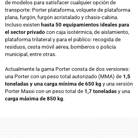
de modelos para satisfacer cualquier opción de
transporte: Porter plataforma, volquete de plataforma
plana, furgón, furgón acristalado y chasis-cabina.
Incluso existen
hasta 50 equipamientos ideales para
el sector privado
con caja isotérmica, de aislamiento,
plataforma trilateral y para el público: recogida de
residuos, cesta móvil aérea, bomberos o policía
municipal, entre otras.
Actualmente la gama Porter consta de dos versiones:
una Porter con un peso total autorizado (MMA) de
1,5
toneladas y una carga mínima de 650 kg
y una versión
Porter Maxxi con un peso total de
1,7 toneladas
y una
carga máxima de 850 kg
.