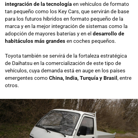
integración de la tecnología
en vehículos de formato
tan pequeño como los Key Cars, que servirán de base
para los futuros híbridos en formato pequeño de la
marca y en la mejor integración de sistemas como la
adopción de mayores baterías y en el
desarrollo de
habitáculos más grandes
en coches pequeños.
Toyota también se servirá de la fortaleza estratégica
de Daihatsu en la comercialización de este tipo de
vehículos, cuya demanda está en auge en los países
emergentes como
China, India, Turquía y Brasil
, entre
otros.