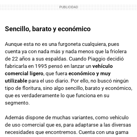
Sencillo, barato y económico
Aunque esta no es una furgoneta cualquiera, pues
cuenta ya con nada más y nada menos que la friolera
de 22 años a sus espaldas. Cuando Piaggio decidió
fabricarla en 1995 pensó en lanzar un
vehículo
comercial ligero
, que fuera
económico y muy
utilizable
para el uso diario. Por ello, no buscó ningún
tipo de floritura, sino algo sencillo, barato y económico,
que es verdaderamente lo que funciona en su
segmento.
Además dispone de muchas variantes, como vehículo
de uso comercial que es, para adaptarse a las diversas
necesidades que encontremos. Cuenta con una gama