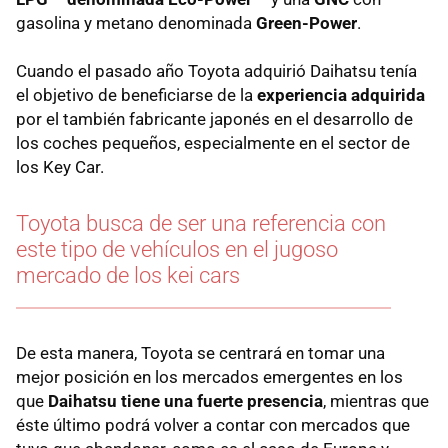
gasolina y metano denominada
Green-Power
.
Cuando el pasado año Toyota adquirió Daihatsu tenía
el objetivo de beneficiarse de la
experiencia adquirida
por el también fabricante japonés en el desarrollo de
los coches pequeños, especialmente en el sector de
los Key Car.
Toyota busca de ser una referencia con
este tipo de vehículos en el jugoso
mercado de los kei cars
De esta manera, Toyota se centrará en tomar una
mejor posición en los mercados emergentes en los
que
Daihatsu tiene una fuerte presencia
, mientras que
éste último podrá volver a contar con mercados que