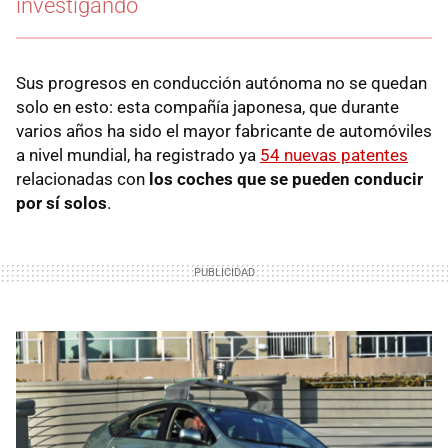
investigando
Sus progresos en conducción autónoma no se quedan
solo en esto: esta compañía japonesa, que durante
varios años ha sido el mayor fabricante de automóviles
a nivel mundial, ha registrado ya
54 nuevas patentes
relacionadas con
los coches que se pueden conducir
por sí solos
.