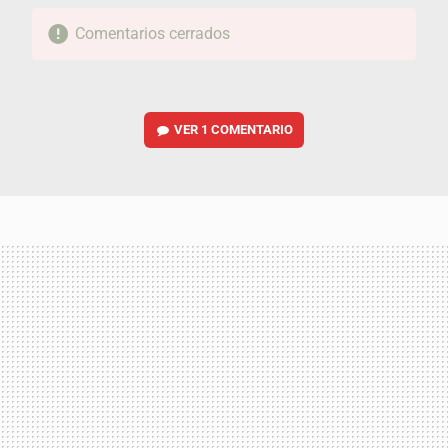
Comentarios cerrados
VER
1 COMENTARIO