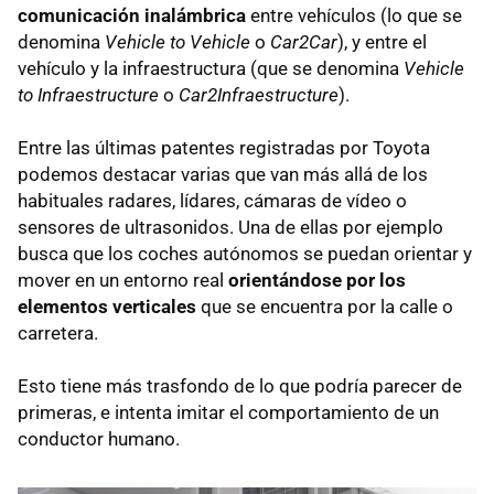
comunicación inalámbrica
entre vehículos (lo que se
denomina
Vehicle to Vehicle
o
Car2Car
), y entre el
vehículo y la infraestructura (que se denomina
Vehicle
to Infraestructure
o
Car2Infraestructure
).
Entre las últimas patentes registradas por Toyota
podemos destacar varias que van más allá de los
habituales radares, lídares, cámaras de vídeo o
sensores de ultrasonidos. Una de ellas por ejemplo
busca que los coches autónomos se puedan orientar y
mover en un entorno real
orientándose por los
elementos verticales
que se encuentra por la calle o
carretera.
Esto tiene más trasfondo de lo que podría parecer de
primeras, e intenta imitar el comportamiento de un
conductor humano.