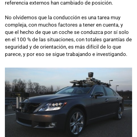
referencia externos han cambiado de posición.
No olvidemos que la conducción es una tarea muy
compleja, con muchos factores a tener en cuenta, y
que el hecho de que un coche se conduzca por sí solo
en el 100 % de las situaciones, con totales garantías de
seguridad y de orientación, es más difícil de lo que
parece, y por eso se sigue trabajando e investigando.