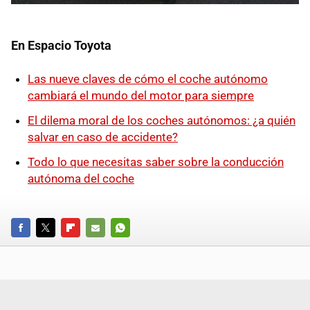
En Espacio Toyota
Las nueve claves de cómo el coche autónomo
cambiará el mundo del motor para siempre
El dilema moral de los coches autónomos: ¿a quién
salvar en caso de accidente?
Todo lo que necesitas saber sobre la conducción
autónoma del coche
FACEBOOK
TWITTER
FLIPBOARD
E-
WHATSAPP
MAIL