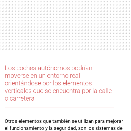
Los coches autónomos podrían
moverse en un entorno real
orientándose por los elementos
verticales que se encuentra por la calle
o carretera
Otros elementos que también se utilizan para mejorar
el funcionamiento y la seguridad, son los sistemas de