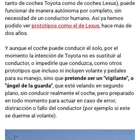
tanto de coches Toyota como de coches Lexus), puede
funcionar de manera autónoma por completo, sin
necesidad de un conductor humano. Así ya hemos
podido ver
prototipos como el de Lexus
, hace más de
dos años.
Y aunque el coche puede conducir él solo, por el
momento la intención de Toyota no es sustituir al
conductor, o impedirle que conduzca, como otros
prototipos que incluso ni incluyen volante y pedales
para su manejo, sino que
pretende ser un "vigilante", o
"ángel de la guarda"
, que esté velando en segundo
plano, sin conducir realmente el coche, pero preparado
en todo momento para actuar en caso de error,
distracción o fallo del conductor (por ejemplo si este
se duerme al volante).