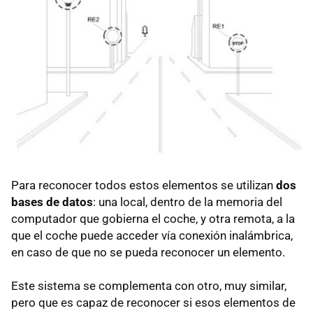
Para reconocer todos estos elementos se utilizan
dos
bases de datos
: una local, dentro de la memoria del
computador que gobierna el coche, y otra remota, a la
que el coche puede acceder vía conexión inalámbrica,
en caso de que no se pueda reconocer un elemento.
Este sistema se complementa con otro, muy similar,
pero que es capaz de reconocer si esos elementos de