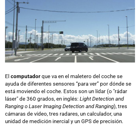
El
computador
que va en el maletero del coche se
ayuda de diferentes sensores “para ver” por dónde se
está moviendo el coche. Estos son un lídar (o "rádar
láser" de 360 grados, en inglés:
Light Detection and
Ranging o Laser Imaging Detection and Ranging
), tres
cámaras de vídeo, tres radares, un calculador, una
unidad de medición inercial y un GPS de precisión.