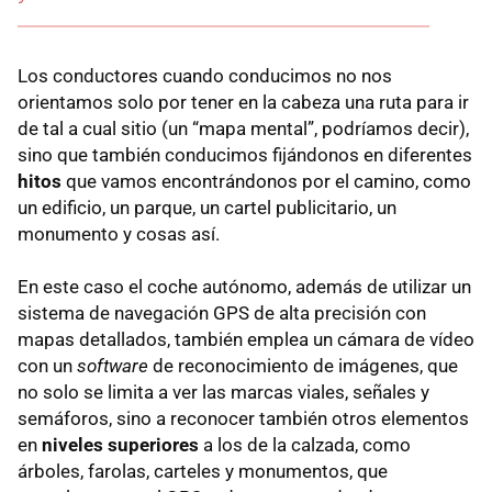
Los conductores cuando conducimos no nos
orientamos solo por tener en la cabeza una ruta para ir
de tal a cual sitio (un “mapa mental”, podríamos decir),
sino que también conducimos fijándonos en diferentes
hitos
que vamos encontrándonos por el camino, como
un edificio, un parque, un cartel publicitario, un
monumento y cosas así.
En este caso el coche autónomo, además de utilizar un
sistema de navegación GPS de alta precisión con
mapas detallados, también emplea un cámara de vídeo
con un
software
de reconocimiento de imágenes, que
no solo se limita a ver las marcas viales, señales y
semáforos, sino a reconocer también otros elementos
en
niveles superiores
a los de la calzada, como
árboles, farolas, carteles y monumentos, que