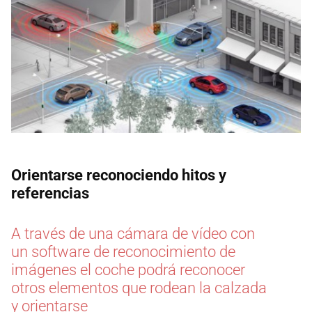
Orientarse reconociendo hitos y
referencias
A través de una cámara de vídeo con
un software de reconocimiento de
imágenes el coche podrá reconocer
otros elementos que rodean la calzada
y orientarse