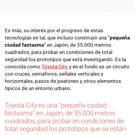
Es más, su interés por el progreso de estas
tecnologías es tal, que incluso construyó una “
pequeña
ciudad fantasma
” en Japón, de 35.000 metros
cuadrados, para probar en condiciones de total
seguridad los prototipos que está investigando. Es la
conocida como
Toyota City
, y en el fondo es un circuito
con cruces, semáforos, señales verticales y
horizontales, pasos de peatones y otros elementos
típicos de un entorno urbano.
Toyota City es una “pequeña ciudad
fantasma” en Japón, de 35.000 metros
cuadrados, para probar en condiciones de
total seguridad los prototipos que se están