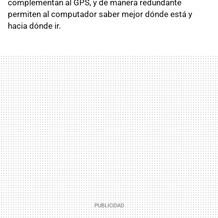
complementan al GPS, y de manera redundante
permiten al computador saber mejor dónde está y
hacia dónde ir.