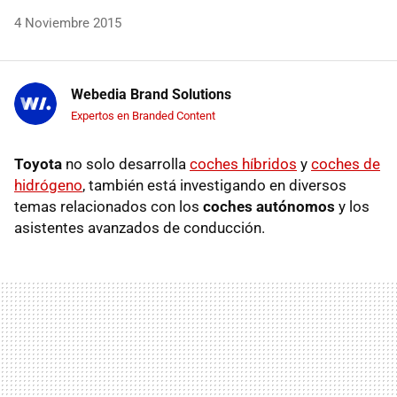
4 Noviembre 2015
Webedia Brand Solutions
Expertos en Branded Content
Toyota
no solo desarrolla
coches híbridos
y
coches de
hidrógeno
, también está investigando en diversos
temas relacionados con los
coches autónomos
y los
asistentes avanzados de conducción.