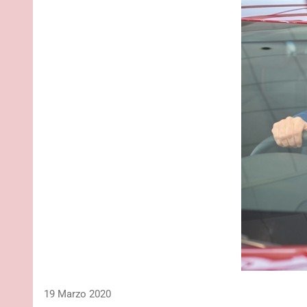
19 Marzo 2020