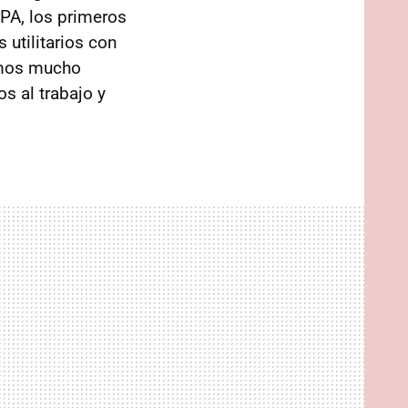
PA, los primeros
utilitarios con
tamos mucho
 al trabajo y