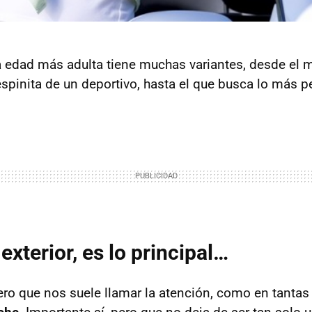
a edad más adulta tiene muchas variantes, desde el 
spinita de un deportivo, hasta el que busca lo más
exterior, es lo principal…
ero que nos suele llamar la atención, como en tantas