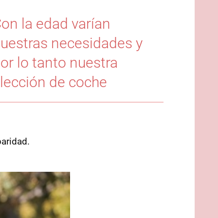
on la edad varían
uestras necesidades y
or lo tanto nuestra
lección de coche
paridad.