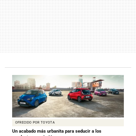
OFRECIDO POR TOYOTA
Un acabado más urbanita para seducir a los