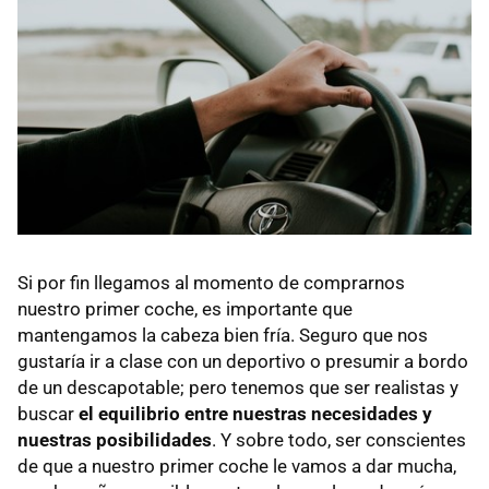
Si por fin llegamos al momento de comprarnos
nuestro primer coche, es importante que
mantengamos la cabeza bien fría. Seguro que nos
gustaría ir a clase con un deportivo o presumir a bordo
de un descapotable; pero tenemos que ser realistas y
buscar
el equilibrio entre nuestras necesidades y
nuestras posibilidades
. Y sobre todo, ser conscientes
de que a nuestro primer coche le vamos a dar mucha,