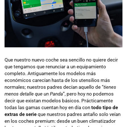
Que nuestro nuevo coche sea sencillo no quiere decir
que tengamos que renunciar a un equipamiento
completo. Antiguamente los modelos más
económicos carecían hasta de los utensilios más
normales; nuestros padres decían aquello de “
tienes
menos detalle que un Panda
”, pero hoy no podemos
decir que existan modelos básicos. Prácticamente
todas las gamas cuentan hoy en día con
todo tipo de
extras de serie
que nuestros padres antaño solo veían
en los coches premium: desde un buen climatizador