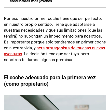
conductores más jóvenes
Por eso nuestro primer coche tiene que ser perfecto,
en nuestro propio sentido. Tiene que adaptarse a
nuestras necesidades y que sus limitaciones (que las
tendrá) no supongan un impedimento para nosotros.
Es importante porque sólo tendremos un primer coche
en nuestra vida, y
será protagonista de muchas nuevas
aventuras
. La decisión tiene que ser tuya, pero
nosotros te damos algunas premisas.
El coche adecuado para la primera vez
(como propietario)