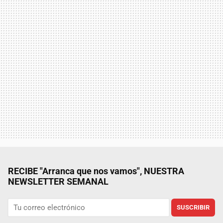
RECIBE "Arranca que nos vamos", NUESTRA
NEWSLETTER SEMANAL
SUSCRIBIR