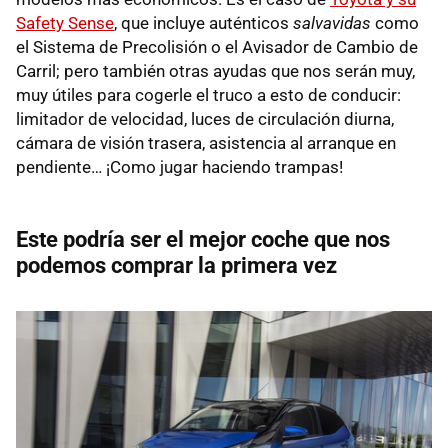
Safety Sense
, que incluye auténticos
salvavidas
como
el Sistema de Precolisión o el Avisador de Cambio de
Carril; pero también otras ayudas que nos serán muy,
muy útiles para cogerle el truco a esto de conducir:
limitador de velocidad, luces de circulación diurna,
cámara de visión trasera, asistencia al arranque en
pendiente… ¡Como jugar haciendo trampas!
Este podría ser el mejor coche que nos
podemos comprar la primera vez