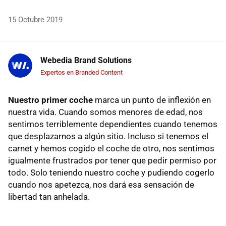
15 Octubre 2019
Webedia Brand Solutions
Expertos en Branded Content
Nuestro primer coche
marca un punto de inflexión en
nuestra vida. Cuando somos menores de edad, nos
sentimos terriblemente dependientes cuando tenemos
que desplazarnos a algún sitio. Incluso si tenemos el
carnet y hemos cogido el coche de otro, nos sentimos
igualmente frustrados por tener que pedir permiso por
todo. Solo teniendo nuestro coche y pudiendo cogerlo
cuando nos apetezca, nos dará esa sensación de
libertad tan anhelada.