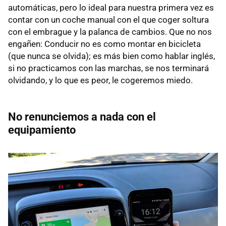
automáticas, pero lo ideal para nuestra primera vez es
contar con un coche manual con el que coger soltura
con el embrague y la palanca de cambios. Que no nos
engañen: Conducir no es como montar en bicicleta
(que nunca se olvida); es más bien como hablar inglés,
si no practicamos con las marchas, se nos terminará
olvidando, y lo que es peor, le cogeremos miedo.
No renunciemos a nada con el
equipamiento