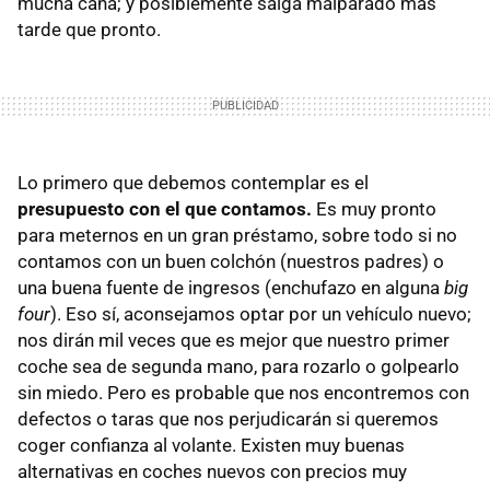
mucha caña; y posiblemente salga malparado más
tarde que pronto.
Lo primero que debemos contemplar es el
presupuesto con el que contamos.
Es muy pronto
para meternos en un gran préstamo, sobre todo si no
contamos con un buen colchón (nuestros padres) o
una buena fuente de ingresos (enchufazo en alguna
big
four
). Eso sí, aconsejamos optar por un vehículo nuevo;
nos dirán mil veces que es mejor que nuestro primer
coche sea de segunda mano, para rozarlo o golpearlo
sin miedo. Pero es probable que nos encontremos con
defectos o taras que nos perjudicarán si queremos
coger confianza al volante. Existen muy buenas
alternativas en coches nuevos con precios muy