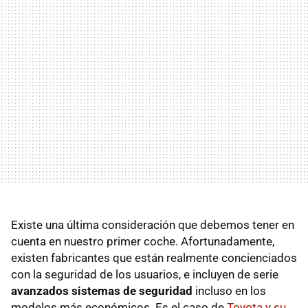
Existe una última consideración que debemos tener en
cuenta en nuestro primer coche. Afortunadamente,
existen fabricantes que están realmente concienciados
con la seguridad de los usuarios, e incluyen de serie
avanzados sistemas de seguridad
incluso en los
modelos más económicos. Es el caso de
Toyota y su