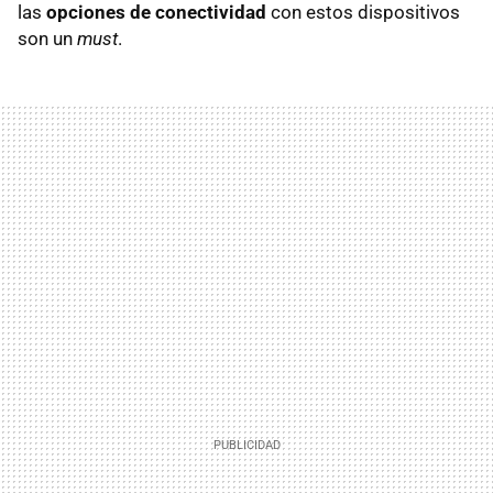
las
opciones de conectividad
con estos dispositivos
son un
must
.