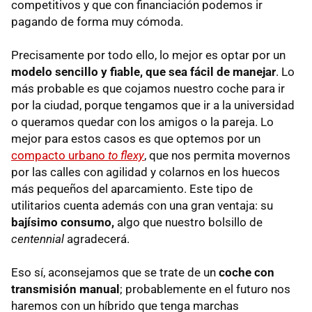
competitivos y que con financiación podemos ir
pagando de forma muy cómoda.
Precisamente por todo ello, lo mejor es optar por un
modelo sencillo y fiable, que sea fácil de manejar
. Lo
más probable es que cojamos nuestro coche para ir
por la ciudad, porque tengamos que ir a la universidad
o queramos quedar con los amigos o la pareja. Lo
mejor para estos casos es que optemos por un
compacto urbano
to flexy
, que nos permita movernos
por las calles con agilidad y colarnos en los huecos
más pequeños del aparcamiento. Este tipo de
utilitarios cuenta además con una gran ventaja: su
bajísimo consumo,
algo que nuestro bolsillo de
centennial
agradecerá.
Eso sí, aconsejamos que se trate de un
coche con
transmisión manual
; probablemente en el futuro nos
haremos con un híbrido que tenga marchas