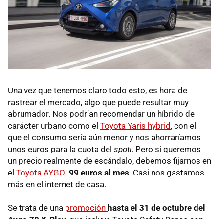
Una vez que tenemos claro todo esto, es hora de
rastrear el mercado, algo que puede resultar muy
abrumador. Nos podrían recomendar un híbrido de
carácter urbano como el
Toyota Yaris hybrid
, con el
que el consumo sería aún menor y nos ahorraríamos
unos euros para la cuota del
spoti
. Pero si queremos
un precio realmente de escándalo, debemos fijarnos en
el
Toyota AYGO
:
99 euros al mes
. Casi nos gastamos
más en el internet de casa.
Se trata de una
promoción
hasta el 31 de octubre del