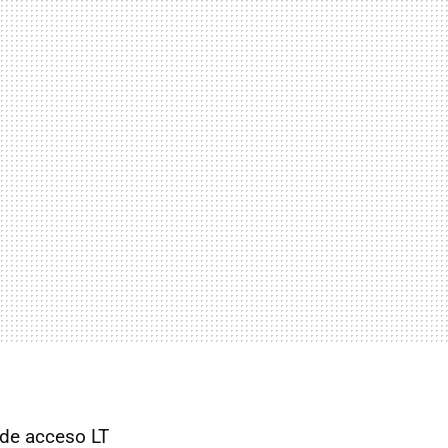
 de acceso LT