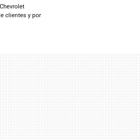
 Chevrolet
 clientes y por