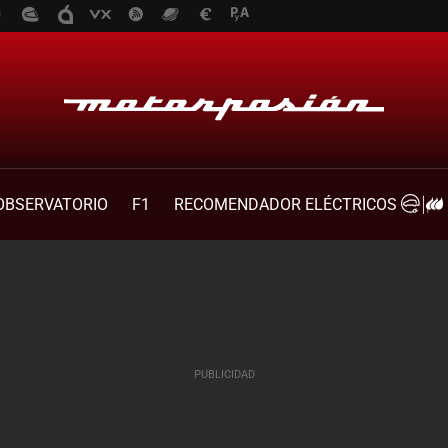
OBSERVATORIO
F1
RECOMENDADOR ELÉCTRICOS