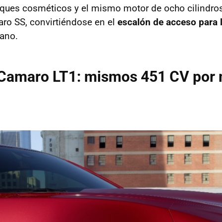
ques cosméticos y el mismo motor de ocho cilindro
ro SS, convirtiéndose en el
escalón de acceso para 
ano.
 Camaro LT1: mismos 451 CV por