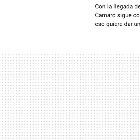
Con la llegada de
Camaro sigue con
eso quiere dar 