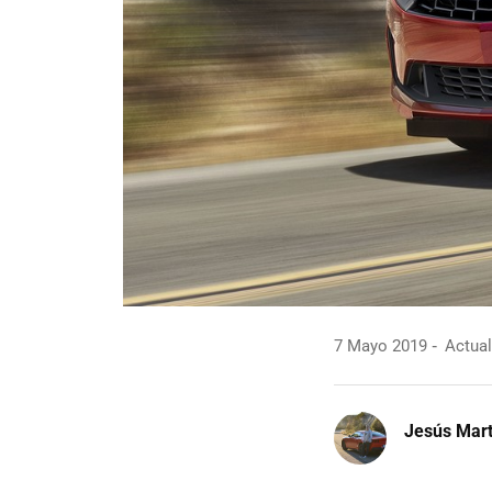
7 Mayo 2019
Actual
Jesús Mart