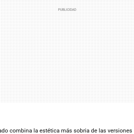
do combina la estética más sobria de las versiones