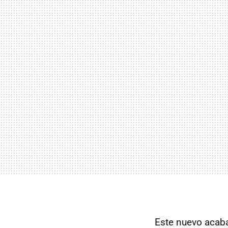
Este nuevo acaba