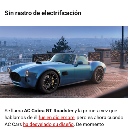
Sin rastro de electrificación
Se llama
AC Cobra GT Roadster
y la primera vez que
hablamos de él
fue en diciembre
, pero es ahora cuando
AC Cars
ha desvelado su diseño
. De momento