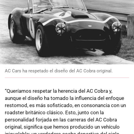
AC Cars ha respetado el diseño del AC Cobra original.
“Queríamos respetar la herencia del AC Cobra y,
aunque el diseño ha tomado la influencia del enfoque
restomod, es más sofisticado, en consonancia con un
roadster británico clásico. Esto, junto con la
personalidad forjada en las carreras del AC Cobra
original, significa que hemos producido un vehículo