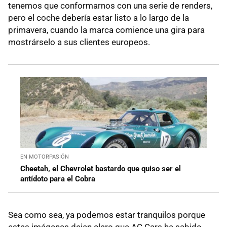
tenemos que conformarnos con una serie de renders,
pero el coche debería estar listo a lo largo de la
primavera, cuando la marca comience una gira para
mostrárselo a sus clientes europeos.
EN MOTORPASIÓN
Cheetah, el Chevrolet bastardo que quiso ser el
antídoto para el Cobra
Sea como sea, ya podemos estar tranquilos porque
estas imágenes dejan claro que AC Cars ha sabido