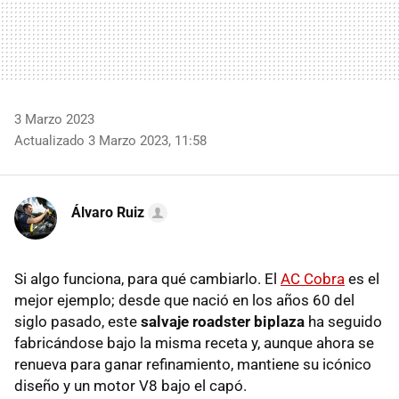
3 Marzo 2023
Actualizado 3 Marzo 2023, 11:58
Álvaro Ruiz
Si algo funciona, para qué cambiarlo. El
AC Cobra
es el
mejor ejemplo; desde que nació en los años 60 del
siglo pasado, este
salvaje roadster biplaza
ha seguido
fabricándose bajo la misma receta y, aunque ahora se
renueva para ganar refinamiento, mantiene su icónico
diseño y un motor V8 bajo el capó.