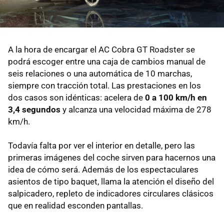
A la hora de encargar el AC Cobra GT Roadster se
podrá escoger entre una caja de cambios manual de
seis relaciones o una automática de 10 marchas,
siempre con tracción total. Las prestaciones en los
dos casos son idénticas: acelera de
0 a 100 km/h en
3,4 segundos
y alcanza una velocidad máxima de 278
km/h.
Todavía falta por ver el interior en detalle, pero las
primeras imágenes del coche sirven para hacernos una
idea de cómo será. Además de los espectaculares
asientos de tipo baquet, llama la atención el diseño del
salpicadero, repleto de indicadores circulares clásicos
que en realidad esconden pantallas.