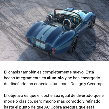
El chasis también es completamente nuevo. Está
hecho íntegramente en
aluminio
y se han encargado
de diseñarlo los especialistas Icona Design y Cecomp.
El objetivo es que el coche sea igual de divertido que el
modelo clásico, pero mucho más cómodo y refinado,
hasta el punto de que AC Cobra asegura que está