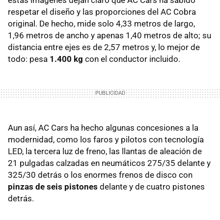
respetar el diseño y las proporciones del AC Cobra
original. De hecho, mide solo 4,33 metros de largo,
1,96 metros de ancho y apenas 1,40 metros de alto; su
distancia entre ejes es de 2,57 metros y, lo mejor de
todo: pesa
1.400 kg
con el conductor incluido.
Aun así, AC Cars ha hecho algunas concesiones a la
modernidad, como los faros y pilotos con tecnología
LED, la tercera luz de freno, las llantas de aleación de
21 pulgadas calzadas en neumáticos 275/35 delante y
325/30 detrás o los enormes frenos de disco con
pinzas de seis pistones
delante y de cuatro pistones
detrás.