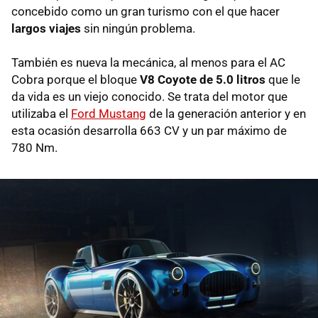
concebido como un gran turismo con el que hacer
largos viajes
sin ningún problema.
También es nueva la mecánica, al menos para el AC
Cobra porque el bloque
V8 Coyote de 5.0 litros
que le
da vida es un viejo conocido. Se trata del motor que
utilizaba el
Ford Mustang
de la generación anterior y en
esta ocasión desarrolla 663 CV y un par máximo de
780 Nm.