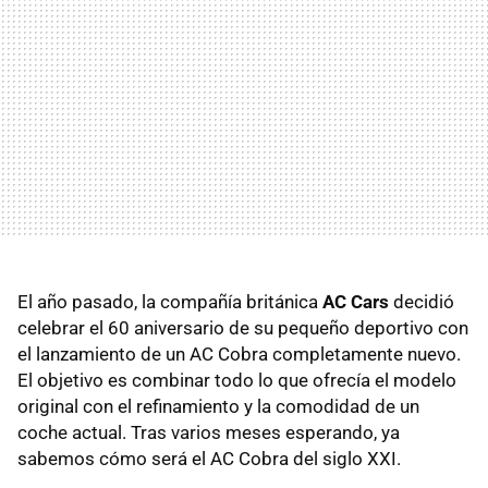
El año pasado, la compañía británica
AC Cars
decidió
celebrar el 60 aniversario de su pequeño deportivo con
el lanzamiento de un AC Cobra completamente nuevo.
El objetivo es combinar todo lo que ofrecía el modelo
original con el refinamiento y la comodidad de un
coche actual. Tras varios meses esperando, ya
sabemos cómo será el AC Cobra del siglo XXI.