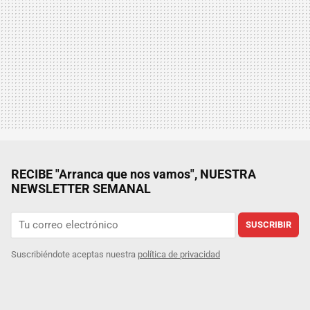
RECIBE "Arranca que nos vamos", NUESTRA
NEWSLETTER SEMANAL
SUSCRIBIR
Suscribiéndote aceptas nuestra
política de privacidad