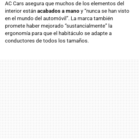
AC Cars asegura que muchos de los elementos del
interior están
acabados a mano
y “nunca se han visto
en el mundo del automóvil”. La marca también
promete haber mejorado “sustancialmente” la
ergonomía para que el habitáculo se adapte a
conductores de todos los tamaños.