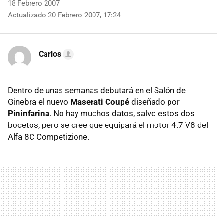
18 Febrero 2007
Actualizado 20 Febrero 2007, 17:24
Carlos
Dentro de unas semanas debutará en el Salón de
Ginebra el nuevo
Maserati Coupé
diseñado por
Pininfarina
. No hay muchos datos, salvo estos dos
bocetos, pero se cree que equipará el motor 4.7 V8 del
Alfa 8C Competizione.