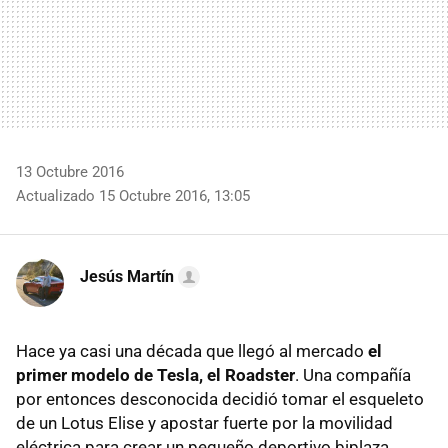
13 Octubre 2016
Actualizado 15 Octubre 2016, 13:05
Jesús Martín
Hace ya casi una década que llegó al mercado
el
primer modelo de Tesla, el Roadster
. Una compañía
por entonces desconocida decidió tomar el esqueleto
de un Lotus Elise y apostar fuerte por la movilidad
eléctrica para crear un pequeño deportivo biplaza