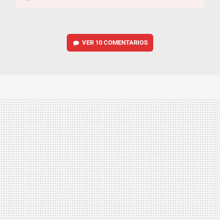
VER
10 COMENTARIOS