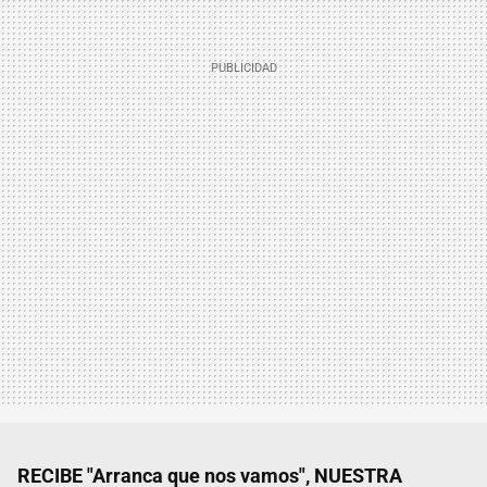
RECIBE "Arranca que nos vamos", NUESTRA