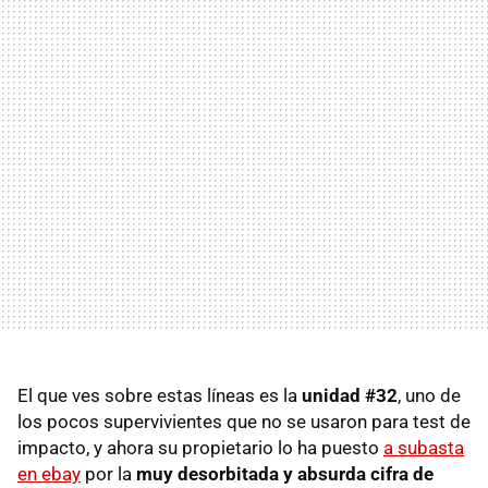
El que ves sobre estas líneas es la
unidad #32
, uno de
los pocos supervivientes que no se usaron para test de
impacto, y ahora su propietario lo ha puesto
a subasta
en ebay
por la
muy desorbitada y absurda cifra de