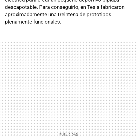
descapotable. Para conseguirlo, en Tesla fabricaron
aproximadamente una treintena de prototipos
plenamente funcionales.