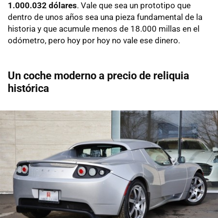
1.000.032 dólares
. Vale que sea un prototipo que
dentro de unos años sea una pieza fundamental de la
historia y que acumule menos de 18.000 millas en el
odómetro, pero hoy por hoy no vale ese dinero.
Un coche moderno a precio de reliquia
histórica