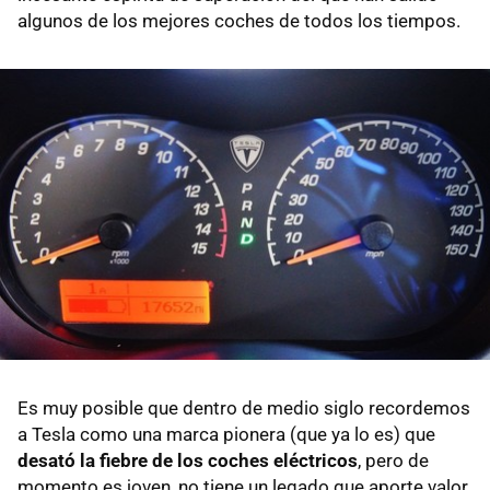
algunos de los mejores coches de todos los tiempos.
Es muy posible que dentro de medio siglo recordemos
a Tesla como una marca pionera (que ya lo es) que
desató la fiebre de los coches eléctricos
, pero de
momento es joven, no tiene un legado que aporte valor