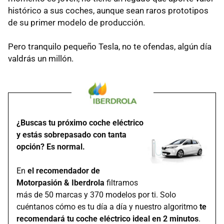
histórico a sus coches, aunque sean raros prototipos
de su primer modelo de producción.
Pero tranquilo pequeño Tesla, no te ofendas, algún día
valdrás un millón.
¿Buscas tu próximo coche eléctrico
y estás sobrepasado con tanta
opción? Es normal.
En
el recomendador de
Motorpasión & Iberdrola
filtramos
más de 50 marcas y 370 modelos por ti. Solo
cuéntanos cómo es tu día a día y nuestro algoritmo
te
recomendará tu coche eléctrico ideal en 2 minutos
.