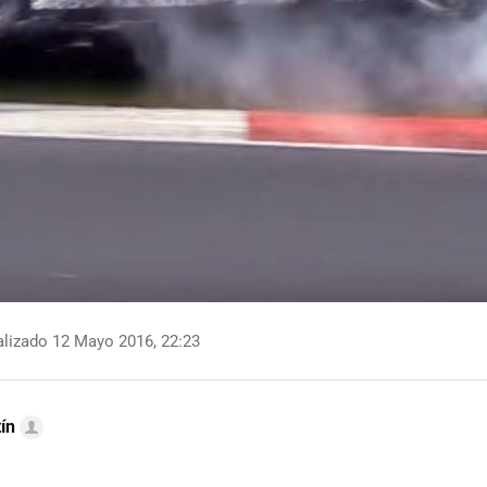
lizado 12 Mayo 2016, 22:23
ín