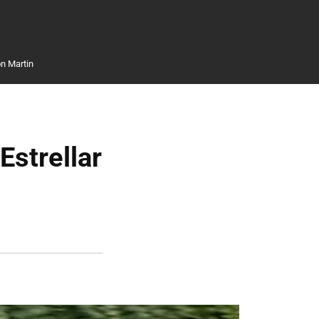
n Martin
Estrellar