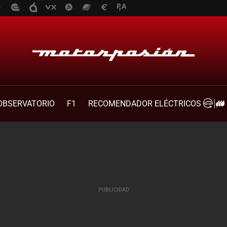
OBSERVATORIO
F1
RECOMENDADOR ELÉCTRICOS