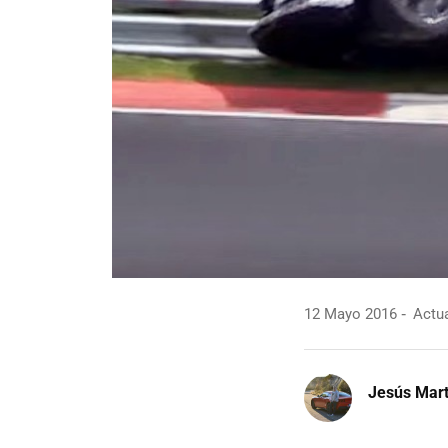
12 Mayo 2016
Actua
Jesús Mart