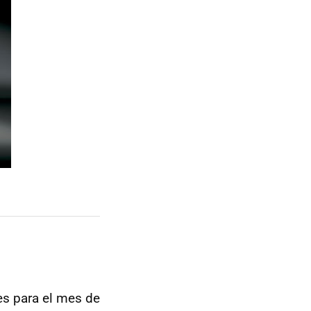
es para el mes de