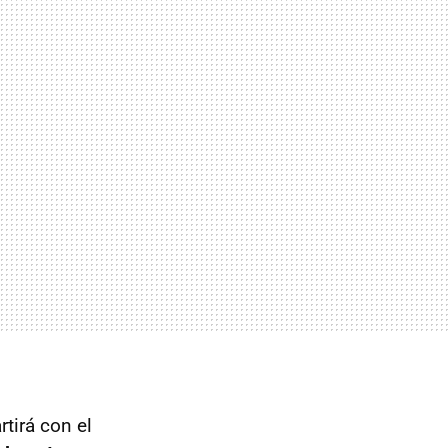
tirá con el