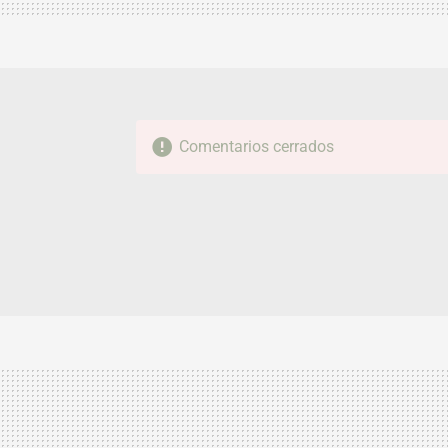
Comentarios cerrados