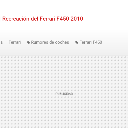
|
Recreación del Ferrari F450 2010
os
Ferrari
Rumores de coches
Ferrari F450