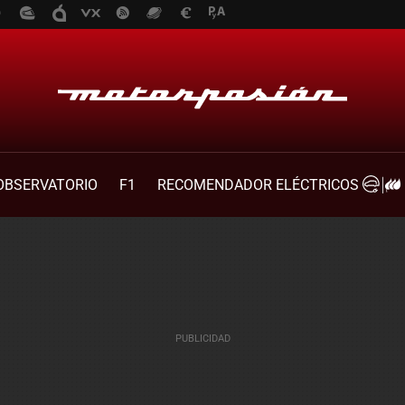
OBSERVATORIO
F1
RECOMENDADOR ELÉCTRICOS