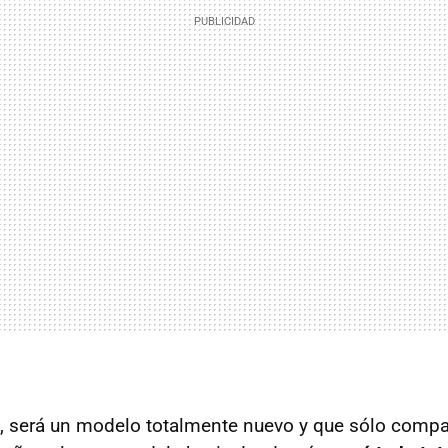
será un modelo totalmente nuevo y que sólo compar