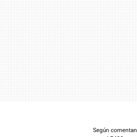
Según comentan, 