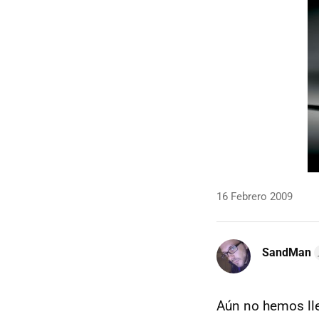
16 Febrero 2009
SandMan
Aún no hemos ll