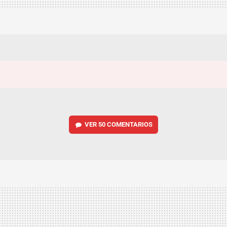
VER
50 COMENTARIOS