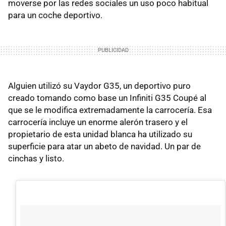
moverse por las redes sociales un uso poco habitual
para un coche deportivo.
Alguien utilizó su Vaydor G35, un deportivo puro
creado tomando como base un Infiniti G35 Coupé al
que se le modifica extremadamente la carrocería. Esa
carrocería incluye un enorme alerón trasero y el
propietario de esta unidad blanca ha utilizado su
superficie para atar un abeto de navidad. Un par de
cinchas y listo.