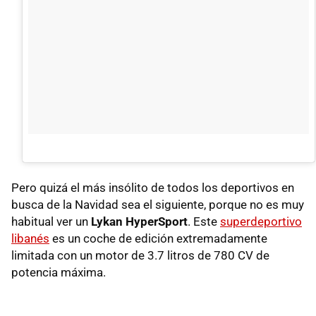
Pero quizá el más insólito de todos los deportivos en
busca de la Navidad sea el siguiente, porque no es muy
habitual ver un
Lykan HyperSport
. Este
superdeportivo
libanés
es un coche de edición extremadamente
limitada con un motor de 3.7 litros de 780 CV de
potencia máxima.