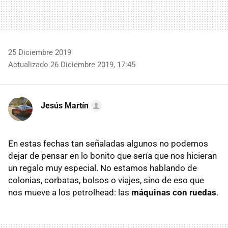
25 Diciembre 2019
Actualizado 26 Diciembre 2019, 17:45
Jesús Martín
En estas fechas tan señaladas algunos no podemos
dejar de pensar en lo bonito que sería que nos hicieran
un regalo muy especial. No estamos hablando de
colonias, corbatas, bolsos o viajes, sino de eso que
nos mueve a los petrolhead: las
máquinas con ruedas
.