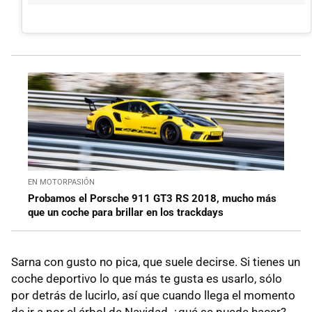
EN MOTORPASIÓN
Probamos el Porsche 911 GT3 RS 2018, mucho más
que un coche para brillar en los trackdays
Sarna con gusto no pica, que suele decirse. Si tienes un
coche deportivo lo que más te gusta es usarlo, sólo
por detrás de lucirlo, así que cuando llega el momento