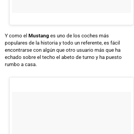
Y como el
Mustang
es uno de los coches más
populares de la historia y todo un referente, es fácil
encontrarse con algún que otro usuario más que ha
echado sobre el techo el abeto de turno y ha puesto
rumbo a casa.