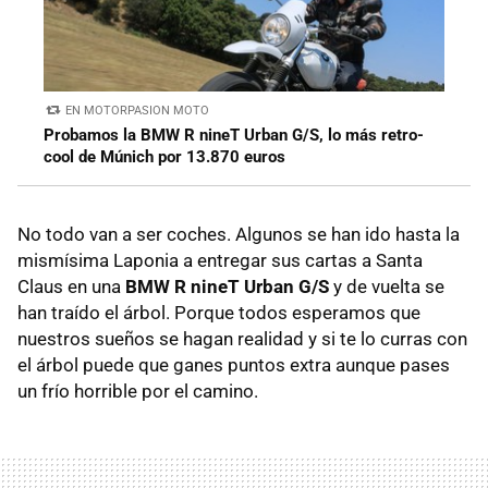
EN MOTORPASION MOTO
Probamos la BMW R nineT Urban G/S, lo más retro-
cool de Múnich por 13.870 euros
No todo van a ser coches. Algunos se han ido hasta la
mismísima Laponia a entregar sus cartas a Santa
Claus en una
BMW R nineT Urban G/S
y de vuelta se
han traído el árbol. Porque todos esperamos que
nuestros sueños se hagan realidad y si te lo curras con
el árbol puede que ganes puntos extra aunque pases
un frío horrible por el camino.