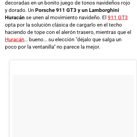
decoradas en un bonito juego de tonos navideños rojo
y dorado. Un
Porsche 911 GT3 y un Lamborghini
Huracán
se unen al movimiento navideño. El
911 GT3
opta por la solución clásica de cargarlo en el techo
haciendo de tope con el alerón trasero, mientras que el
Huracán
... bueno... su elección "déjalo que salga un
poco por la ventanilla" no parece la mejor.