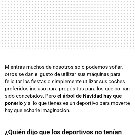
Mientras muchos de nosotros sólo podemos soñar,
otros se dan el gusto de utilizar sus máquinas para
felicitar las fiestas o simplemente utilizar sus coches
preferidos incluso para propósitos para los que no han
sido concebidos. Pero
el árbol de Navidad hay que
ponerlo
y si lo que tienes es un deportivo para moverte
hay que echarle imaginación.
¿Quién dijo que los deportivos no tenían