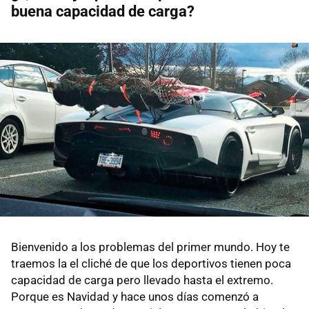
buena capacidad de carga?
Bienvenido a los problemas del primer mundo. Hoy te
traemos la el cliché de que los deportivos tienen poca
capacidad de carga pero llevado hasta el extremo.
Porque es Navidad y hace unos días comenzó a