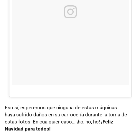
Eso sí, esperemos que ninguna de estas máquinas
haya sufrido daños en su carrocería durante la toma de
estas fotos. En cualquier caso... ¡ho, ho, ho!
¡Feliz
Navidad para todos!