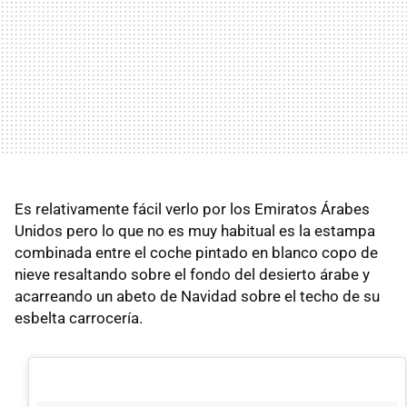
Es relativamente fácil verlo por los Emiratos Árabes
Unidos pero lo que no es muy habitual es la estampa
combinada entre el coche pintado en blanco copo de
nieve resaltando sobre el fondo del desierto árabe y
acarreando un abeto de Navidad sobre el techo de su
esbelta carrocería.