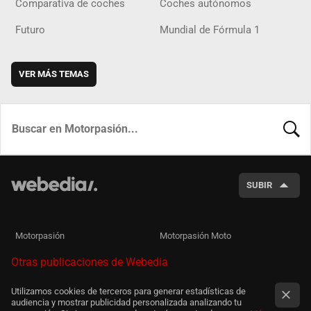
Comparativa de coches
Coches autónomos
Futuro
Mundial de Fórmula 1
VER MÁS TEMAS
BUSCA
SUBIR
Motorpasión
Motorpasión Moto
Otras publicaciones de Webedia
Utilizamos cookies de terceros para generar estadísticas de
audiencia y mostrar publicidad personalizada analizando tu