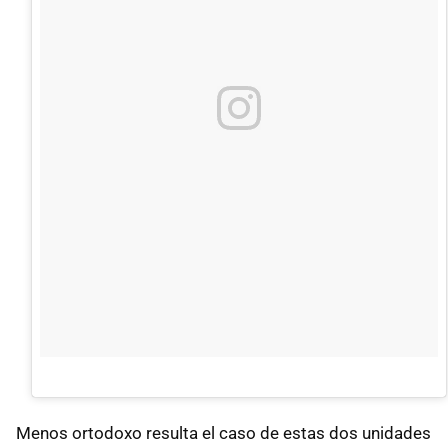
Menos ortodoxo resulta el caso de estas dos unidades