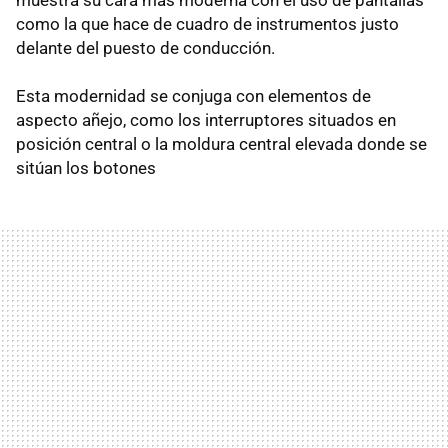
como la que hace de cuadro de instrumentos justo
delante del puesto de conducción.
Esta modernidad se conjuga con elementos de
aspecto añejo, como los interruptores situados en
posición central o la moldura central elevada donde se
sitúan los botones