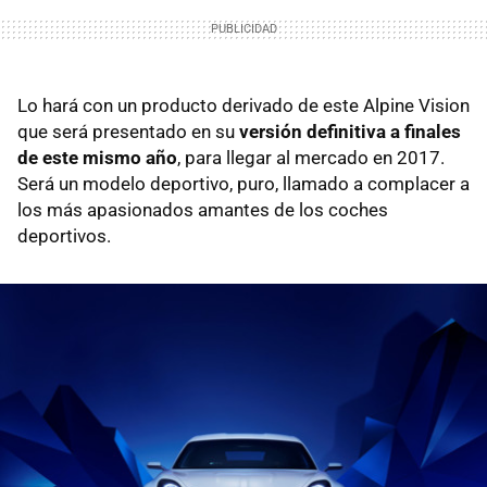
Lo hará con un producto derivado de este Alpine Vision
que será presentado en su
versión definitiva a finales
de este mismo año
, para llegar al mercado en 2017.
Será un modelo deportivo, puro, llamado a complacer a
los más apasionados amantes de los coches
deportivos.