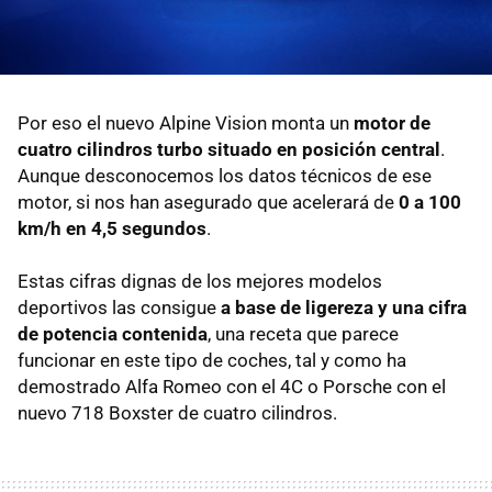
Por eso el nuevo Alpine Vision monta un
motor de
cuatro cilindros turbo situado en posición central
.
Aunque desconocemos los datos técnicos de ese
motor, si nos han asegurado que acelerará de
0 a 100
km/h en 4,5 segundos
.
Estas cifras dignas de los mejores modelos
deportivos las consigue
a base de ligereza y una cifra
de potencia contenida
, una receta que parece
funcionar en este tipo de coches, tal y como ha
demostrado Alfa Romeo con el 4C o Porsche con el
nuevo 718 Boxster de cuatro cilindros.