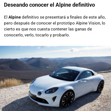
Deseando conocer el Alpine definitivo
El
Alpine
definitivo se presentará a finales de este año,
pero después de conocer el prototipo Alpine Vision, lo
cierto es que nos cuesta contener las ganas de
conocerlo, verlo, tocarlo y probarlo.