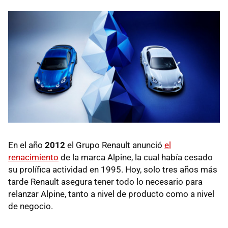
En el año
2012
el Grupo Renault anunció
el
renacimiento
de la marca Alpine, la cual había cesado
su prolífica actividad en 1995. Hoy, solo tres años más
tarde Renault asegura tener todo lo necesario para
relanzar Alpine, tanto a nivel de producto como a nivel
de negocio.