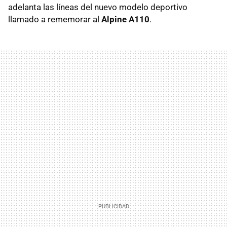
adelanta las líneas del nuevo modelo deportivo
llamado a rememorar al
Alpine A110
.