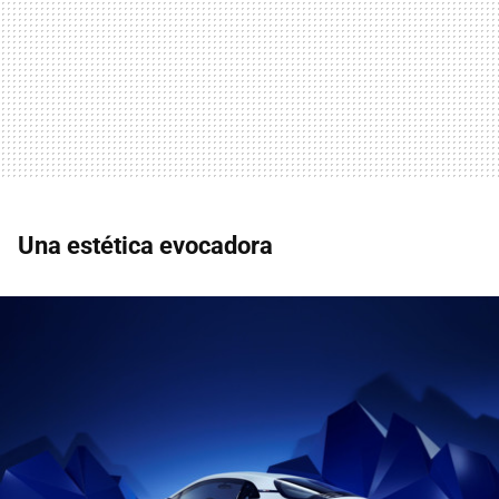
Una estética evocadora