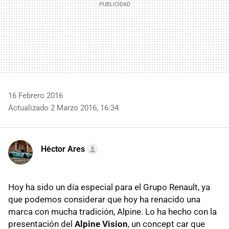
16 Febrero 2016
Actualizado 2 Marzo 2016, 16:34
Héctor Ares
Hoy ha sido un día especial para el Grupo Renault, ya
que podemos considerar que hoy ha renacido una
marca con mucha tradición, Alpine. Lo ha hecho con la
presentación del
Alpine Vision
, un concept car que