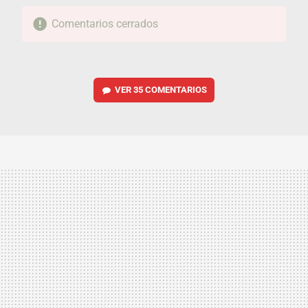
Comentarios cerrados
VER
35 COMENTARIOS