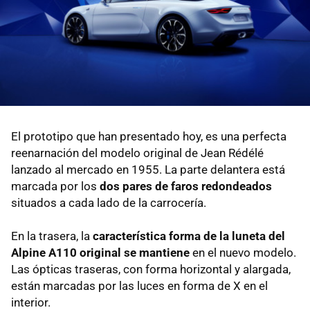
El prototipo que han presentado hoy, es una perfecta
reenarnación del modelo original de Jean Rédélé
lanzado al mercado en 1955. La parte delantera está
marcada por los
dos pares de faros redondeados
situados a cada lado de la carrocería.
En la trasera, la
característica forma de la luneta del
Alpine A110 original se mantiene
en el nuevo modelo.
Las ópticas traseras, con forma horizontal y alargada,
están marcadas por las luces en forma de X en el
interior.