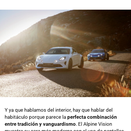
Y ya que hablamos del interior, hay que hablar del
habitáculo porque parece la
perfecta combinación
entre tradición y vanguardismo
. El Alpine Vision
muestra su cara más moderna con el uso de pantallas