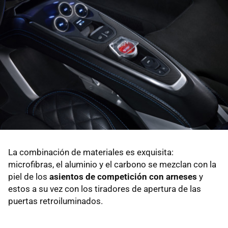
La combinación de materiales es exquisita:
microfibras, el aluminio y el carbono se mezclan con la
piel de los
asientos de competición con arneses
y
estos a su vez con los tiradores de apertura de las
puertas retroiluminados.