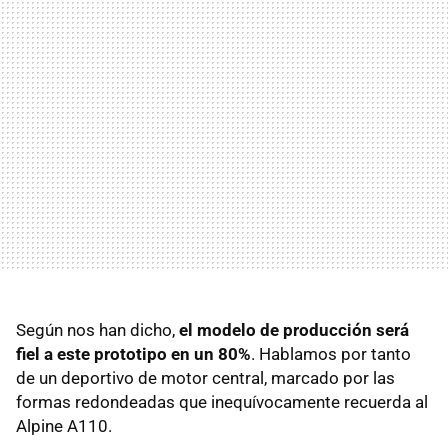
Según nos han dicho,
el modelo de producción será
fiel a este prototipo en un 80%
. Hablamos por tanto
de un deportivo de motor central, marcado por las
formas redondeadas que inequívocamente recuerda al
Alpine A110.