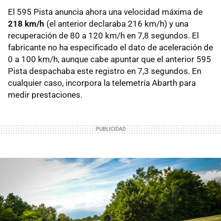
El 595 Pista anuncia ahora una velocidad máxima de
218 km/h
(el anterior declaraba 216 km/h) y una
recuperación de 80 a 120 km/h en 7,8 segundos. El
fabricante no ha especificado el dato de aceleración de
0 a 100 km/h, aunque cabe apuntar que el anterior 595
Pista despachaba este registro en 7,3 segundos. En
cualquier caso, incorpora la telemetría Abarth para
medir prestaciones.