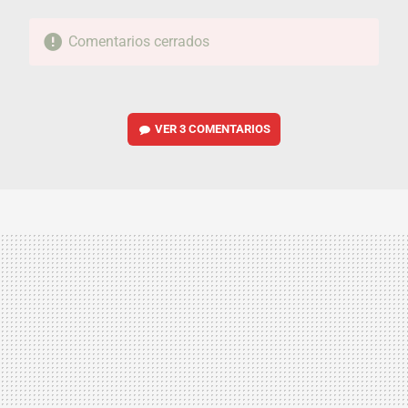
Comentarios cerrados
VER
3 COMENTARIOS