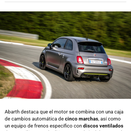
Abarth destaca que el motor se combina con una caja
de cambios automática de
cinco marchas
, así como
un equipo de frenos específico con
discos ventilados