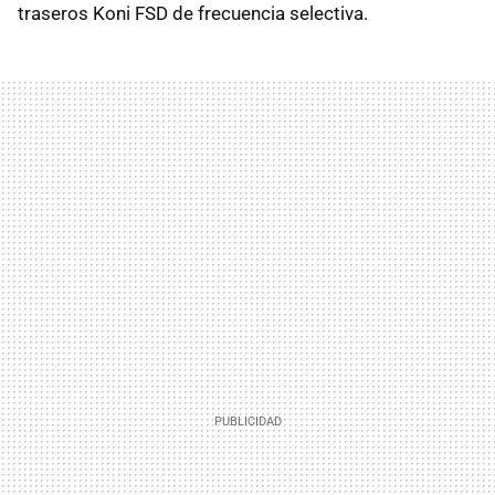
traseros Koni FSD de frecuencia selectiva.