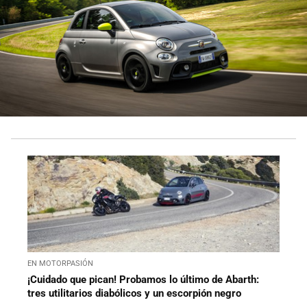
EN MOTORPASIÓN
¡Cuidado que pican! Probamos lo último de Abarth:
tres utilitarios diabólicos y un escorpión negro