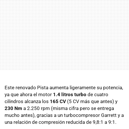
Este renovado Pista aumenta ligeramente su potencia,
ya que ahora el motor
1.4 litros turbo
de cuatro
cilindros alcanza los
165 CV
(5 CV más que antes) y
230 Nm
a 2.250 rpm (misma cifra pero se entrega
mucho antes), gracias a un turbocompresor Garrett y a
una relación de compresión reducida de 9,8:1 a 9:1.