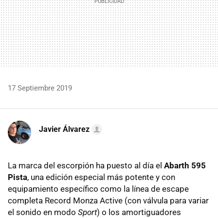
17 Septiembre 2019
Javier Álvarez
La marca del escorpión ha puesto al día el
Abarth 595
Pista
, una edición especial más potente y con
equipamiento específico como la línea de escape
completa Record Monza Active (con válvula para variar
el sonido en modo
Sport
) o los amortiguadores