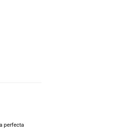
a perfecta