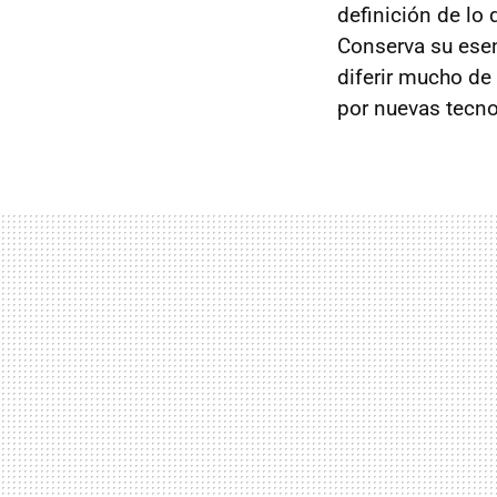
definición de lo
Conserva su esen
diferir mucho de 
por nuevas tecno