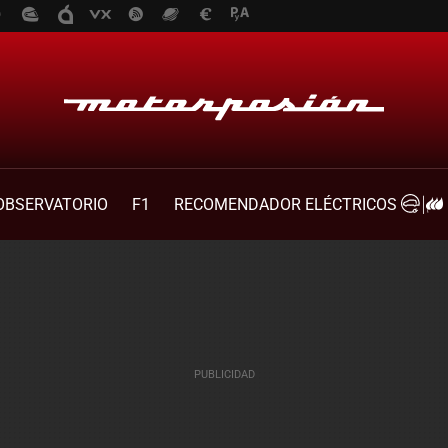
OBSERVATORIO
F1
RECOMENDADOR ELÉCTRICOS