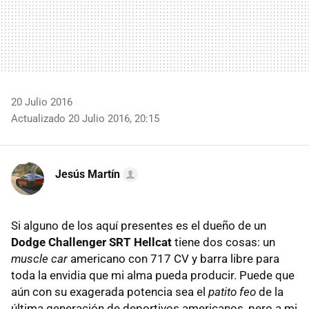
20 Julio 2016
Actualizado 20 Julio 2016, 20:15
Jesús Martín
Si alguno de los aquí presentes es el dueño de un
Dodge Challenger SRT Hellcat
tiene dos cosas: un
muscle car
americano con 717 CV y barra libre para
toda la envidia que mi alma pueda producir. Puede que
aún con su exagerada potencia sea el
patito feo
de la
última generación de deportivos americanos, pero a mi