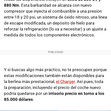
880 Nm
. Esta barbaridad se alcanza con nuevo
compresor que inyecta el combustible a una presión
entre 18 y 20 psi, un sistema de óxido nitroso, una línea
de escape modificada, un depósito de hielo para
reforzar la refrigeración (lo va a necesitar) y un ajuste a
medida de todos los componentes electrónicos.
Y si buscas algo más práctico, no te preocupes porque
estas modificaciones también están disponibles para
la berlina más prestacional,
el Charger
. Así pues, toda
la preparación, incluyendo el precio del coche nuevo
podría quedarse por un
irrisorio precio en torno a los
85.000 dólares
.