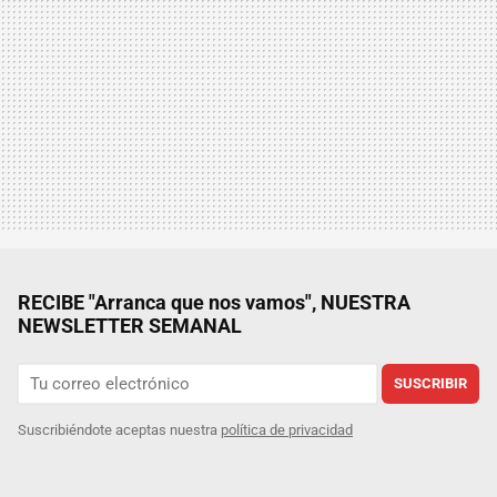
RECIBE "Arranca que nos vamos", NUESTRA
NEWSLETTER SEMANAL
SUSCRIBIR
Suscribiéndote aceptas nuestra
política de privacidad