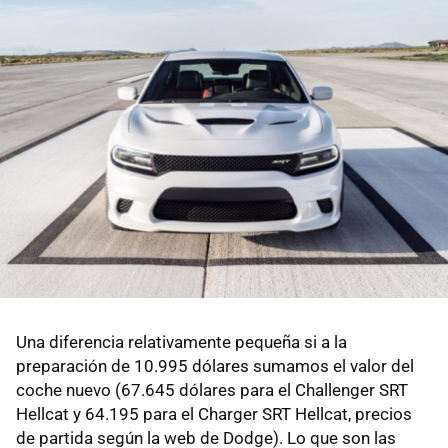
Una diferencia relativamente pequeña si a la
preparación de 10.995 dólares sumamos el valor del
coche nuevo (67.645 dólares para el Challenger SRT
Hellcat y 64.195 para el Charger SRT Hellcat, precios
de partida según la web de Dodge). Lo que son las