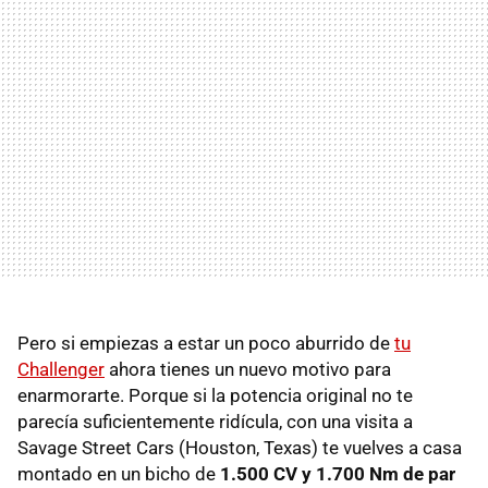
Pero si empiezas a estar un poco aburrido de
tu
Challenger
ahora tienes un nuevo motivo para
enarmorarte. Porque si la potencia original no te
parecía suficientemente ridícula, con una visita a
Savage Street Cars (Houston, Texas) te vuelves a casa
montado en un bicho de
1.500 CV y 1.700 Nm de par