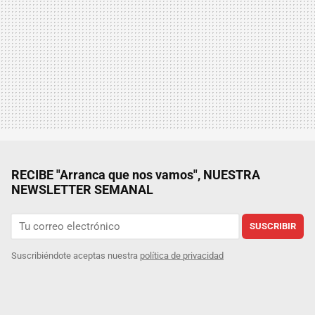
RECIBE "Arranca que nos vamos", NUESTRA
NEWSLETTER SEMANAL
SUSCRIBIR
Suscribiéndote aceptas nuestra
política de privacidad