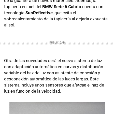
de la guantera de nuevos materiales. Además, la
tapicería en piel del
BMW Serie 6 Cabrio
cuenta con
tecnología
SunReflective
, que evita el
sobrecalentamiento de la tapicería al dejarla expuesta
al sol.
Otra de las novedades será el nuevo sistema de luz
con adaptación automática en curvas y distribución
variable del haz de luz con asistente de conexión y
desconexión automática de las luces largas. Este
sistema incluye unos sensores que
alargan
el haz de
luz en función de la velocidad.