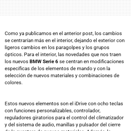
Como ya publicamos en el anterior post, los cambios
se centrarían más en el interior, dejando el exterior con
ligeros cambios en los paragolpes y los grupos
ópticos. Para el interior, las novedades que nos traen
los nuevos
BMW Serie 6
se centran en modificaciones
específicas de los elementos de mando y con la
selección de nuevos materiales y combinaciones de
colores.
Estos nuevos elementos son el iDrive con ocho teclas
con funciones personalizables, controlador,
reguladores giratorios para el control del climatizador
y del sistema de audio, manillas y pulsador del cierre