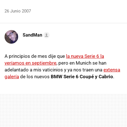
26 Junio 2007
SandMan
A principios de mes dije que
la nueva Serie 6 la
veríamos en septiembre
, pero en Munich se han
adelantado a mis vaticinios y ya nos traen una
extensa
galería
de los nuevos
BMW Serie 6 Coupé y Cabrio
.