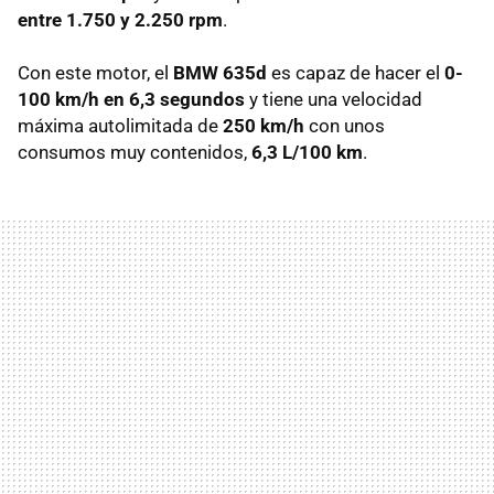
entre 1.750 y 2.250 rpm
.
Con este motor, el
BMW 635d
es capaz de hacer el
0-
100 km/h en 6,3 segundos
y tiene una velocidad
máxima autolimitada de
250 km/h
con unos
consumos muy contenidos,
6,3 L/100 km
.