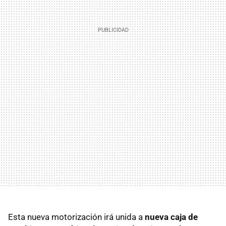
Esta nueva motorización irá unida a
nueva caja de