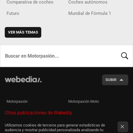
Comparativa de coches
Coches autónomos
Futuro
Mundial de Fórmula 1
VER MÁS TEMAS
BUSCA
SUBIR
Motorpasión
Motorpasión Moto
Otras publicaciones de Webedia
Utilizamos cookies de terceros para generar estadísticas de
audiencia y mostrar publicidad personalizada analizando tu