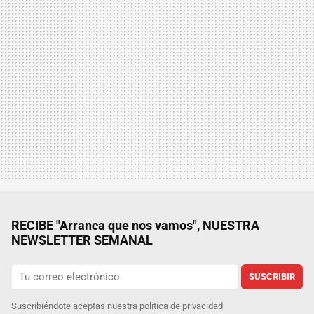
RECIBE "Arranca que nos vamos", NUESTRA
NEWSLETTER SEMANAL
SUSCRIBIR
Suscribiéndote aceptas nuestra
política de privacidad