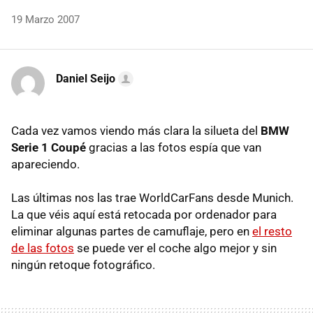
19 Marzo 2007
Daniel Seijo
Cada vez vamos viendo más clara la silueta del
BMW
Serie 1 Coupé
gracias a las fotos espía que van
apareciendo.
Las últimas nos las trae WorldCarFans desde Munich.
La que véis aquí está retocada por ordenador para
eliminar algunas partes de camuflaje, pero en
el resto
de las fotos
se puede ver el coche algo mejor y sin
ningún retoque fotográfico.