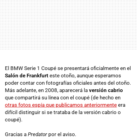
El BMW Serie 1 Coupé se presentará oficialmente en el
Salón de Frankfurt
este otoño, aunque esperamos
poder contar con fotografías oficiales antes del otoño.
Más adelante, en 2008, aparecerá la
versión cabrio
que compartirá su línea con el coupé (de hecho en
otras fotos espía que publicamos anteriormente
era
difícil distinguir si se trataba de la versión cabrio o
coupé).
Gracias a
Predator
por el aviso.