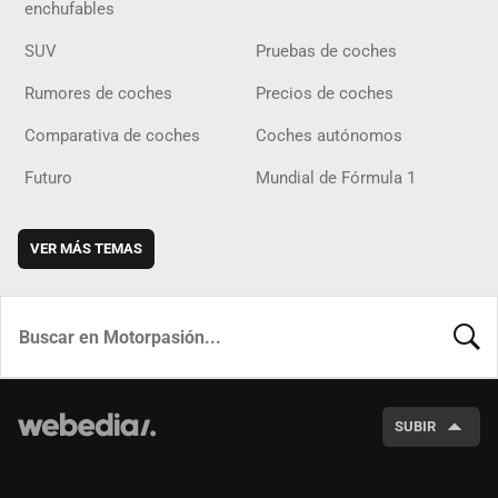
enchufables
SUV
Pruebas de coches
Rumores de coches
Precios de coches
Comparativa de coches
Coches autónomos
Futuro
Mundial de Fórmula 1
VER MÁS TEMAS
BUSCA
SUBIR