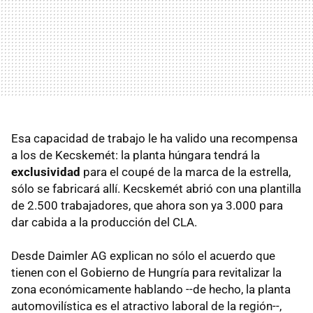
Esa capacidad de trabajo le ha valido una recompensa
a los de Kecskemét: la planta húngara tendrá la
exclusividad
para el coupé de la marca de la estrella,
sólo se fabricará allí. Kecskemét abrió con una plantilla
de 2.500 trabajadores, que ahora son ya 3.000 para
dar cabida a la producción del CLA.
Desde Daimler AG explican no sólo el acuerdo que
tienen con el Gobierno de Hungría para revitalizar la
zona económicamente hablando --de hecho, la planta
automovilística es el atractivo laboral de la región--,