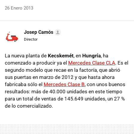
26 Enero 2013
Josep Camós
Director
La nueva planta de
Kecskemét
, en
Hungría
, ha
comenzado a producir ya el
Mercedes Clase CLA
. Es el
segundo modelo que recae en la factoría, que abrió
sus puertas en marzo de 2012 y que hasta ahora
fabricaba sólo el
Mercedes Clase B
, con unos buenos
resultados: más de 40.000 unidades en este tiempo
para un total de ventas de 145.649 unidades, un 27 %
de lo comercializado.