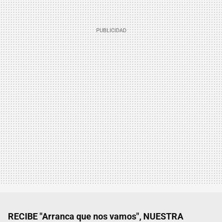
RECIBE "Arranca que nos vamos", NUESTRA