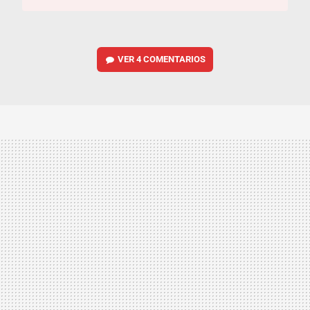
VER
4 COMENTARIOS