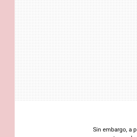
Sin embargo, a p