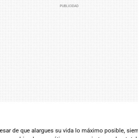
esar de que alargues su vida lo máximo posible, siem