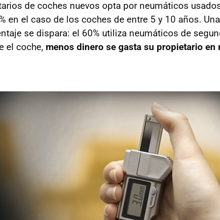
tarios de coches nuevos opta por neumáticos usados
5% en el caso de los coches de entre 5 y 10 años. Un
entaje se dispara: el 60% utiliza neumáticos de seg
e el coche,
menos dinero se gasta su propietario en