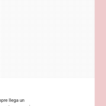
pre llega un