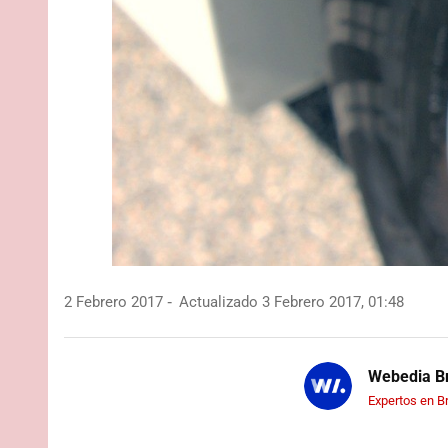
2 Febrero 2017
Actualizado 3 Febrero 2017, 01:48
Webedia Br
Expertos en B