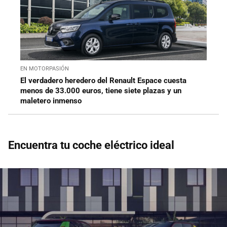
EN MOTORPASIÓN
El verdadero heredero del Renault Espace cuesta
menos de 33.000 euros, tiene siete plazas y un
maletero inmenso
Encuentra tu coche eléctrico ideal