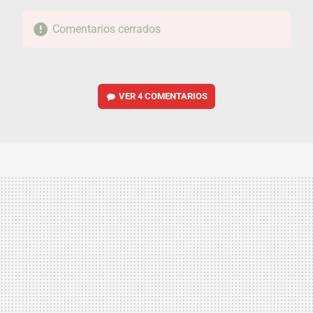
Comentarios cerrados
VER
4 COMENTARIOS