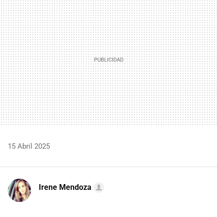
MAIL
15 Abril 2025
Irene Mendoza