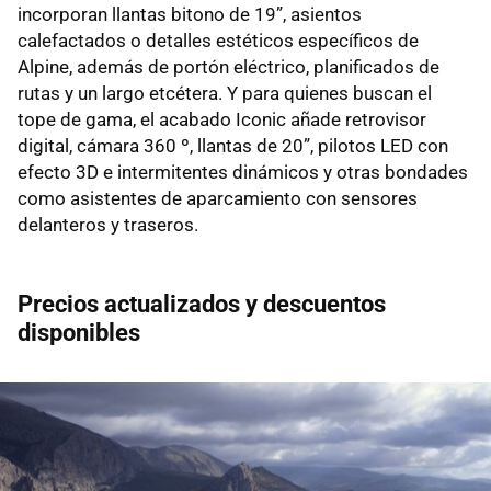
incorporan llantas bitono de 19”, asientos
calefactados o detalles estéticos específicos de
Alpine, además de portón eléctrico, planificados de
rutas y un largo etcétera. Y para quienes buscan el
tope de gama, el acabado Iconic añade retrovisor
digital, cámara 360 º, llantas de 20”, pilotos LED con
efecto 3D e intermitentes dinámicos y otras bondades
como asistentes de aparcamiento con sensores
delanteros y traseros.
Precios actualizados y descuentos
disponibles