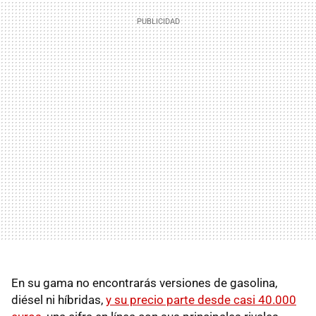
En su gama no encontrarás versiones de gasolina,
diésel ni híbridas,
y su precio parte desde casi 40.000