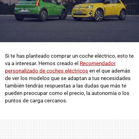
Si te has planteado comprar un coche eléctrico, esto te
va a interesar. Hemos creado el
Recomendador
personalizado de coches eléctricos
en el que además
de ver los modelos que se adaptan a tus necesidades
también tendrás respuestas a las dudas que más te
pueden preocupar como el precio, la autonomía o los
puntos de carga cercanos.