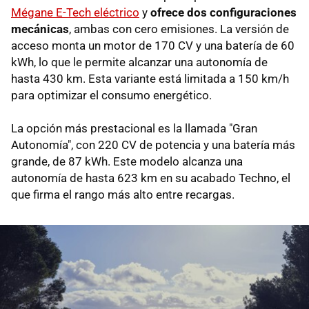
Mégane E-Tech eléctrico
y
ofrece dos configuraciones
mecánicas
, ambas con cero emisiones. La versión de
acceso monta un motor de 170 CV y una batería de 60
kWh, lo que le permite alcanzar una autonomía de
hasta 430 km. Esta variante está limitada a 150 km/h
para optimizar el consumo energético.
La opción más prestacional es la llamada "Gran
Autonomía", con 220 CV de potencia y una batería más
grande, de 87 kWh. Este modelo alcanza una
autonomía de hasta 623 km en su acabado Techno, el
que firma el rango más alto entre recargas.