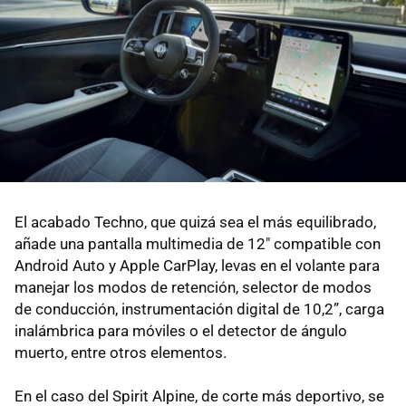
El acabado Techno, que quizá sea el más equilibrado,
añade una pantalla multimedia de 12" compatible con
Android Auto y Apple CarPlay, levas en el volante para
manejar los modos de retención, selector de modos
de conducción, instrumentación digital de 10,2”, carga
inalámbrica para móviles o el detector de ángulo
muerto, entre otros elementos.
En el caso del Spirit Alpine, de corte más deportivo, se