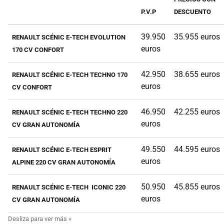
P.V.P
DESCUENTO
39.950
35.955 euros
RENAULT SCÉNIC E-TECH EVOLUTION
euros
170 CV CONFORT
42.950
38.655 euros
RENAULT SCÉNIC E-TECH TECHNO 170
euros
CV CONFORT
46.950
42.255 euros
RENAULT SCÉNIC E-TECH TECHNO 220
euros
CV GRAN AUTONOMÍA
49.550
44.595 euros
RENAULT SCÉNIC E-TECH ESPRIT
euros
ALPINE 220 CV GRAN AUTONOMÍA
50.950
45.855 euros
RENAULT SCÉNIC E-TECH ICONIC 220
euros
CV GRAN AUTONOMÍA