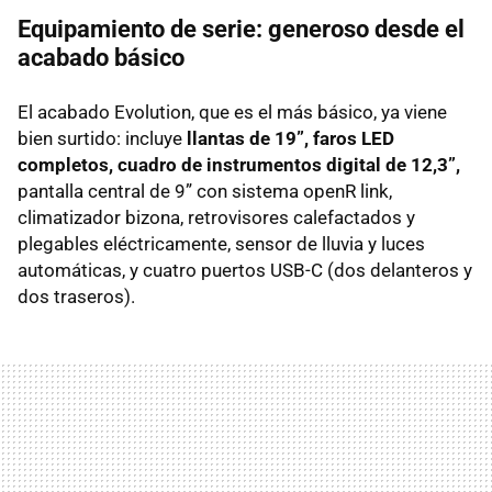
Equipamiento de serie: generoso desde el
acabado básico
El acabado Evolution, que es el más básico, ya viene
bien surtido: incluye
llantas de 19”, faros LED
completos, cuadro de instrumentos digital de 12,3”,
pantalla central de 9” con sistema openR link,
climatizador bizona, retrovisores calefactados y
plegables eléctricamente, sensor de lluvia y luces
automáticas, y cuatro puertos USB-C (dos delanteros y
dos traseros).