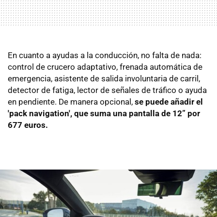
En cuanto a ayudas a la conducción, no falta de nada:
control de crucero adaptativo, frenada automática de
emergencia, asistente de salida involuntaria de carril,
detector de fatiga, lector de señales de tráfico o ayuda
en pendiente. De manera opcional,
se puede añadir el
'pack navigation', que suma una pantalla de 12” por
677 euros.