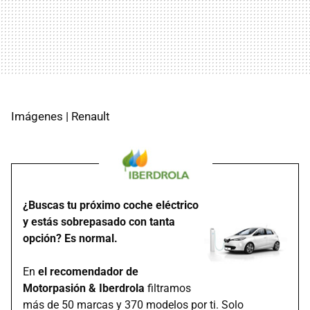
Imágenes | Renault
¿Buscas tu próximo coche eléctrico
y estás sobrepasado con tanta
opción? Es normal.
En
el recomendador de
Motorpasión & Iberdrola
filtramos
más de 50 marcas y 370 modelos por ti. Solo