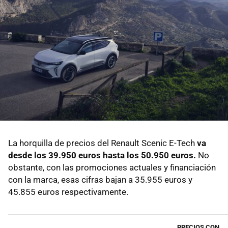
La horquilla de precios del Renault Scenic E-Tech
va
desde los 39.950 euros hasta los 50.950 euros.
No
obstante, con las promociones actuales y financiación
con la marca, esas cifras bajan a 35.955 euros y
45.855 euros respectivamente.
PRECIOS CON