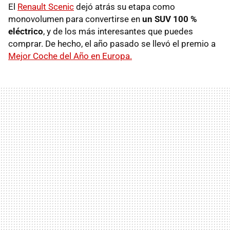
El
Renault Scenic
dejó atrás su etapa como
monovolumen para convertirse en
un SUV 100 %
eléctrico
, y de los más interesantes que puedes
comprar. De hecho, el año pasado se llevó el premio a
Mejor Coche del Año en Europa.