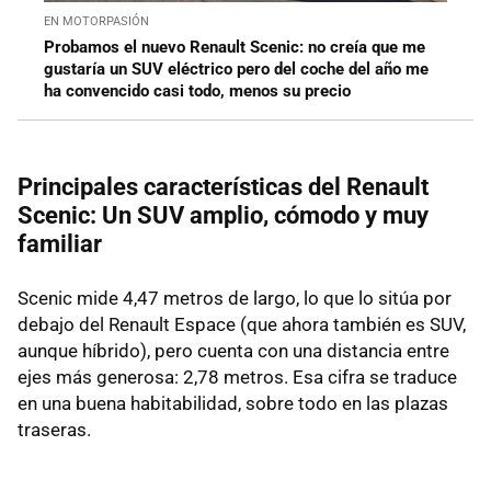
EN MOTORPASIÓN
Probamos el nuevo Renault Scenic: no creía que me
gustaría un SUV eléctrico pero del coche del año me
ha convencido casi todo, menos su precio
Principales características del Renault
Scenic: Un SUV amplio, cómodo y muy
familiar
Scenic mide 4,47 metros de largo, lo que lo sitúa por
debajo del Renault Espace (que ahora también es SUV,
aunque híbrido), pero cuenta con una distancia entre
ejes más generosa: 2,78 metros. Esa cifra se traduce
en una buena habitabilidad, sobre todo en las plazas
traseras.