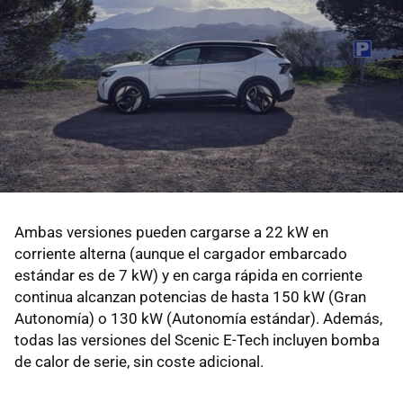
Ambas versiones pueden cargarse a 22 kW en
corriente alterna (aunque el cargador embarcado
estándar es de 7 kW) y en carga rápida en corriente
continua alcanzan potencias de hasta 150 kW (Gran
Autonomía) o 130 kW (Autonomía estándar). Además,
todas las versiones del Scenic E-Tech incluyen bomba
de calor de serie, sin coste adicional.