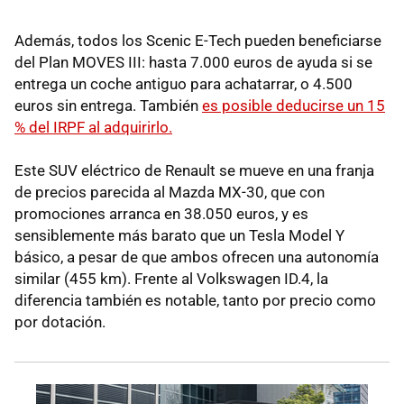
Además, todos los Scenic E-Tech pueden beneficiarse
del Plan MOVES III: hasta 7.000 euros de ayuda si se
entrega un coche antiguo para achatarrar, o 4.500
euros sin entrega. También
es posible deducirse un 15
% del IRPF al adquirirlo.
Este SUV eléctrico de Renault se mueve en una franja
de precios parecida al Mazda MX-30, que con
promociones arranca en 38.050 euros, y es
sensiblemente más barato que un Tesla Model Y
básico, a pesar de que ambos ofrecen una autonomía
similar (455 km). Frente al Volkswagen ID.4, la
diferencia también es notable, tanto por precio como
por dotación.