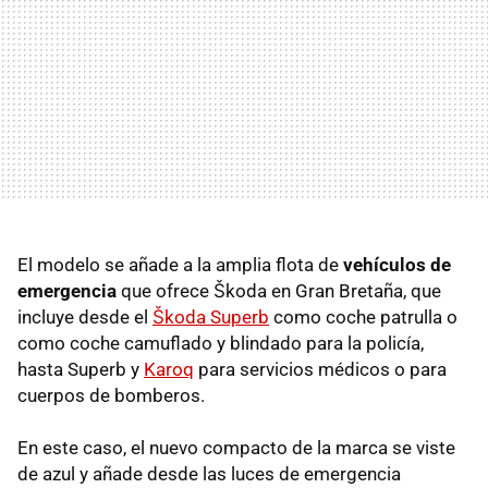
El modelo se añade a la amplia flota de
vehículos de
emergencia
que ofrece Škoda en Gran Bretaña, que
incluye desde el
Škoda Superb
como coche patrulla o
como coche camuflado y blindado para la policía,
hasta Superb y
Karoq
para servicios médicos o para
cuerpos de bomberos.
En este caso, el nuevo compacto de la marca se viste
de azul y añade desde las luces de emergencia