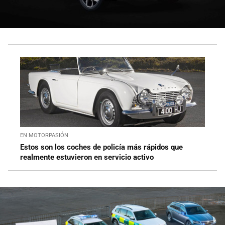
EN MOTORPASIÓN
Estos son los coches de policía más rápidos que
realmente estuvieron en servicio activo