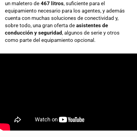
un maletero de
467 litros
, suficiente para el
equipamiento necesario para los agentes, y además
cuenta con muchas soluciones de conectividad y,
sobre todo, una gran oferta de
asistentes de
conducción y seguridad
, algunos de serie y otros
como parte del equipamiento opcional.