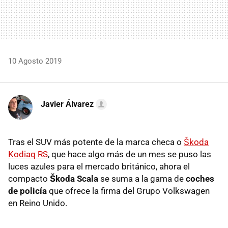
10 Agosto 2019
Javier Álvarez
Tras el SUV más potente de la marca checa o
Škoda
Kodiaq RS
, que hace algo más de un mes se puso las
luces azules para el mercado británico, ahora el
compacto
Škoda Scala
se suma a la gama de
coches
de policía
que ofrece la firma del Grupo Volkswagen
en Reino Unido.