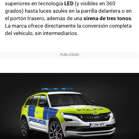
superiores en tecnología
LED
(y visibles en 360
grados) hasta luces azules en la parrilla delantera o en
el portón trasero, además de una
sirena de tres tonos
.
La marca ofrece directamente la conversión completa
del vehículo, sin intermediarios.