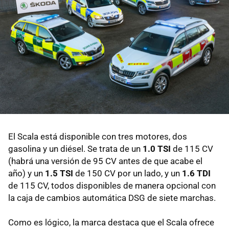
El Scala está disponible con tres motores, dos
gasolina y un diésel. Se trata de un
1.0 TSI
de 115 CV
(habrá una versión de 95 CV antes de que acabe el
año) y un
1.5 TSI
de 150 CV por un lado, y un
1.6 TDI
de 115 CV, todos disponibles de manera opcional con
la caja de cambios automática DSG de siete marchas.
Como es lógico, la marca destaca que el Scala ofrece